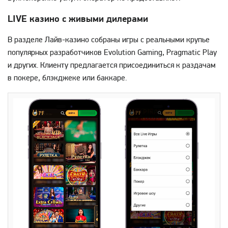
LIVE казино с живыми дилерами
В разделе Лайв-казино собраны игры с реальными крупье
популярных разработчиков Evolution Gaming, Pragmatic Play
и других. Клиенту предлагается присоединиться к раздачам
в покере, блэкджеке или баккаре.