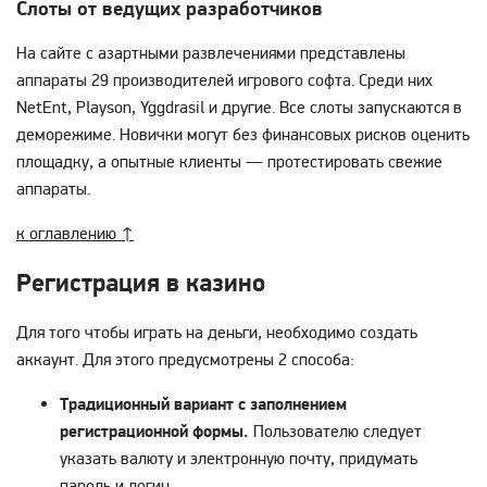
Слоты от ведущих разработчиков
На сайте с азартными развлечениями представлены
аппараты 29 производителей игрового софта. Среди них
NetEnt, Playson, Yggdrasil и другие. Все слоты запускаются в
деморежиме. Новички могут без финансовых рисков оценить
площадку, а опытные клиенты — протестировать свежие
аппараты.
к оглавлению ↑
Регистрация в казино
Для того чтобы играть на деньги, необходимо создать
аккаунт. Для этого предусмотрены 2 способа:
Традиционный вариант с заполнением
регистрационной формы.
Пользователю следует
указать валюту и электронную почту, придумать
пароль и логин.