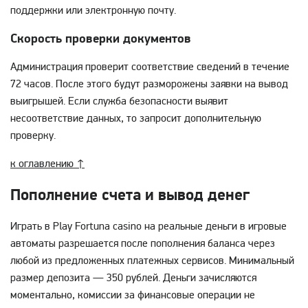
поддержки или электронную почту.
Скорость проверки документов
Администрация проверит соответствие сведений в течение
72 часов. После этого будут разморожены заявки на вывод
выигрышей. Если служба безопасности выявит
несоответствие данных, то запросит дополнительную
проверку.
к оглавлению ↑
Пополнение счета и вывод денег
Играть в Play Fortuna casino на реальные деньги в игровые
автоматы разрешается после пополнения баланса через
любой из предложенных платежных сервисов. Минимальный
размер депозита — 350 рублей. Деньги зачисляются
моментально, комиссии за финансовые операции не