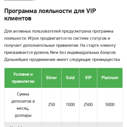
Программа лояльности для VIP
клиентов
Для активных пользователей предусмотрена программа
лояльности. Игрок продвигается по системе статусов и
получает дополнительные привилегии. На старте клиенту
присваивается уровень New без индивидуальных бонусов.
Дальнейшее продвижение имеет следующие преимущества.
Условия и
Silver
Gold
VIP
Platinum
привилегии
Сумма
депозитов в
250
1000
2500
5000
месяц,
доллары