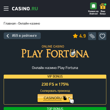
Казино на
Ваш
Android
бонус
Главная
›
Онлайн-казино
4.9
#69 в рейтинге
Онлайн казино Play Fortuna
VIP BONUS
230 FS и 175%
Скопировать промокод
CASINORU
TOP BONUS