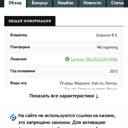
Обзор
Бонусы
Кешбэк
Новости
Статьи
ОБЩАЯ ИНФОРМАЦИЯ
Владелец
Globonet B.V.
Платформа
Microgaming
Лицензия
Curacao: OGL/2024/367/0690
Год основания
2012
Виды игр
TV-игры,
Маджонг,
Хай-ло,
Понтун,
Сик-бо,
Ставки на спорт,
Покер
,
Показать все характеристики ↓
Крэпс,
Настольные игры,
Live-дилер
,
Скретч-карты,
Кено,
Кости,
Баккара,
Блэкджек
,
Бинго
,
Видеопокер,
Рулетка
,
Игровые автоматы
На сайте не используются ссылки на казино,
это запрещено законом. Для активации
Провайдеры
Betsoft
,
BGaming
,
Pragmatic Play
,