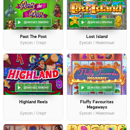
ДЕМО БЕСПЛАТНО
ДЕМО БЕСПЛАТНО
Past The Post
Lost Island
Eyecon
/ Спорт
Eyecon
/ Животные
ДЕМО БЕСПЛАТНО
ДЕМО БЕСПЛАТНО
Highland Reels
Fluffy Favourites
Megaways
Eyecon
/ Спорт
Eyecon
/ Животные