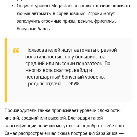
Опция «Турниры Megastar» позволяет казино включать
любые автоматы в соревнования. Игроки могут
заполучить огромные призы: деньги, фриспины,
бонусные баллы.
Пользователей ждут автоматы с разной
волатильностью, но у большинства
средний или высокий показатель. Во
многих есть скаттер, вайлд и
нестандартный бонусный уровень.
Средняя отдача — 95%.
Производитель также прописывает уровень сложности:
низкий, средний или высокий. Благодаря такой
классификации новички могут легко подобрать себе слот.
Самая распространенная схема построения барабанов —