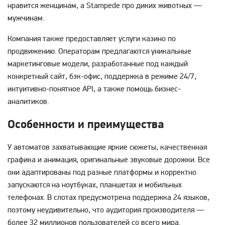
нравится женщинам, а Stampede про диких животных —
мужчинам.
Компания также предоставляет услуги казино по
продвижению. Операторам предлагаются уникальные
маркетинговые модели, разработанные под каждый
конкретный сайт, бэк-офис, поддержка в режиме 24/7,
интуитивно-понятное API, а также помощь бизнес-
аналитиков.
Особенности и преимущества
У автоматов захватывающие яркие сюжеты, качественная
графика и анимация, оригинальные звуковые дорожки. Все
они адаптированы под разные платформы и корректно
запускаются на ноутбуках, планшетах и мобильных
телефонах. В слотах предусмотрена поддержка 24 языков,
поэтому неудивительно, что аудитория производителя —
более 32 миллионов пользователей со всего мира.