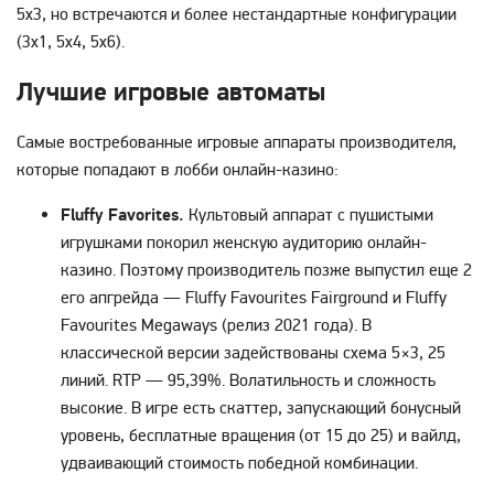
5х3, но встречаются и более нестандартные конфигурации
(3х1, 5х4, 5х6).
Лучшие игровые автоматы
Самые востребованные игровые аппараты производителя,
которые попадают в лобби онлайн-казино:
Fluffy Favorites.
Культовый аппарат с пушистыми
игрушками покорил женскую аудиторию онлайн-
казино. Поэтому производитель позже выпустил еще 2
его апгрейда — Fluffy Favourites Fairground и Fluffy
Favourites Megaways (релиз 2021 года). В
классической версии задействованы схема 5×3, 25
линий. RTP — 95,39%. Волатильность и сложность
высокие. В игре есть скаттер, запускающий бонусный
уровень, бесплатные вращения (от 15 до 25) и вайлд,
удваивающий стоимость победной комбинации.