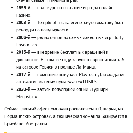
скачан свыше 1 миллиона раз.
1999-й
— взят курс на создание игр для онлайн-
казино.
2003-й
— Temple of Iris на египетскую тематику бьет
рекорды по популярности.
2006-й
— релиз одной из самых известных игр Fluffy
Favourites.
2015-й
— внедрение бесплатных вращений и
джекпотов. В этом же году запущен европейский хаб
на острове Гернси в проливе Ла-Манш.
2017-й
— компанию выкупает Playtech. Для создания
автоматов активно применяется HTML5.
2020-й
— запуск популярной опции «Турниры
Megastar».
Сейчас главный офис компании расположен в Олдерни, на
Нормандских островах, а техническая команда базируется в
Брисбене, Австралии.