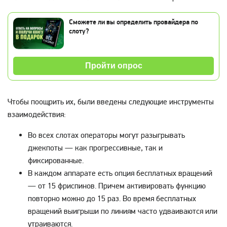
Сможете ли вы определить провайдера по
слоту?
Пройти опрос
Чтобы поощрить их, были введены следующие инструменты
взаимодействия:
Во всех слотах операторы могут разыгрывать
джекпоты — как прогрессивные, так и
фиксированные.
В каждом аппарате есть опция бесплатных вращений
— от 15 фриспинов. Причем активировать функцию
повторно можно до 15 раз. Во время бесплатных
вращений выигрыши по линиям часто удваиваются или
утраиваются.