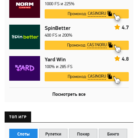
1000 FS и 225%
CASINORU
Промокод:
4.7
SpinBetter
400 FS и 200%
CAS1NORU
Промокод:
4.8
Yard Win
100% и 285 FS
CASINORU
Промокод:
Посмотреть все
ТОП ИГР
Слоты
Рулетки
Покер
Бинго