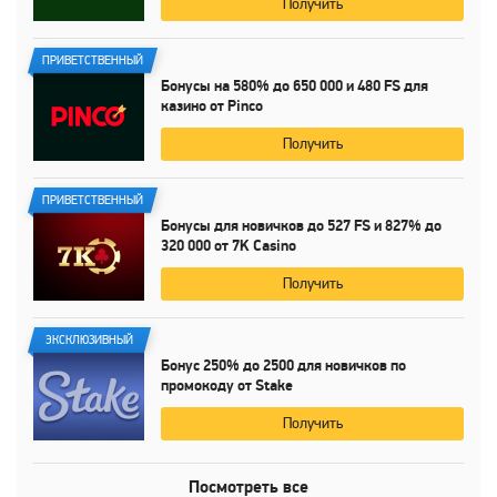
Получить
ПРИВЕТСТВЕННЫЙ
Бонусы на
580%
до
650 000
и
480 FS
для
казино от Pinco
Получить
ПРИВЕТСТВЕННЫЙ
Бонусы для новичков до
527 FS
и
827%
до
320 000
от
7K Casino
Получить
ЭКСКЛЮЗИВНЫЙ
Бонус
250%
до
2500 для
новичков по
промокоду от Stake
Получить
Посмотреть все