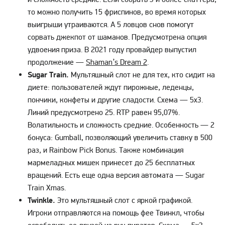
то можно получить 15 фриспинов, во время которых
выигрыши утраиваются. А 5 ловцов снов помогут
сорвать джекпот от шаманов. Предусмотрена опция
удвоения приза. В 2021 году провайдер выпустил
продолжение —
Shaman’s Dream 2
.
Sugar Train.
Мультяшный слот не для тех, кто сидит на
диете: пользователей ждут пирожные, леденцы,
пончики, конфеты и другие сладости. Схема — 5х3.
Линий предусмотрено 25. RTP равен 95,07%.
Волатильность и сложность средние. Особенность — 2
бонуса: Gumball, позволяющий увеличить ставку в 500
раз, и Rainbow Pick Bonus. Также комбинация
мармеладных мишек принесет до 25 бесплатных
вращений. Есть еще одна версия автомата — Sugar
Train Xmas.
Twinkle.
Это мультяшный слот с яркой графикой.
Игроки отправляются на помощь фее Твинкл, чтобы