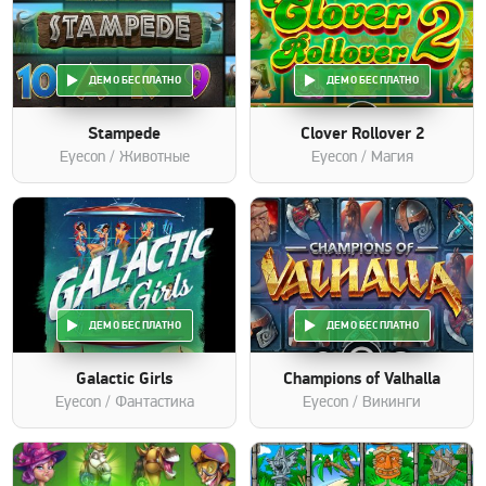
онлайн-казино.
ДЕМО БЕСПЛАТНО
ДЕМО БЕСПЛАТНО
Stampede
Clover Rollover 2
Eyecon
/ Животные
Eyecon
/ Магия
ДЕМО БЕСПЛАТНО
ДЕМО БЕСПЛАТНО
Galactic Girls
Champions of Valhalla
Eyecon
/ Фантастика
Eyecon
/ Викинги