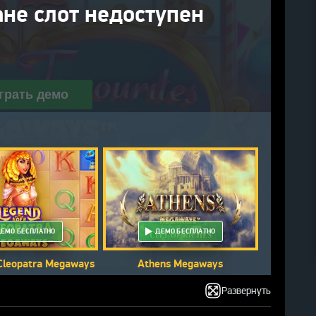
ане слот недоступен
грать демо
ЕМО БЕСПЛАТНО
ДЕМО БЕСПЛАТНО
Cleopatra Megaways
Athens Megaways
Развернуть