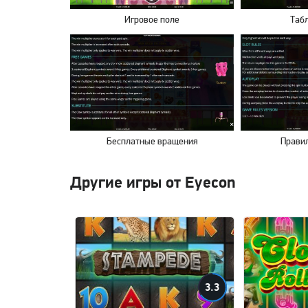
Таб
Игровое поле
Прави
Бесплатные вращения
Другие игры от Eyecon
3.3
3.3