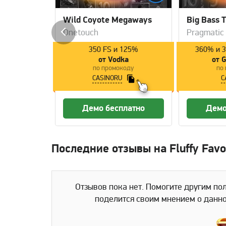
za
Wild Coyote Megaways
Big Bass 
Onetouch
Pragmatic
 225%
350 FS и 125%
360% и 3
asino
от Vodka
от 
н
оду
по промокоду
по
CASINORU
C
латно
Демо бесплатно
Демо
Последние отзывы на Fluffy Fav
Отзывов пока нет. Помогите другим по
поделится своим мнением о данно