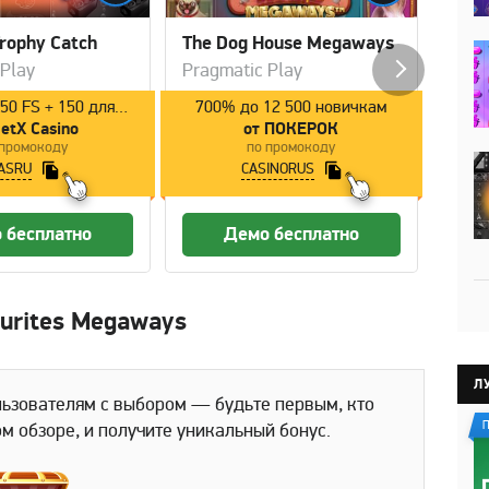
Trophy Catch
The Dog House Megaways
Big 
 Play
Pragmatic Play
Prag
50 FS + 150 для
700% до 12 500 новичкам
GetX Casino
овичков
от ПОКЕРОК
 промокоду
по промокоду
ASRU
CASINORUS
 бесплатно
Демо бесплатно
ourites Megaways
Л
льзователям с выбором — будьте первым, кто
м обзоре, и получите уникальный бонус.