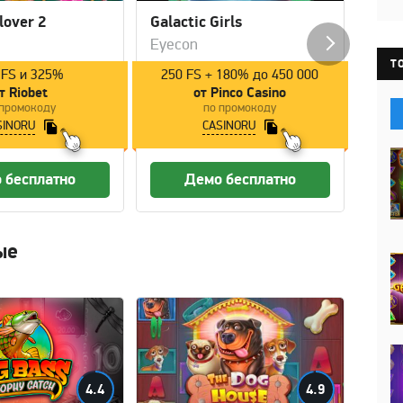
lover 2
Galactic Girls
Cham
Eyecon
Eyec
Т
 FS и 325%
250 FS + 180% до 450 000
т Riobet
от Pinco Casino
 промокоду
по промокоду
SINORU
CASINORU
 бесплатно
Демо бесплатно
ые
4.4
4.9