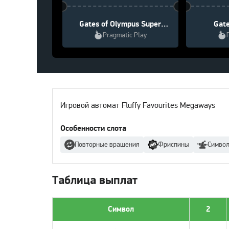
— Gods of War
Gates of Olympus Super
Gate
Scatter
tic Play
Pragmatic Play
Игровой автомат Fluffy Favourites Megaways
Особенности слота
Повторные вращения
Фриспины
Символ
Таблица выплат
Символ
2