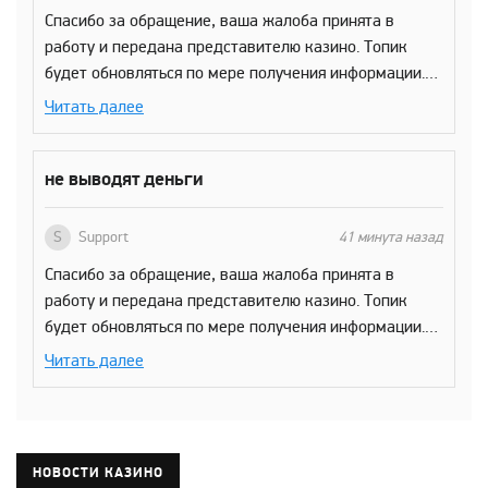
Спасибо за обращение, ваша жалоба принята в
работу и передана представителю казино. Топик
будет обновляться по мере получения информации.
Предположительное время ответа казино - до 7
Читать далее
дней.
не выводят деньги
S
Support
41 минута назад
Спасибо за обращение, ваша жалоба принята в
работу и передана представителю казино. Топик
будет обновляться по мере получения информации.
Предположительное время ответа казино - до 7
Читать далее
дней.
НОВОСТИ КАЗИНО