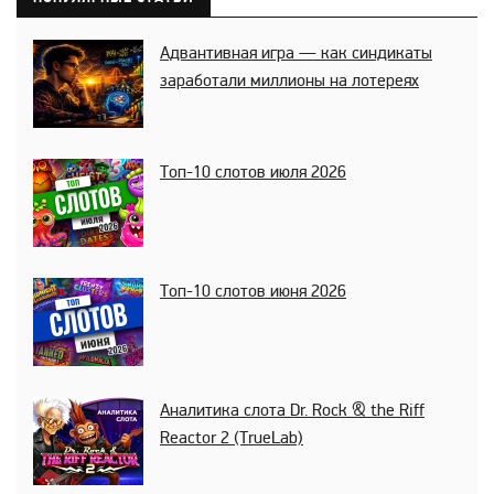
Адвантивная игра — как синдикаты
заработали миллионы на лотереях
Топ-10 слотов июля 2026
Топ-10 слотов июня 2026
Аналитика слота Dr. Rock & the Riff
Reactor 2 (TrueLab)