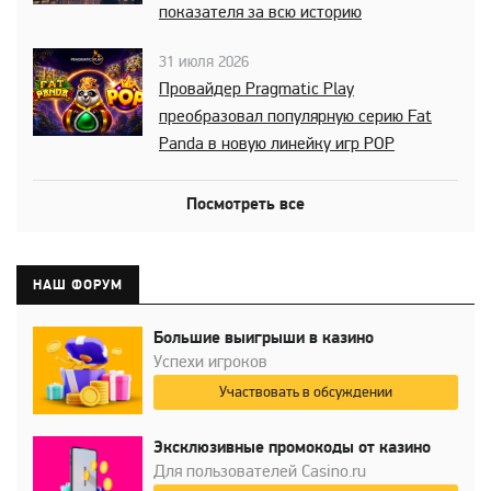
показателя за всю историю
31 июля 2026
Провайдер Pragmatic Play
преобразовал популярную серию Fat
Panda в новую линейку игр POP
Посмотреть все
НАШ ФОРУМ
Большие выигрыши в казино
Успехи игроков
Участвовать в обсуждении
Эксклюзивные промокоды от казино
Для пользователей Casino.ru