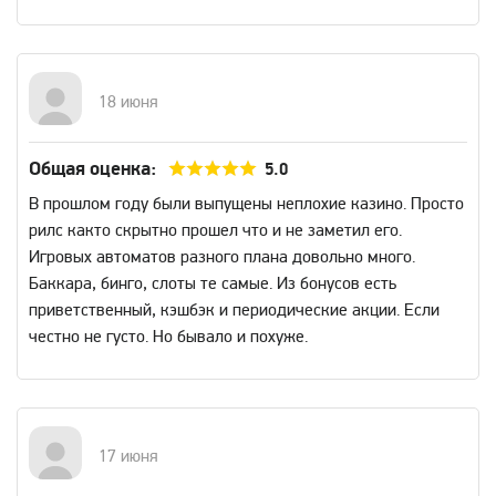
18 июня
Общая оценка:
5.0
В прошлом году были выпущены неплохие казино. Просто
рилс както скрытно прошел что и не заметил его.
Игровых автоматов разного плана довольно много.
Баккара, бинго, слоты те самые. Из бонусов есть
приветственный, кэшбэк и периодические акции. Если
честно не густо. Но бывало и похуже.
17 июня