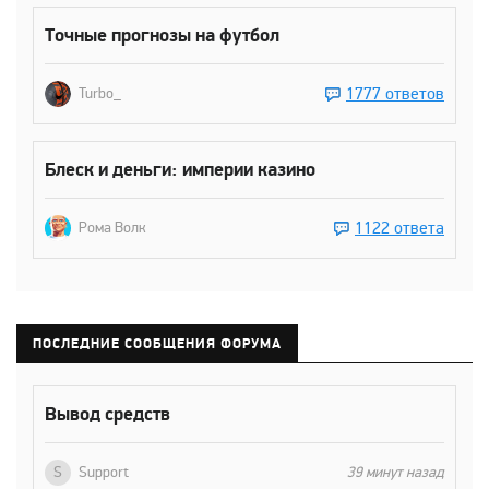
Точные прогнозы на футбол
1777 ответов
Turbo_
Блеск и деньги: империи казино
1122 ответа
Рома Волк
ПОСЛЕДНИЕ СООБЩЕНИЯ ФОРУМА
Вывод средств
S
Support
39 минут назад