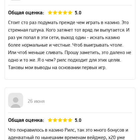
Общая оценка:
5.0
Стоит сто раз подумать прежде чем играть в казино. Это
стремная гштука. Кого затянет тот вряд ли выпутается. И
раз уж попал в эти сети, выход один - искать казино
более нормальные и честные. Чтоб выигрывать чтоле.
Или чтоб меньше сливать. Прошу заметить, это далеко не
одно и то же. Я о чем? рилс подходит для этих целях.
Таковы мои выводы на основании первых игр.
26 июня
Общая оценка:
5.0
Что понравилось в казино Рилс, так это много бонусов и
адекватный по нынешним временам вейджер, х20 уже