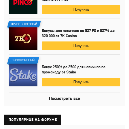
Получить
ПРИВЕТСТВЕННЫЙ
Бонусы для новичков до
527 FS
и
827%
до
320 000
от
7K Casino
Получить
ЭКСКЛЮЗИВНЫЙ
Бонус
250%
до
2500 для
новичков по
промокоду от Stake
Получить
Посмотреть все
ПОПУЛЯРНОЕ НА ФОРУМЕ