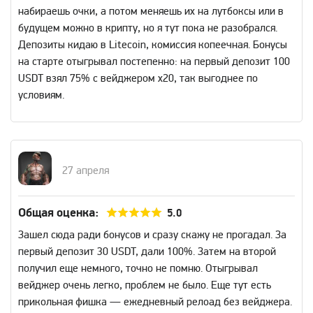
набираешь очки, а потом меняешь их на лутбоксы или в
будущем можно в крипту, но я тут пока не разобрался.
Депозиты кидаю в Litecoin, комиссия копеечная. Бонусы
на старте отыгрывал постепенно: на первый депозит 100
USDT взял 75% с вейджером х20, так выгоднее по
условиям.
27 апреля
Общая оценка:
5.0
Зашел сюда ради бонусов и сразу скажу не прогадал. За
первый депозит 30 USDT, дали 100%. Затем на второй
получил еще немного, точно не помню. Отыгрывал
вейджер очень легко, проблем не было. Еще тут есть
прикольная фишка — ежедневный релоад без вейджера.