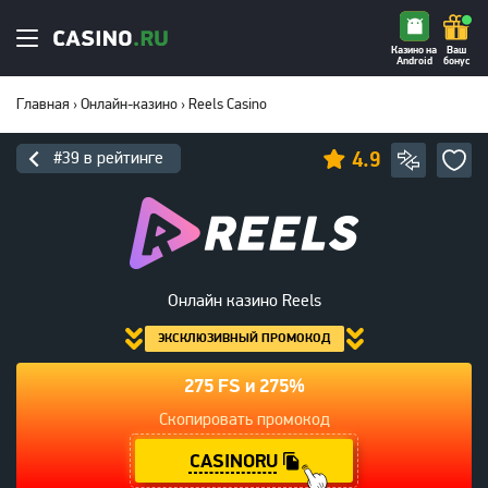
Казино на
Ваш
Android
бонус
Главная
›
Онлайн-казино
›
Reels Casino
4.9
#39 в рейтинге
Онлайн казино Reels
ЭКСКЛЮЗИВНЫЙ ПРОМОКОД
275 FS и 275%
Скопировать промокод
CASINORU