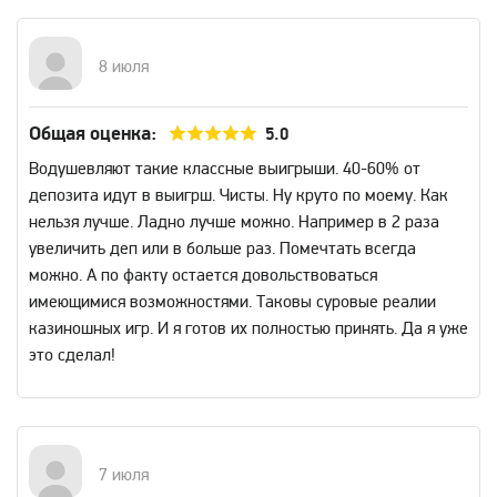
8 июля
Общая оценка:
5.0
Водушевляют такие классные выигрыши. 40-60% от
депозита идут в выигрш. Чисты. Ну круто по моему. Как
нельзя лучше. Ладно лучше можно. Например в 2 раза
увеличить деп или в больше раз. Помечтать всегда
можно. А по факту остается довольствоваться
имеющимися возможностями. Таковы суровые реалии
казиношных игр. И я готов их полностью принять. Да я уже
это сделал!
7 июля