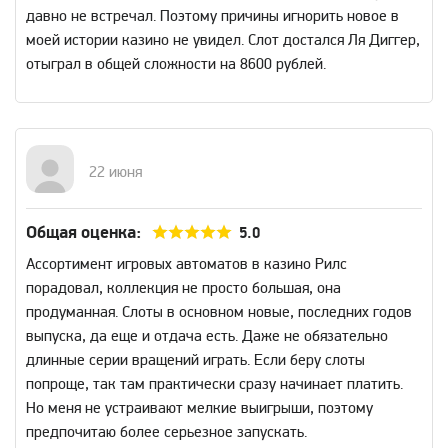
давно не встречал. Поэтому причины игнорить новое в
моей истории казино не увидел. Слот достался Ля Диггер,
отыграл в общей сложности на 8600 рублей.
22 июня
Общая оценка:
5.0
Ассортимент игровых автоматов в казино Рилс
порадовал, коллекция не просто большая, она
продуманная. Слоты в основном новые, последних годов
выпуска, да еще и отдача есть. Даже не обязательно
длинные серии вращений играть. Если беру слоты
попроще, так там практически сразу начинает платить.
Но меня не устраивают мелкие выигрыши, поэтому
предпочитаю более серьезное запускать.