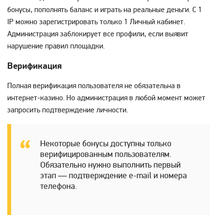
бонусы, пополнять баланс и играть на реальные деньги. С 1
IP можно зарегистрировать только 1 Личный кабинет.
Администрация заблокирует все профили, если выявит
нарушение правил площадки.
Верификация
Полная верификация пользователя не обязательна в
интернет-казино. Но администрация в любой момент может
запросить подтверждение личности.
Некоторые бонусы доступны только
верифицированным пользователям.
Обязательно нужно выполнить первый
этап ― подтверждение e-mail и номера
телефона.