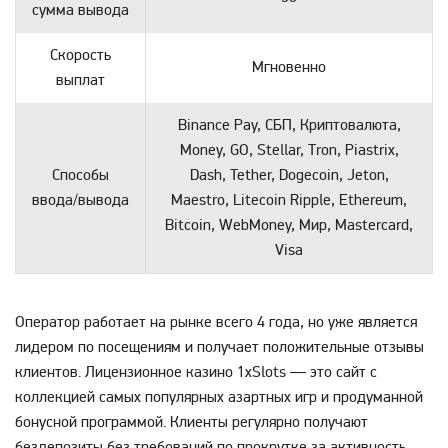
сумма вывода
Мин. сумма вывода:
6,11
Скорость
Мгновенно
Валюта счета:
RUB, USD, EUR, BND, PGK, AFN, GYD,
выплат
JMD, TTD, ILS, VES, crypto, KHR, SLE,
LAK, LBP, PAB, NIO, LYD, HNL, GTQ,
Binance Pay, СБП, Криптовалюта,
DOP, CRC, ZMW, XOF, XAF, VND, UYU,
Money, GO, Stellar, Tron, Piastrix,
UGX, TZS, TWD, TRX, TND, TJS, SZL,
Способы
Dash, Tether, Dogecoin, Jeton,
SSP, SOS, SDG, SCR, SAR, RWF, RSD,
RON, QAR, PYG, PRB, PKR, OMR, NPR,
ввода/вывода
Maestro, Litecoin Ripple, Ethereum,
NGN, NAD, MZN, MYR, MWK, MUR,
Bitcoin, WebMoney, Мир, Mastercard,
MRU, MNT, MMK, MKD, MGA, MAD, LSL,
Visa
LRD, LKR, KWD, KRW, KMF, KES, JOD,
ISK, IRR, IQD, IDR, HTG, GNF, GMD, GHS,
ETB, ERN, EGP, DJF, CVE, CDF, BWP,
Оператор работает на рынке всего 4 года, но уже является
BOB, BIF, BHD, BDT, BAM, AOA, ALL,
AED, CLP, CHF, HKD, SGD, AMD, UZS,
лидером по посещениям и получает положительные отзывы
TMT, AZN, MDL, COP, KGS, THB, USDT,
клиентов. Лицензионное казино 1xSlots ― это сайт с
DOGE, INR, ARS, ZAR, UAH, NZD, MXN,
коллекцией самых популярных азартных игр и продуманной
DKK, GEL, BRL, TRY, HUF, XRP, JPY, CNY,
бонусной программой. Клиенты регулярно получают
CAD, AUD, NOK
бездепозиты без требований по прокрутке за активность,