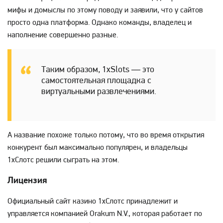
мифы и домыслы по этому поводу и заявили, что у сайтов
просто одна платформа. Однако команды, владелец и
наполнение совершенно разные.
Таким образом, 1xSlots ― это
самостоятельная площадка с
виртуальными развлечениями.
А название похоже только потому, что во время открытия
конкурент был максимально популярен, и владельцы
1хСлотс решили сыграть на этом.
Лицензия
Официальный сайт казино 1хСлотс принадлежит и
управляется компанией Orakum N.V., которая работает по