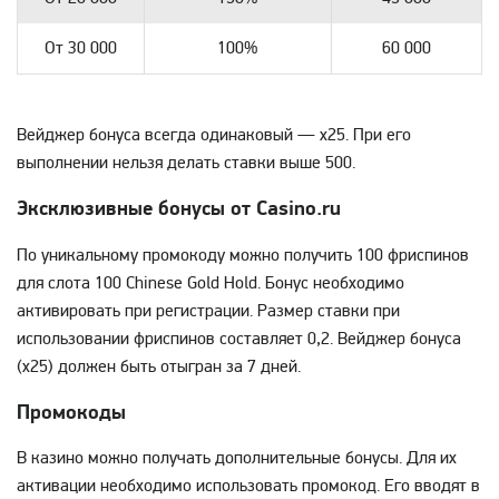
От 30 000
100%
60 000
Вейджер бонуса всегда одинаковый — х25. При его
выполнении нельзя делать ставки выше 500.
Эксклюзивные бонусы от Casino.ru
По уникальному промокоду можно получить 100 фриспинов
для слота 100 Chinese Gold Hold. Бонус необходимо
активировать при регистрации. Размер ставки при
использовании фриспинов составляет 0,2. Вейджер бонуса
(х25) должен быть отыгран за 7 дней.
Промокоды
В казино можно получать дополнительные бонусы. Для их
активации необходимо использовать промокод. Его вводят в