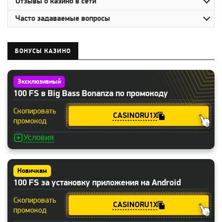
Отзывы о казино в сети
Часто задаваемые вопросы
БОНУСЫ КАЗИНО
Эксклюзивный
100 FS в Big Bass Bonanza по промокоду
Скопировать
CASINORU1X
промокод
Условия
Новичкам
100 FS за установку приложения на Android
Скопировать
CASINORU1X
промокод