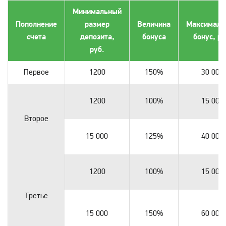
Минимальный
Пополнение
размер
Величина
Максималь
счета
депозита,
бонуса
бонус, ру
руб.
Первое
1200
150%
30 000
1200
100%
15 000
Второе
15 000
125%
40 000
1200
100%
15 000
Третье
15 000
150%
60 000