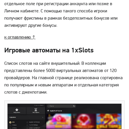
отдельное поле при регистрации аккаунта или позже в
Личном кабинете. С помощью такого способа игроки
получают фриспины в рамках бездепозитных бонусов или
активируют другие бонусы.
к оглавлению ↑
Игровые автоматы на 1xSlots
Список слотов на сайте внушительный. В коллекции
представлены более 5000 виртуальных автоматов от 120
провайдеров. На главной странице реализована сортировка
по популярным и новым аппаратам и отдельная категория
слотов с джекпотами.