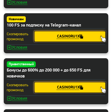
Условия
Новичкам
100 FS за подписку на Telegram-канал
Скопировать
CASINORU1X
промокод
Условия
Приветственный
Бонусы до 600% до 200 000 + до 650 FS для
новичков
Скопировать
CASINORU1X
промокод
Условия