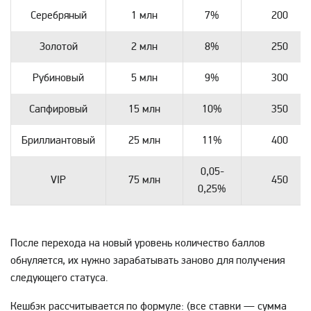
Серебряный
1 млн
7%
200
Золотой
2 млн
8%
250
Рубиновый
5 млн
9%
300
Сапфировый
15 млн
10%
350
Бриллиантовый
25 млн
11%
400
0,05-
VIP
75 млн
450
0,25%
После перехода на новый уровень количество баллов
обнуляется, их нужно зарабатывать заново для получения
следующего статуса.
Кешбэк рассчитывается по формуле: (все ставки — сумма