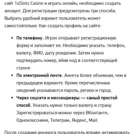
сайт 1xSlots Casino и играть онлайн, необходимо создать
аккаунт. Для регистрации предусмотрены три способа.
Выбрать удобный вариант пользователь может
самостоятельно. Как создать профиль на сайте:
По телефону.
Игрок открывает регистрационную
форму и заполняет ее. Необходимо указать: телефон,
валюту, ФИО, дату рождения. Затем нужно
подтвердить номер, вбив код в соответствующей
строке.
По электронной почте.
Анкета более объемная, чем в
предыдущем варианте. Кроме перечисленных
сведений указываются пароль, регион и город.
Через соцсети и мессенджеры ― самый простой
способ.
Указать нужно только валюту и страну.
Зарегистрироваться можно через ВКонтакте,
Одноклассники, Телеграм, Яндекс, Mail.
После создания аккаунта пользователь вправе активировать