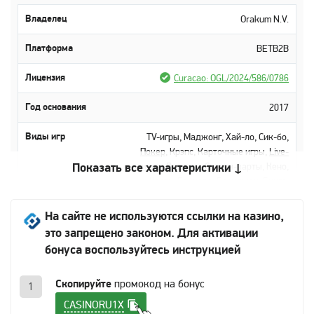
Владелец
Orakum N.V.
Платформа
BETB2B
Лицензия
Curacao: OGL/2024/586/0786
Год основания
2017
Виды игр
TV-игры,
Маджонг,
Хай-ло,
Сик-бо,
Покер
,
Крэпс,
Карточные игры,
Live-
Показать все характеристики ↓
дилер
,
Лотереи,
Скретч-карты,
Кено,
Кости,
Баккара,
Блэкджек
,
Бинго
,
Видеопокер,
Рулетка
,
Игровые
автоматы
На сайте не используются ссылки на казино,
это запрещено законом. Для активации
Провайдеры
Betsoft
,
BGaming
,
Pragmatic Play
,
бонуса воспользуйтесь инструкцией
Endorphina
,
NetEnt
,
Amusnet
,
Amatic
,
Belatra
,
1x2 Gaming
,
Fugaso
,
Booming
Скопируйте
промокод на бонус
Games
,
Yggdrasil Gaming
,
Evolution
Gaming
,
Genesis Gaming
,
Play'n GO
,
CASINORU1X
Playson
,
Red Rake
,
Red Tiger
,