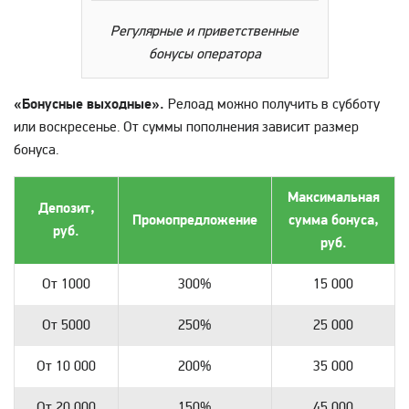
Регулярные и приветственные
бонусы оператора
«Бонусные выходные».
Релоад можно получить в субботу
или воскресенье. От суммы пополнения зависит размер
бонуса.
Максимальная
Депозит,
Промопредложение
сумма бонуса,
руб.
руб.
От 1000
300%
15 000
От 5000
250%
25 000
От 10 000
200%
35 000
От 20 000
150%
45 000