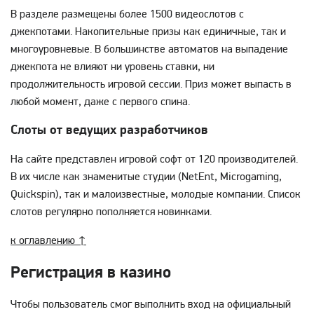
В разделе размещены более 1500 видеослотов с
джекпотами. Накопительные призы как единичные, так и
многоуровневые. В большинстве автоматов на выпадение
джекпота не влияют ни уровень ставки, ни
продолжительность игровой сессии. Приз может выпасть в
любой момент, даже с первого спина.
Слоты от ведущих разработчиков
На сайте представлен игровой софт от 120 производителей.
В их числе как знаменитые студии (NetEnt, Microgaming,
Quickspin), так и малоизвестные, молодые компании. Список
слотов регулярно пополняется новинками.
к оглавлению ↑
Регистрация в казино
Чтобы пользователь смог выполнить вход на официальный