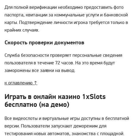
Для полной верификации необходимо предоставить фото
паспорта, квитанции за коммунальные услуги и банковской
карты. Подтверждение личности игрока требуется только в
крайних случаях.
Скорость проверки документов
Служба безопасности проверяет персональные сведения
пользователя в течение 72 часов. На это время будут
заморожены все заявки на вывод.
к оглавлению ↑
Играть в онлайн казино 1xSlots
бесплатно (на демо)
Все видеослоты и виртуальные игры доступны в бесплатной
версии. Пользователи запускают деморежим для
тестирования новых автоматов, знакомства с площадкой.