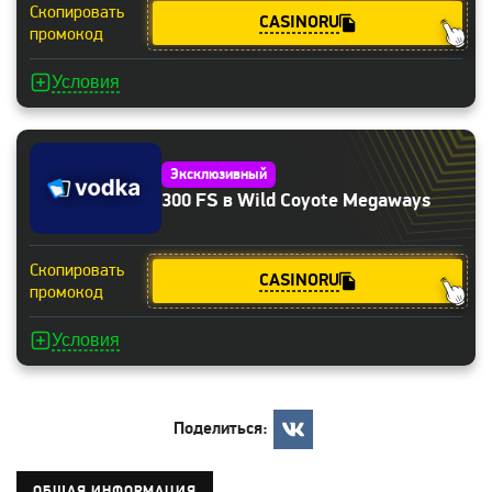
Скопировать
CASINORU
промокод
Условия
Эксклюзивный
300 FS в Wild Coyote Megaways
Скопировать
CASINORU
промокод
Условия
Поделиться:
ОБЩАЯ ИНФОРМАЦИЯ