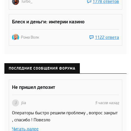
1778 ответов
Turbo_
Блеск и деньги: империи казино
1122 ответа
Рома Волк
ПОСЛЕДНИЕ СООБЩЕНИЯ ФОРУМА
Не пришел депозит
J
jlia
5 часов назад
Операторы быстро решили проблему , вопрос закрыт
, спасибо ! Повезло
Читать далее