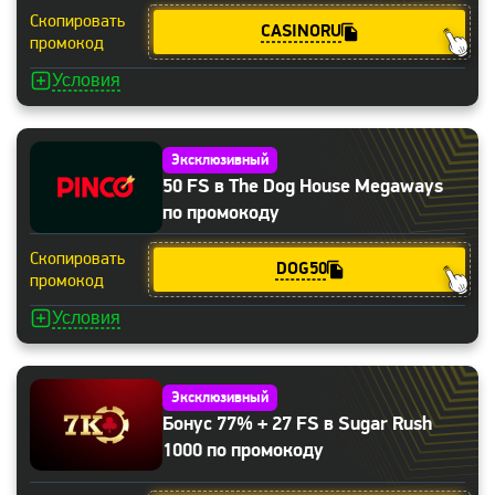
Скопировать
CASINORU
промокод
Условия
Эксклюзивный
50 FS в The Dog House Megaways
по промокоду
Скопировать
DOG50
промокод
Условия
Эксклюзивный
Бонус 77% + 27 FS в Sugar Rush
1000 по промокоду