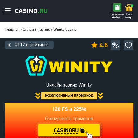
Казино на
Ваш
Android
бонус
Главная
›
Онлайн-казино
›
Winity Casino
4.6
#117 в рейтинге
Онлайн казино Winity
ЭКСКЛЮЗИВНЫЙ ПРОМОКОД
120 FS и 225%
Скопировать промокод
CASINORU