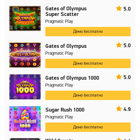
Bitcoin
,
Ethereum
,
Dogecoin
,
Dash
,
Gates of Olympus
5.0
Litecoin
, T-Pay, Binance Pay, p2p-
Super Scatter
платежи, Альфа-Банк,
Pragmatic Play
Криптовалюта, Банк ВТБ,
Сбербанк
,
Piastrix, Газпромбанк
Демо бесплатно
Способы вывода
Мир, СБП,
Visa
,
Mastercard
, Tether,
5.0
Gates of Olympus
Bitcoin
,
Ethereum
,
Dogecoin
,
Dash
,
Pragmatic Play
Litecoin
, Binance Pay, Криптовалюта,
Банк ВТБ,
Сбербанк
, Piastrix, Альфа-
Демо бесплатно
Банк, Т-Банк
5.0
Gates of Olympus 1000
Скорость выплат:
0-12 часов
Pragmatic Play
Демо бесплатно
4.9
Sugar Rush 1000
Pragmatic Play
Демо бесплатно