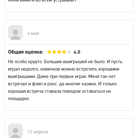
Меня винити во всем устраивает.
4 мая
Общая оценка:
4.0
Не особо крууто. Больших выигрышей не было. И пусть
играл недолго, новичков можно встретить хорошими
выигрышами. Даже при первых играх. Меня так кет
встречал и флип и рокс. да многие казино. И только
хорошая встреча ставала поводом оставаться на
площадке.
12 апреля