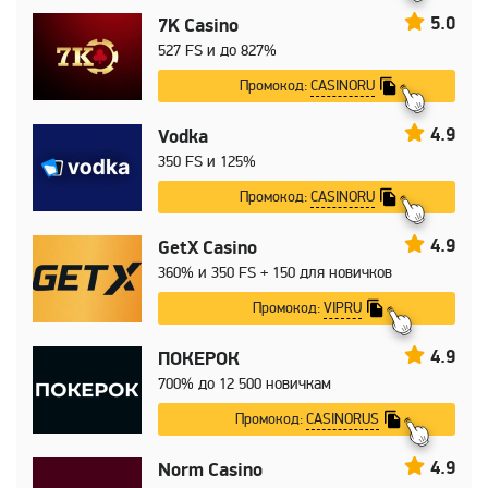
Новый бренд
Да
5.0
7K Casino
527 FS и до 827%
Криптовалютное
Да
CASINORU
Промокод:
Партнерская программа
Да
4.9
Vodka
350 FS и 125%
CASINORU
Промокод:
ЗАПРЕЩЕННЫЕ СТРАНЫ
4.9
GetX Casino
Украина, Грузия, Латвия, Литва, Эстония, Австрия, Бельгия,
360% и 350 FS + 150 для новичков
Болгария, Великобритания, Венгрия и еще +54 страны
VIPRU
Промокод:
4.9
ПОКЕРОК
СЛУЖБА ПОДДЕРЖКИ
700% до 12 500 новичкам
Live Chat
Да
CASINORUS
Промокод:
E-mail
Да
4.9
Norm Casino