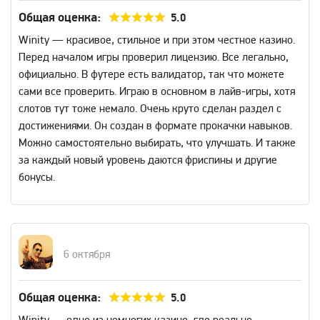
Общая оценка:
5.0
Winity — красивое, стильное и при этом честное казино.
Перед началом игры проверил лицензию. Все легально,
официально. В футере есть валидатор, так что можете
сами все проверить. Играю в основном в лайв-игры, хотя
слотов тут тоже немало. Очень круто сделан раздел с
достижениями. Он создан в формате прокачки навыков.
Можно самостоятельно выбирать, что улучшать. И также
за каждый новый уровень даются фриспины и другие
бонусы.
6 октября
Общая оценка:
5.0