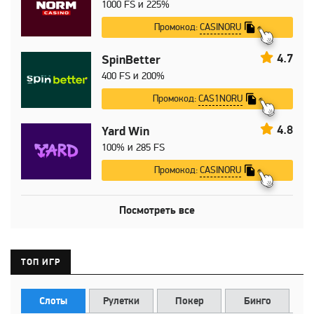
1000 FS и 225%
Языки службы
Английский,
Русский
поддержки
CASINORU
Промокод:
4.7
SpinBetter
400 FS и 200%
ФИНАНСОВАЯ ИНФОРМАЦИЯ
CAS1NORU
Промокод:
Мин. депозит:
500
4.8
Yard Win
Мин. сумма вывода:
1000
100% и 285 FS
CASINORU
Промокод:
Валюта счета:
RUB, USD, EUR, CLP, PEN, UZS, AZN,
ARS, KZT, MXN, BRL, TRY
Посмотреть все
Лимит на вывод
731 300 в день
средств:
ТОП ИГР
Ограничение за
Без ограничений
транзакцию:
Слоты
Рулетки
Покер
Бинго
Способы пополнения
Мир, СБП,
Visa
,
Mastercard
, Tether,