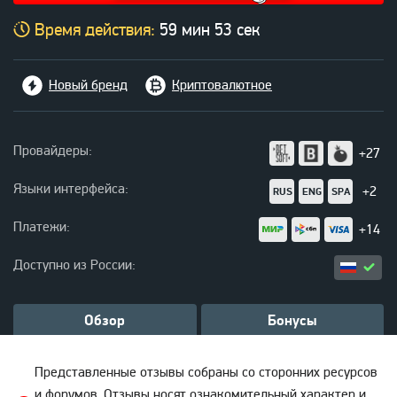
59 мин 52 сек
Новый бренд
Криптовалютное
Провайдеры:
+27
Языки интерфейса:
+2
RUS
ENG
SPA
Платежи:
+14
Доступно из России:
Обзор
Бонусы
Представленные отзывы собраны со сторонних ресурсов
и форумов. Отзывы носят ознакомительный характер и