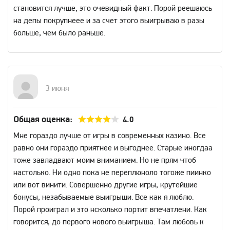
становится лучше, это очевидный факт. Порой реешаюсь
на депы покрупнеее и за счет этого выигрываю в разы
больше, чем было раньше.
3 июня
Общая оценка:
4.0
Мне гораздо лучше от игры в современных казино. Все
равно они гораздо приятнее и выгоднее. Старые иногдаа
тоже завладвают моим вниманием. Но не прям чтоб
настолько. Ни одно пока не переплюноло тогоже пиинко
или вот винити. Совершенно другие игры, крутейшие
бонусы, незабываемые выигрыши. Все как я люблю.
Порой проиграл и это нсколько портит впечатлени. Как
говорится, до первого нового выигрыша. Там любовь к