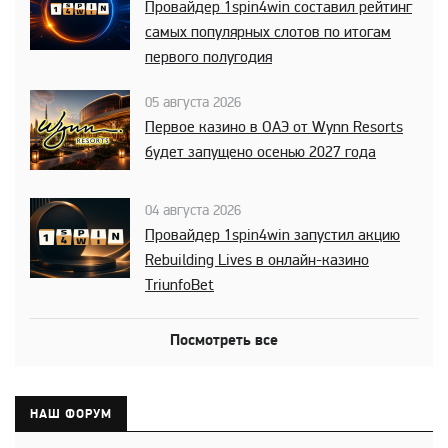
Провайдер 1spin4win составил рейтинг
самых популярных слотов по итогам
первого полугодия
05 августа 2026
Первое казино в ОАЭ от Wynn Resorts
будет запущено осенью 2027 года
04 августа 2026
Провайдер 1spin4win запустил акцию
Rebuilding Lives в онлайн-казино
TriunfoBet
Посмотреть все
НАШ ФОРУМ