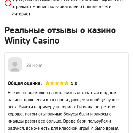
отражают мнения пользователей о бренде в сети
Интернет.
Реальные отзывы о казино
Winity Casino
29 июня
Общая оценка:
5.0
Все же невозможно на всю жизнь оставаться в одном
казино. даже если классное и дающее и вообще лучше
всех. Винити к примеру покорило. Сначала встретило
хорошо, потом отыгранные бонусы были и заносы с
ккажды разом все больше. Вроде бери пользуйся и
радуйся, все же есть для классной игры! И было время,