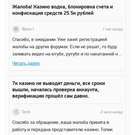
Жалоба! Казино водка, блокировка счета и
конфискация средств 25.5к рублей
W
Water1
1 час назад
Спасибо, в ожидании. Уже занят регистрацией
жалобы на других форумах. Если не решат, то буду
заливать видео на ютубе, рутубе и по накатанной на
эту Водку казино. Это просто беспредел внести 20к и
Читать далее
при попытке вывести 25к получить бан.
7к казино не выводят деньги, все сроки
вышли, началась проверка аккаунта,
верификацию прошёл сам давно.
T
Terih
2 часа назад
Спасибо за обращение, ваша жалоба принята в
работу и передана представителю казино. Топик