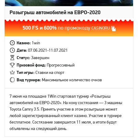
Розыгрыш автомобилей на ЕВРО-2020
500 FS и 600%
по промокоду
CASINORU
Казино:
1win
Дата:
07.06.2021-11.07.2021
Статус:
Завершен
Призовой фонд:
Прогрессивный
Тип игры:
Ставки на спорт
Вид турнира:
Максимальное количество очков
7 июня на площадке 1Win стартовал турнир «Розыгрыш
автомобилей на ЕВРО-2020». На кону состязания — 3 машины
Toyota Camry 3.5. Принять участие в этом розыгрыше может
любой зарегистрированный клиент казино. Участие в турнире
бесплатное. Состязание завершится 11 июля, а итоги будут
объявлены на следующий день.