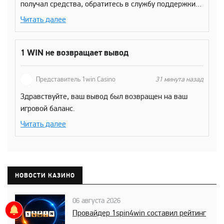
получал средства, обратитесь в службу поддержки
вашего банка
Читать далее
1 WIN не возвращает вывод
Представитель 1win Casino
31 минута назад
Здравствуйте, ваш вывод был возвращен на ваш
игровой баланс.
Читать далее
НОВОСТИ КАЗИНО
06 августа 2026
Провайдер 1spin4win составил рейтинг