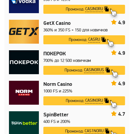
Языки
Маратхи,
Молдавский,
Тагальский,
CASINORU
Промокод:
Урду,
Телугу,
Суахили,
Бенгальский,
Таджикский,
Киргизский,
Малайский,
4.9
GetX Casino
Хинди,
Индонезийский,
Казахский,
360% и 350 FS + 150 для новичков
Корейский,
Тайский,
Узбекский,
CASRU
Промокод:
Вьетнамский,
Греческий,
Французский,
Азербайджанский,
4.9
ПОКЕРОК
Турецкий,
Китайский,
Японский,
Польский,
Португальский,
Румынский,
700% до 12 500 новичкам
Арабский,
Итальянский,
Испанский,
CASINORUS
Промокод:
Немецкий,
Английский,
Украинский,
Русский
4.9
Norm Casino
Щедрые бонусы
Да
1000 FS и 225%
CASINORU
Промокод:
Для хайроллеров
Да
4.7
SpinBetter
Мобильная версия
Да
400 FS и 200%
Партнерская программа
Нет
CAS1NORU
Промокод: