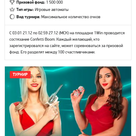
Призовой фонд:
1 500 000
Тип игры:
Игровые автоматы
Вид турнира:
Максимальное количество очков
С 03:01 21.12 по 02:59 27.12 (МСК) на площадке 1Win проводится
состязание Confetti Boom. Каждый желающий, кто
зарегистрировался на сайте, может соревноваться за призовой
фонд. Его разделят между 100 счастливчиками.
ТУРНИР