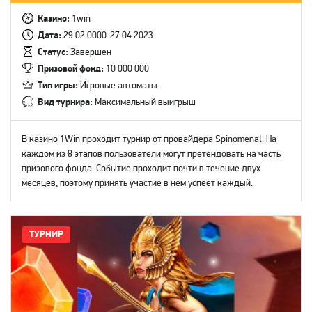
Казино:
1win
Дата:
29.02.0000-27.04.2023
Статус:
Завершен
Призовой фонд:
10 000 000
Тип игры:
Игровые автоматы
Вид турнира:
Максимальный выигрыш
В казино 1Win проходит турнир от провайдера Spinomenal. На
каждом из 8 этапов пользователи могут претендовать на часть
призового фонда. Событие проходит почти в течение двух
месяцев, поэтому принять участие в нем успеет каждый.
ТУРНИР