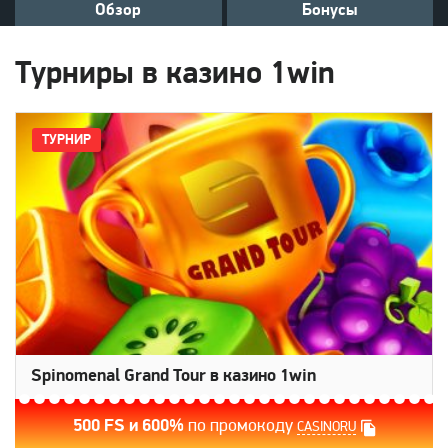
Обзор
Бонусы
Турниры в казино 1win
ТУРНИР
Spinomenal Grand Tour в казино 1win
500 FS и 600%
по промокоду
CASINORU