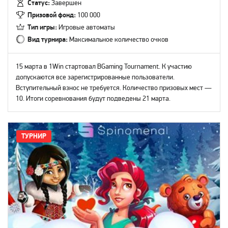
Статус:
Завершен
Призовой фонд:
100 000
Тип игры:
Игровые автоматы
Вид турнира:
Максимальное количество очков
15 марта в 1Win стартовал BGaming Tournament. К участию
допускаются все зарегистрированные пользователи.
Вступительный взнос не требуется. Количество призовых мест —
10. Итоги соревнования будут подведены 21 марта.
ТУРНИР