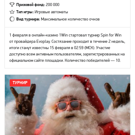
Призовой фонд:
200 000
Тип игры:
Игровые автоматы
Вид турнира:
Максимальное количество очков
1 февраля в онлайн-казино 1Win стартовал турнир Spin for Win
от провайдера Evoplay. Состязание проходит в течение 2 недель,
итоги станут известны 15 февраля в 02:59 (МСК). Участие
доступно всем активным пользователям, зарегистрированных на
официальном сайте площадки. Количество победителей — 10.
ТУРНИР