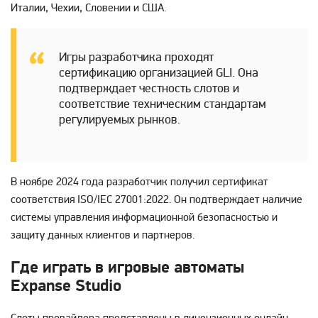
Италии, Чехии, Словении и США.
Игры разработчика проходят
сертификацию организацией GLI. Она
подтверждает честность слотов и
соответствие техническим стандартам
регулируемых рынков.
В ноябре 2024 года разработчик получил сертификат
соответствия ISO/IEC 27001:2022. Он подтверждает наличие
системы управления информационной безопасностью и
защиту данных клиентов и партнеров.
Где играть в игровые автоматы
Expanse Studio
Слоты провайдера представлены в лицензионных онлайн-