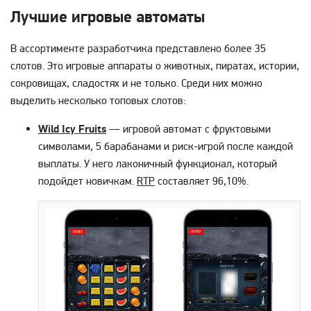
Лучшие игровые автоматы
В ассортименте разработчика представлено более 35
слотов. Это игровые аппараты о животных, пиратах, истории,
сокровищах, сладостях и не только. Среди них можно
выделить несколько топовых слотов:
Wild Icy Fruits
— игровой автомат с фруктовыми
символами, 5 барабанами и риск-игрой после каждой
выплаты. У него лаконичный функционал, который
подойдет новичкам.
RTP
составляет 96,10%.