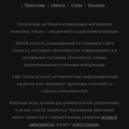
Покер-румы
Новости
Статьи
Вакансии
Полное или частичное копирование материалов
возможно только с письменного разрешения редакции.
Любой контент, размещаемый на страницах сайта
Сasino.ru, регулярно обновляется и поддерживается в
актуальном состоянии. Пользуйтесь только
проверенными источниками информации.
Сайт Сasino.ru носит исключительно информационный
характер и не принимает денежных платежей со
стороны пользователей.
Азартные игры должны расцениваться как развлечение,
а не как способ заработка. Чрезмерное увлечение
может привести к стремительному развитию
игровой
зависимости
, играйте
ответственно
.