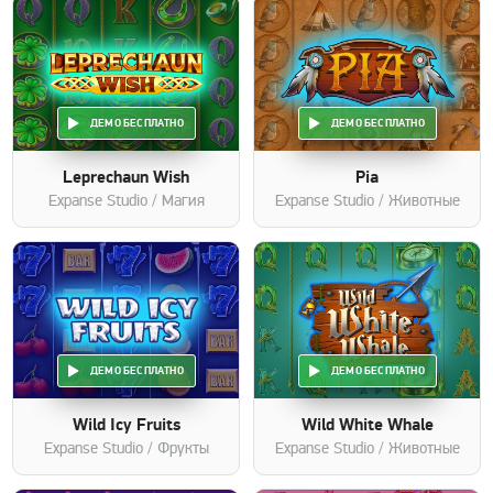
ДЕМО БЕСПЛАТНО
ДЕМО БЕСПЛАТНО
Leprechaun Wish
Pia
Expanse Studio
/ Магия
Expanse Studio
/ Животные
ДЕМО БЕСПЛАТНО
ДЕМО БЕСПЛАТНО
Wild Icy Fruits
Wild White Whale
Expanse Studio
/ Фрукты
Expanse Studio
/ Животные