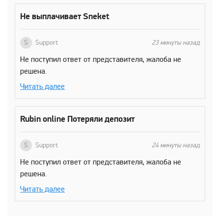
Не выплачивает Sneket
S
Support
23 минуты назад
Не поступил ответ от представителя, жалоба не
решена.
Читать далее
Rubin online Потеряли депозит
S
Support
24 минуты назад
Не поступил ответ от представителя, жалоба не
решена.
Читать далее