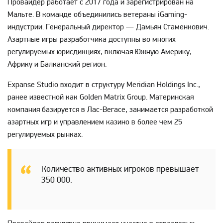
Провайдер работает с 2017 года и зарегистрирован на
Мальте. В команде объединились ветераны iGaming-
индустрии. Генеральный директор — Дамьян Стаменкович.
Азартные игры разработчика доступны во многих
регулируемых юрисдикциях, включая Южную Америку,
Африку и Балканский регион.
Expanse Studio входит в структуру Meridian Holdings Inc.,
ранее известной как Golden Matrix Group. Материнская
компания базируется в Лас-Вегасе, занимается разработкой
азартных игр и управлением казино в более чем 25
регулируемых рынках.
Количество активных игроков превышает
350 000.