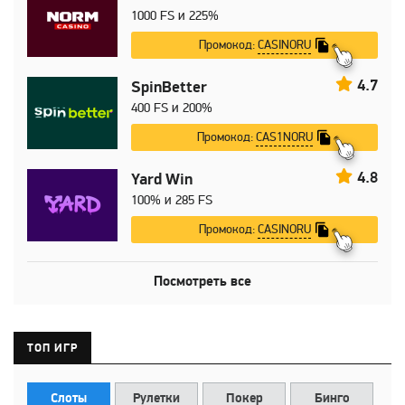
1000 FS и 225%
CASINORU
Промокод:
4.7
SpinBetter
400 FS и 200%
CAS1NORU
Промокод:
4.8
Yard Win
100% и 285 FS
CASINORU
Промокод:
Посмотреть все
ТОП ИГР
Слоты
Рулетки
Покер
Бинго