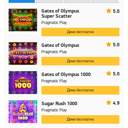
Gates of Olympus
5.0
Super Scatter
Pragmatic Play
Демо бесплатно
5.0
Gates of Olympus
Pragmatic Play
Демо бесплатно
5.0
Gates of Olympus 1000
Pragmatic Play
Демо бесплатно
4.9
Sugar Rush 1000
Pragmatic Play
Демо бесплатно