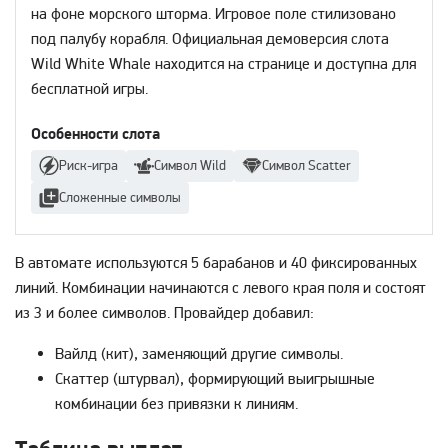
на фоне морского шторма. Игровое поле стилизовано
под палубу корабля. Официальная демоверсия слота
Wild White Whale находится на странице и доступна для
бесплатной игры.
Особенности слота
Риск-игра
Символ Wild
Символ Scatter
Сложенные символы
В автомате используются 5 барабанов и 40 фиксированных
линий. Комбинации начинаются с левого края поля и состоят
из 3 и более символов. Провайдер добавил:
Вайлд (кит), заменяющий другие символы.
Скаттер (штурвал), формирующий выигрышные
комбинации без привязки к линиям.