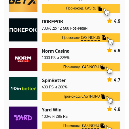
CASRU
Промокод:
4.9
ПОКЕРОК
700% до 12 500 новичкам
CASINORUS
Промокод:
4.9
Norm Casino
1000 FS и 225%
CASINORU
Промокод:
4.7
SpinBetter
400 FS и 200%
CAS1NORU
Промокод:
4.8
Yard Win
100% и 285 FS
CASINORU
Промокод: