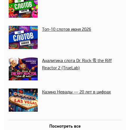
Топ-10 слотов июня 2026
Аналитика слота Dr. Rock & the Riff
Reactor 2 (TrueLab)
Казино Невады — 20 лет в цифрах
Посмотреть все