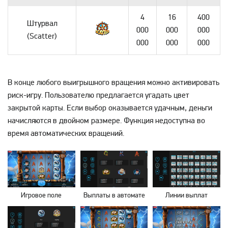
4
16
400
Штурвал
000
000
000
(Scatter)
000
000
000
В конце любого выигрышного вращения можно активировать
риск-игру. Пользователю предлагается угадать цвет
закрытой карты. Если выбор оказывается удачным, деньги
начисляются в двойном размере. Функция недоступна во
время автоматических вращений.
Игровое поле
Выплаты в автомате
Линии выплат