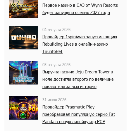
Первое казино в ОАЭ от Wynn Resorts
будет запущено осенью 2027 года
04 августа 2026
Провайдер 1spin4win запустил акцию
Rebuilding Lives в онлайн-казино
TriunfoBet
03 августа 2026
Выручка казино Jeju Dream Tower в
июле достигла второго по величине
показателя за всю историю
31 июля 2026
Провайдер Pragmatic Play
преобразовал популярную серию Fat
Panda в новую линейку игр POP