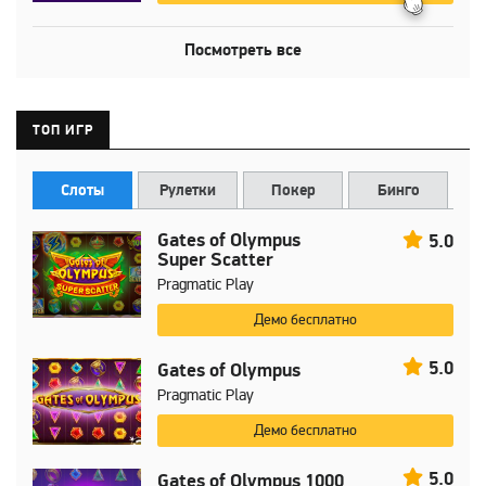
Посмотреть все
ТОП ИГР
Слоты
Рулетки
Покер
Бинго
Gates of Olympus
5.0
Super Scatter
Pragmatic Play
Демо бесплатно
5.0
Gates of Olympus
Pragmatic Play
Демо бесплатно
5.0
Gates of Olympus 1000