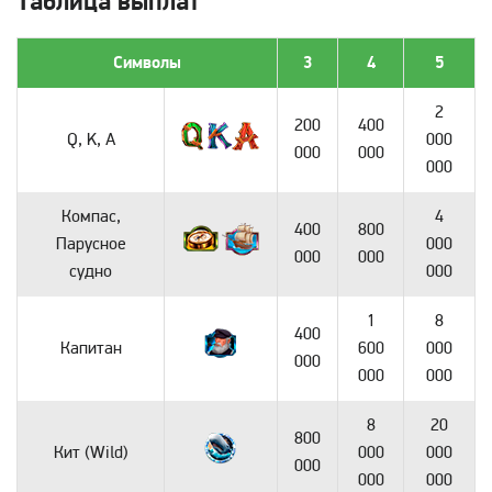
Таблица выплат
Символы
3
4
5
2
200
400
Q, K, A
000
000
000
000
Компас,
4
400
800
Парусное
000
000
000
судно
000
1
8
400
Капитан
600
000
000
000
000
8
20
800
Кит (Wild)
000
000
000
000
000