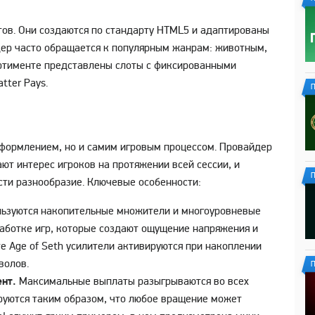
отов. Они создаются по стандарту HTML5 и адаптированы
ер часто обращается к популярным жанрам: животным,
сортименте представлены слоты с фиксированными
tter Pays.
 оформлением, но и самим игровым процессом. Провайдер
ют интерес игроков на протяжении всей сессии, и
сти разнообразие. Ключевые особенности:
ользуются накопительные множители и многоуровневые
работке игр, которые создают ощущение напряжения и
те Age of Seth усилители активируются при накоплении
волов.
ент.
Максимальные выплаты разыгрываются во всех
руются таким образом, что любое вращение может