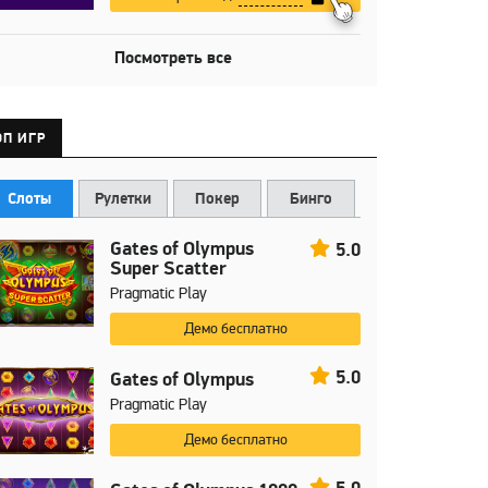
Посмотреть все
ОП ИГР
Слоты
Рулетки
Покер
Бинго
Gates of Olympus
5.0
Super Scatter
Pragmatic Play
Демо бесплатно
5.0
Gates of Olympus
Pragmatic Play
Демо бесплатно