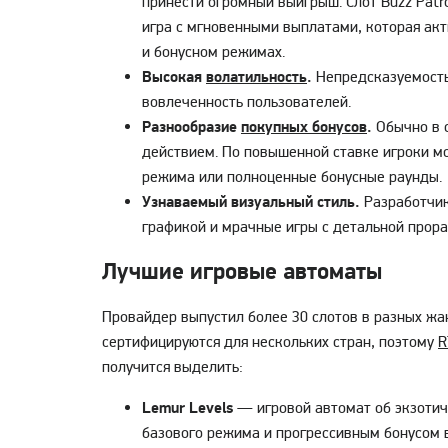
принести огромный выигрыш. Слот Buzz Patr
игра с мгновенными выплатами, которая ак
и бонусном режимах.
Высокая
волатильность
.
Непредсказуемость
вовлеченность пользователей.
Разнообразие
покупных бонусов
.
Обычно в 
действием. По повышенной ставке игроки мо
режима или полноценные бонусные раунды.
Узнаваемый визуальный стиль.
Разработчик
графикой и мрачные игры с детальной прора
Лучшие игровые автоматы
Провайдер выпустил более 30 слотов в разных жа
сертифицируются для нескольких стран, поэтому
R
получится выделить:
Lemur Levels
— игровой автомат об экзоти
базового режима и прогрессивным бонусом 