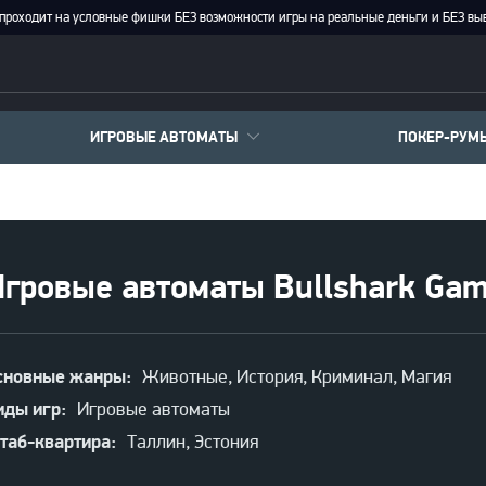
ИГРОВЫЕ АВТОМАТЫ
ПОКЕР-РУМ
гровые автоматы Bullshark Ga
сновные жанры:
Животные, История, Криминал, Магия
иды игр:
Игровые автоматы
таб-квартира:
Таллин, Эстония