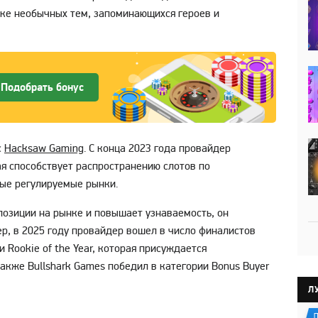
ске необычных тем, запоминающихся героев и
Подобрать бонус
с
Hacksaw Gaming
. С конца 2023 года провайдер
я способствует распространению слотов по
вые регулируемые рынки.
 позиции на рынке и повышает узнаваемость, он
р, в 2025 году провайдер вошел в число финалистов
 Rookie of the Year, которая присуждается
кже Bullshark Games победил в категории Bonus Buyer
Л