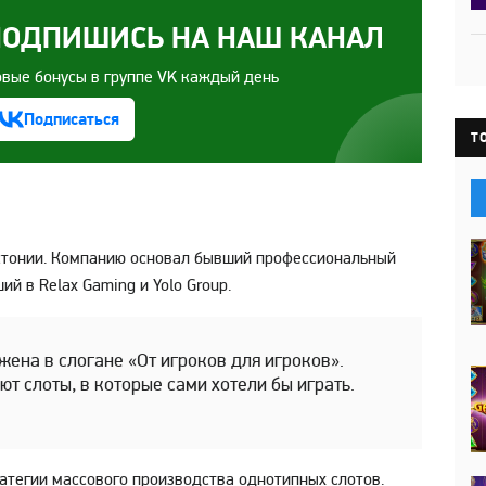
ПОДПИШИСЬ НА НАШ КАНАЛ
вые бонусы в группе VK каждый день
Подписаться
Т
 Эстонии. Компанию основал бывший профессиональный
й в Relax Gaming и Yolo Group.
жена в слогане «От игроков для игроков».
ют слоты, в которые сами хотели бы играть.
ратегии массового производства однотипных слотов.