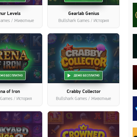
ur Levels
Gearlab Genius
Games
/ Животные
Bullshark Games
/ История
ЕМО БЕСПЛАТНО
ДЕМО БЕСПЛАТНО
na of Iron
Crabby Collector
k Games
/ История
Bullshark Games
/ Животные