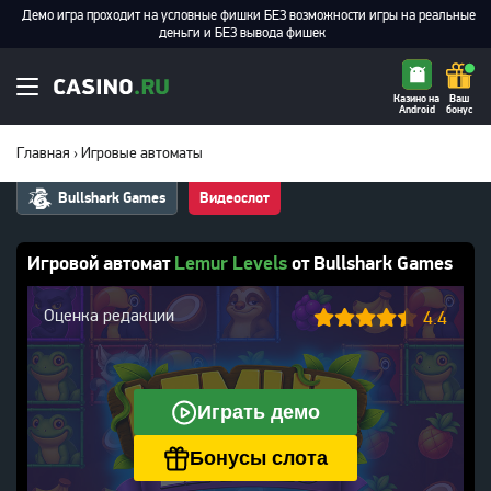
Казино на
Ваш
Android
бонус
Главная
›
Игровые автоматы
Bullshark Games
Видеослот
Игровой автомат
Lemur Levels
от Bullshark Games
Оценка редакции
4.4
Играть демо
Бонусы слота