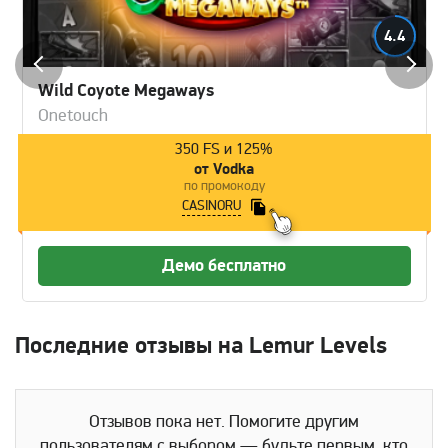
4.4
Wild Coyote Megaways
Onetouch
350 FS и 125%
от Vodka
по промокоду
CASINORU
Демо бесплатно
Последние отзывы на Lemur Levels
Отзывов пока нет. Помогите другим
пользователям с выбором — будьте первым, кто