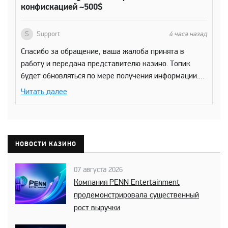
конфискацией ~500$
S
Support
4 часа назад
Спасибо за обращение, ваша жалоба принята в
работу и передана представителю казино. Топик
будет обновляться по мере получения информации.
Предположительное время ответа казино - до 7
Читать далее
дней.
НОВОСТИ КАЗИНО
07 августа 2026
Компания PENN Entertainment
продемонстрировала существенный
рост выручки