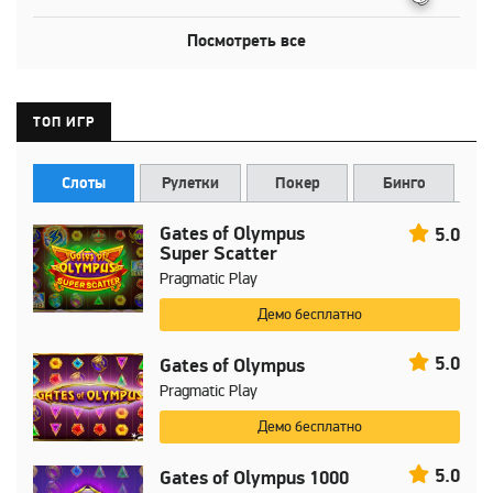
Посмотреть все
ТОП ИГР
Слоты
Рулетки
Покер
Бинго
Gates of Olympus
5.0
Super Scatter
Pragmatic Play
Демо бесплатно
5.0
Gates of Olympus
Pragmatic Play
Демо бесплатно
5.0
Gates of Olympus 1000