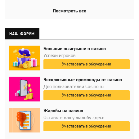
Посмотреть все
НАШ ФОРУМ
Большие выигрыши в казино
Успехи игроков
Участвовать в обсуждении
Эксклюзивные промокоды от казино
Для пользователей Casino.ru
Участвовать в обсуждении
Жалобы на казино
Оставьте вашу жалобу здесь
Участвовать в обсуждении