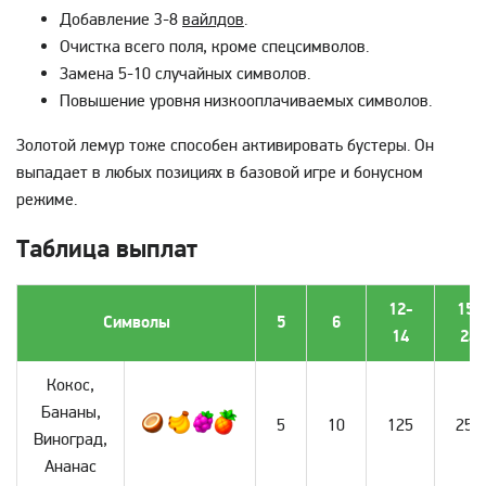
Добавление 3-8
вайлдов
.
Очистка всего поля, кроме спецсимволов.
Замена 5-10 случайных символов.
Повышение уровня низкооплачиваемых символов.
Золотой лемур тоже способен активировать бустеры. Он
выпадает в любых позициях в базовой игре и бонусном
режиме.
Таблица выплат
12-
15-
Символы
5
6
14
24
Кокос,
Бананы,
5
10
125
250
Виноград,
Ананас