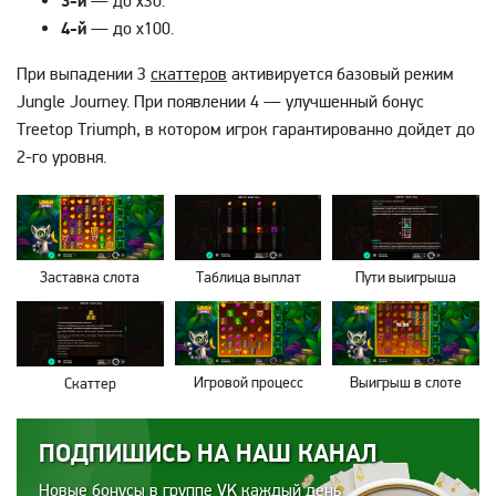
3-й
— до х30.
4-й
— до х100.
При выпадении 3
скаттеров
активируется базовый режим
Jungle Journey. При появлении 4 — улучшенный бонус
Treetop Triumph, в котором игрок гарантированно дойдет до
2-го уровня.
Пути выигрыша
Заставка слота
Таблица выплат
Игровой процесс
Выигрыш в слоте
Скаттер
ПОДПИШИСЬ НА НАШ КАНАЛ
Новые бонусы в группе VK каждый день