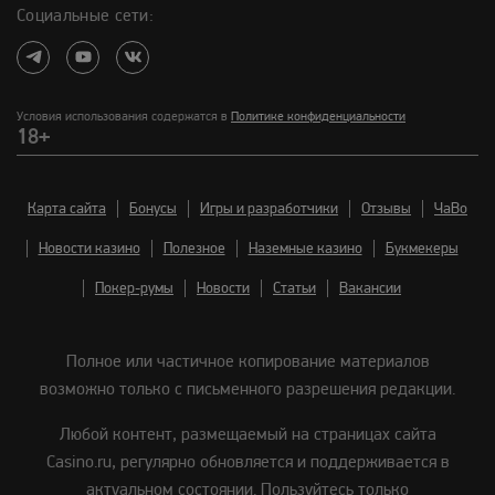
Социальные сети:
Условия использования содержатся в
Политике конфиденциальности
18+
Карта сайта
Бонусы
Игры и разработчики
Отзывы
ЧаВо
Новости казино
Полезное
Наземные казино
Букмекеры
Покер-румы
Новости
Статьи
Вакансии
Полное или частичное копирование материалов
возможно только с письменного разрешения редакции.
Любой контент, размещаемый на страницах сайта
Сasino.ru, регулярно обновляется и поддерживается в
актуальном состоянии. Пользуйтесь только