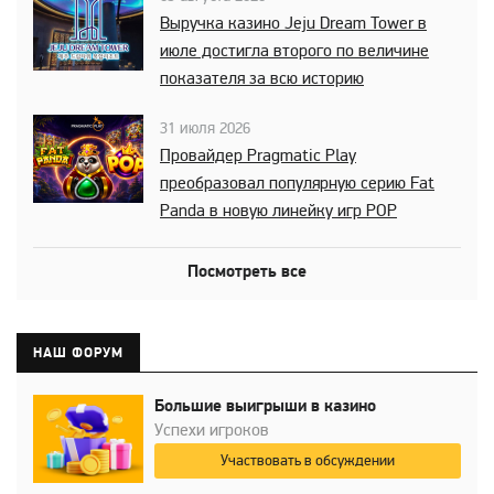
Выручка казино Jeju Dream Tower в
июле достигла второго по величине
показателя за всю историю
31 июля 2026
Провайдер Pragmatic Play
преобразовал популярную серию Fat
Panda в новую линейку игр POP
Посмотреть все
НАШ ФОРУМ
Большие выигрыши в казино
Успехи игроков
Участвовать в обсуждении