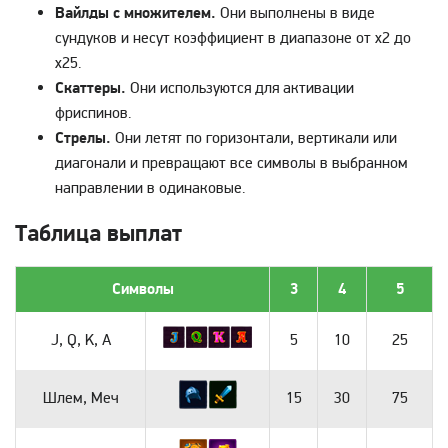
Вайлды с множителем.
Они выполнены в виде
сундуков и несут коэффициент в диапазоне от х2 до
х25.
Скаттеры.
Они используются для активации
фриспинов.
Стрелы.
Они летят по горизонтали, вертикали или
диагонали и превращают все символы в выбранном
направлении в одинаковые.
Таблица выплат
Символы
3
4
5
J, Q, K, A
5
10
25
Шлем, Меч
15
30
75