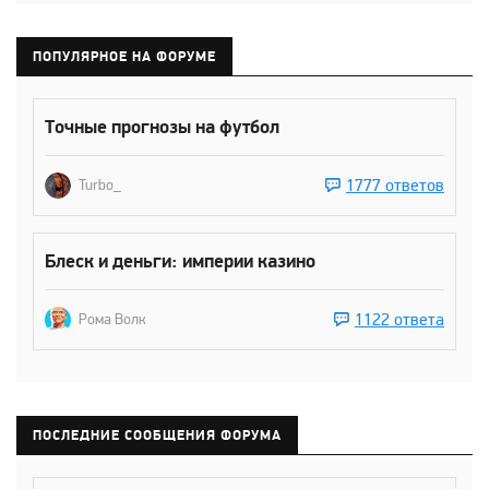
ПОПУЛЯРНОЕ НА ФОРУМЕ
Точные прогнозы на футбол
1777 ответов
Turbo_
Блеск и деньги: империи казино
1122 ответа
Рома Волк
ПОСЛЕДНИЕ СООБЩЕНИЯ ФОРУМА