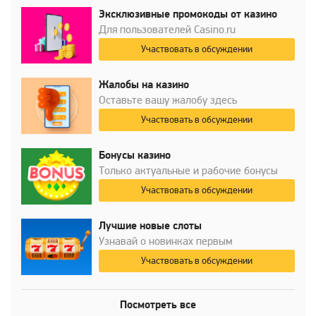
Эксклюзивные промокоды от казино
Для пользователей Casino.ru
Участвовать в обсуждении
Жалобы на казино
Оставьте вашу жалобу здесь
Участвовать в обсуждении
Бонусы казино
Только актуальные и рабочие бонусы
Участвовать в обсуждении
Лучшие новые слоты
Узнавай о новинках первым
Участвовать в обсуждении
Посмотреть все