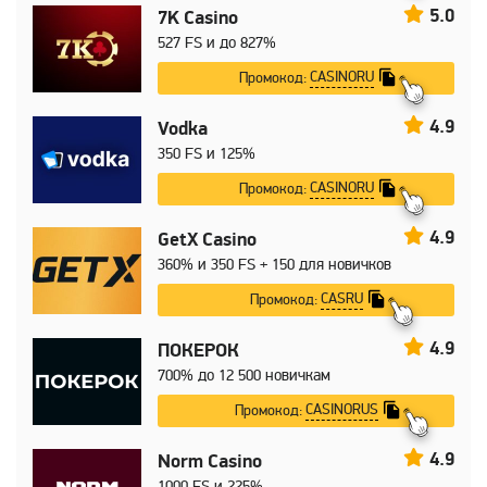
5.0
7K Casino
527 FS и до 827%
CASINORU
Промокод:
4.9
Vodka
350 FS и 125%
CASINORU
Промокод:
4.9
GetX Casino
360% и 350 FS + 150 для новичков
CASRU
Промокод:
4.9
ПОКЕРОК
700% до 12 500 новичкам
CASINORUS
Промокод:
4.9
Norm Casino
1000 FS и 225%