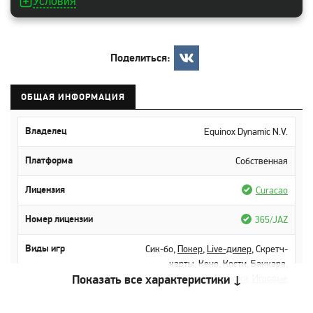
Условия
Поделиться:
ОБЩАЯ ИНФОРМАЦИЯ
Владелец
Equinox Dynamic N.V.
Платформа
Собственная
Лицензия
Curacao
Номер лицензии
365/JAZ
Виды игр
Сик-бо,
Покер
,
Live-дилер
,
Скретч-
карты,
Кено,
Кости,
Баккара,
Показать все характеристики ↓
Блэкджек
,
Рулетка
,
Игровые
автоматы