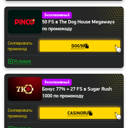
Эксклюзивный
50 FS в The Dog House Megaways
по промокоду
Скопировать
DOG50
промокод
Условия
Эксклюзивный
Бонус 77% + 27 FS в Sugar Rush
1000 по промокоду
Скопировать
CASINORU
промокод