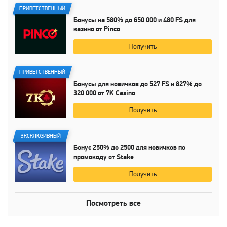
ПРИВЕТСТВЕННЫЙ
Бонусы на
580%
до
650 000
и
480 FS
для
казино от Pinco
Получить
ПРИВЕТСТВЕННЫЙ
Бонусы для новичков до
527 FS
и
827%
до
320 000
от
7K Casino
Получить
ЭКСКЛЮЗИВНЫЙ
Бонус
250%
до
2500 для
новичков по
промокоду от Stake
Получить
Посмотреть все