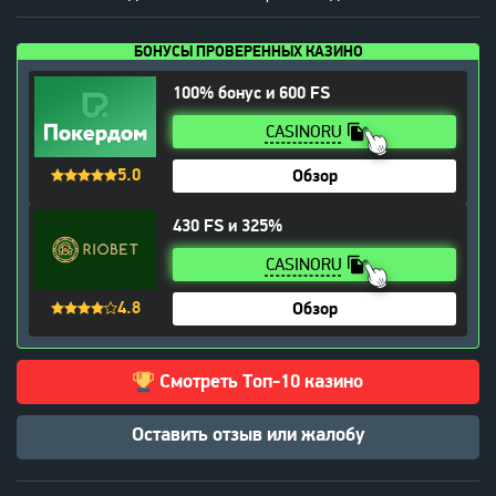
БОНУСЫ ПРОВЕРЕННЫХ КАЗИНО
100% бонус и 600 FS
CASINORU
5.0
Обзор
430 FS и 325%
CASINORU
4.8
Обзор
Смотреть Топ-10 казино
Оставить отзыв
или жалобу