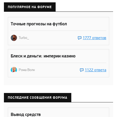
ПОПУЛЯРНОЕ НА ФОРУМЕ
Точные прогнозы на футбол
1777 ответов
Turbo_
Блеск и деньги: империи казино
1122 ответа
Рома Волк
ПОСЛЕДНИЕ СООБЩЕНИЯ ФОРУМА
Вывод средств