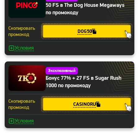
50 FS в The Dog House Megaways
по промокоду
Скопировать
DOG50
промокод
Условия
Эксклюзивный
Бонус 77% + 27 FS в Sugar Rush
1000 по промокоду
Скопировать
CASINORU
промокод
Условия