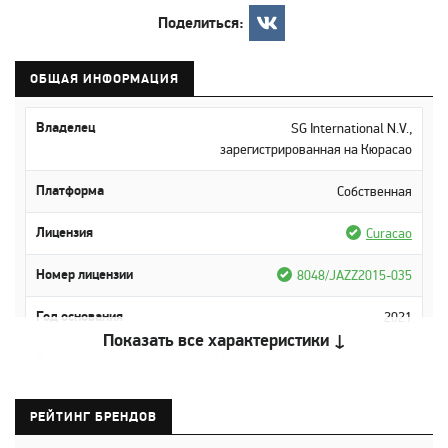
Поделиться:
ОБЩАЯ ИНФОРМАЦИЯ
Владелец
SG International N.V.,
зарегистрированная на Кюрасао
Платформа
Собственная
Лицензия
Curacao
Номер лицензии
8048/JAZZ2015-035
Год основания
2021
Показать все характеристики ↓
Виды игр
Маджонг,
Хай-ло,
Понтун,
Сик-бо,
Покер
,
Крэпс,
Настольные игры,
Live-
дилер
,
Скретч-карты,
Кено,
Кости,
РЕЙТИНГ БРЕНДОВ
Баккара,
Блэкджек
,
Бинго
,
Видеопокер,
Рулетка
,
Игровые