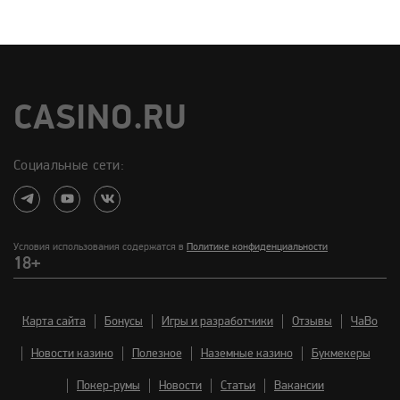
CASINO.RU
Социальные сети:
Условия использования содержатся в
Политике конфиденциальности
18+
Карта сайта
Бонусы
Игры и разработчики
Отзывы
ЧаВо
Новости казино
Полезное
Наземные казино
Букмекеры
Покер-румы
Новости
Статьи
Вакансии