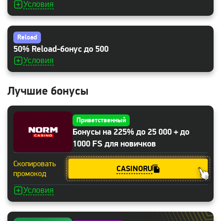
Условия
Reload
50% Reload-бонус до 500
Условия
Лучшие бонусы
Приветственный
Бонусы на 225% до 25 000 + до
1000 FS для новичков
Скопировать
CASINORU
промокод
Условия