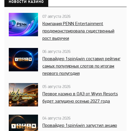
НОВОСТИ КАЗИНО
Скажите одного еще будете этим заниматься, где
мой вывод. Верните обратно на игровой счет.....
07 августа 2026
Вторые сутки вы не даете внятного ответа.
Компания PENN Entertainment
продемонстрировала существенный
рост выручки
06 августа 2026
Провайдер 1spin4win составил рейтинг
самых популярных слотов по итогам
первого полугодия
05 августа 2026
Первое казино в ОАЭ от Wynn Resorts
будет запущено осенью 2027 года
04 августа 2026
Провайдер 1spin4win запустил акцию