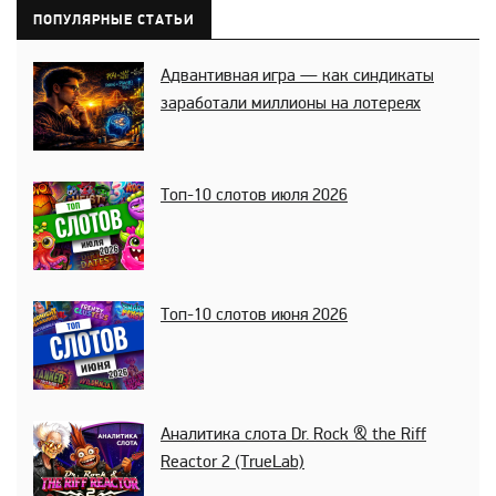
ПОПУЛЯРНЫЕ СТАТЬИ
Адвантивная игра — как синдикаты
заработали миллионы на лотереях
Топ-10 слотов июля 2026
Топ-10 слотов июня 2026
Аналитика слота Dr. Rock & the Riff
Reactor 2 (TrueLab)