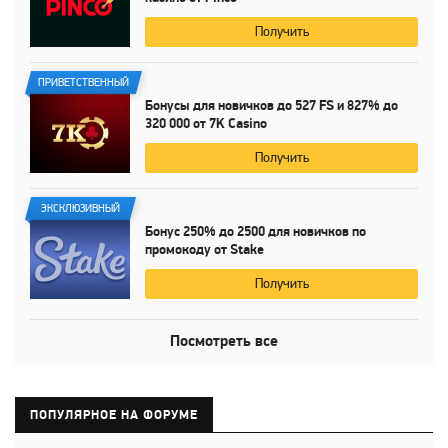
Получить
ПРИВЕТСТВЕННЫЙ
Бонусы для новичков до
527 FS
и
827%
до
320 000
от
7K Casino
Получить
ЭКСКЛЮЗИВНЫЙ
Бонус
250%
до
2500 для
новичков по
промокоду от Stake
Получить
Посмотреть все
ПОПУЛЯРНОЕ НА ФОРУМЕ