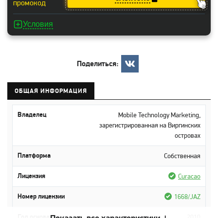
промокод
Условия
Поделиться:
ОБЩАЯ ИНФОРМАЦИЯ
Владелец
Mobile Technology Marketing,
зарегистрированная на Виргинских
островах
Платформа
Собственная
Лицензия
Curacao
Номер лицензии
1668/JAZ
Год основания
2010