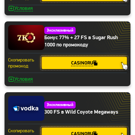
Условия
Эксклюзивный
Бонус 77% + 27 FS в Sugar Rush
1000 по промокоду
Скопировать
CASINORU
промокод
Условия
Эксклюзивный
300 FS в Wild Coyote Megaways
Скопировать
CASINORU