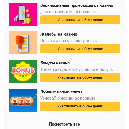
Эксклюзивные промокоды от казино
Для пользователей Casino.ru
Участвовать в обсуждении
Жалобы на казино
Оставьте вашу жалобу здесь
Участвовать в обсуждении
Бонусы казино
Только актуальные и рабочие бонусы
Участвовать в обсуждении
Лучшие новые слоты
Узнавай о новинках первым
Участвовать в обсуждении
Посмотреть все