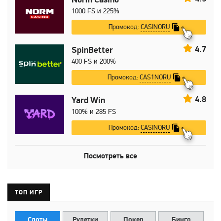
1000 FS и 225%
ФИНАНСОВАЯ ИНФОРМАЦИЯ
CASINORU
Промокод:
Мин. депозит:
10
4.7
SpinBetter
Мин. сумма вывода:
1 800
400 FS и 200%
CAS1NORU
Промокод:
Валюта счета:
RUB, USD, EUR
4.8
Yard Win
Лимит на вывод
1 000 в день
средств:
100% и 285 FS
CASINORU
Промокод:
Ограничение за
Без ограничений
транзакцию:
Посмотреть все
Способы пополнения
Мир, СБП,
Visa
,
Mastercard
, Tether,
Bitcoin
,
Ethereum
,
Skrill
,
Litecoin
,
Neteller, ecoPayz, Bitcoin Cash,
ТОП ИГР
MoonPay
Способы вывода
Мир, СБП,
Visa
,
Mastercard
, Tether,
Слоты
Рулетки
Покер
Бинго