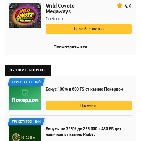
Wild Coyote
4.4
Megaways
Onetouch
Демо бесплатно
Посмотреть все
ЛУЧШИЕ БОНУСЫ
ПРИВЕТСТВЕННЫЙ
Бонус
100%
и
600 FS
от казино Покердом
Получить
ПРИВЕТСТВЕННЫЙ
Бонусы на
325%
до
255 000
+
430 FS
для
новичков от казино Riobet