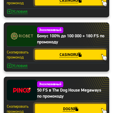
CASINORU
промокод
Условия
Эксклюзивный
Бонус 100% до 100 000 + 180 FS по
промокоду
Скопировать
CASINORU
промокод
Условия
Эксклюзивный
50 FS в The Dog House Megaways
по промокоду
Скопировать
DOG50
промокод