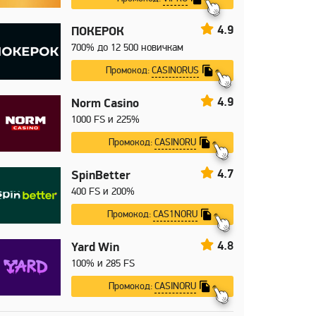
4.9
ПОКЕРОК
700% до 12 500 новичкам
CASINORUS
Промокод:
4.9
Norm Casino
1000 FS и 225%
CASINORU
Промокод:
4.7
SpinBetter
400 FS и 200%
CAS1NORU
Промокод:
4.8
Yard Win
100% и 285 FS
CASINORU
Промокод: