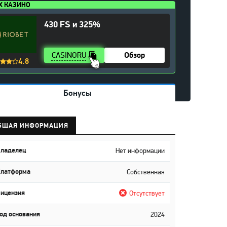
Х КАЗИНО
430 FS и 325%
CASINORU
Обзор
4.8
Бонусы
БЩАЯ ИНФОРМАЦИЯ
ладелец
Нет информации
латформа
Собственная
ицензия
Отсутствует
од основания
2024