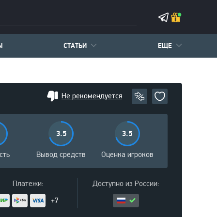
Ваш
бонус
Ы
СТАТЬИ
ЕЩЕ
Не рекомендуется
5
3.5
3.5
сть
Вывод средств
Оценка игроков
Платежи:
Доступно из России:
+7