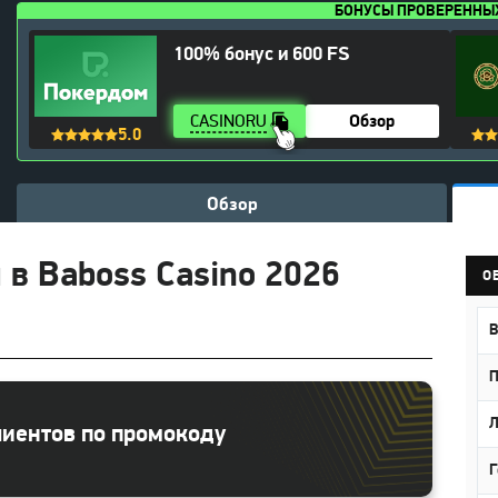
БОНУСЫ ПРОВЕРЕННЫ
100% бонус и 600 FS
CASINORU
Обзор
5.0
Обзор
 в Baboss Casino 2026
О
В
П
Л
лиентов по промокоду
Г