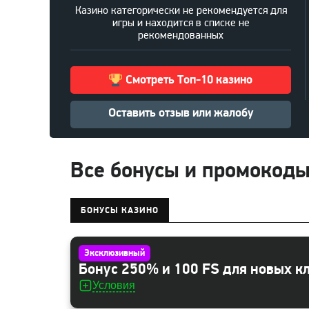
Казино категорически не рекомендуется для
игры и находится в списке не
рекомендованных
Смотреть Топ-10 казино
Оставить отзыв
или жалобу
Все бонусы и промокоды
БОНУСЫ КАЗИНО
Эксклюзивный
Бонус 250% и 100 FS для новых к
Условия