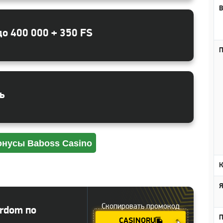
В
о 400 000 + 350 FS
П
ь
онусы Baboss Casino
К
Я
Скопировать промокод
erdom по
П
CASINORU