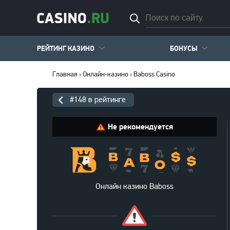
РЕЙТИНГ КАЗИНО
БОНУСЫ
Главная
›
Онлайн-казино
›
Baboss Casino
#148 в рейтинге
Не рекомендуется
Онлайн казино Baboss