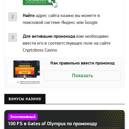
CASINORU
Найти
адрес сайта казино вы можете в
поисковой системе Яндекс или Google.
Для активации промокода
вам необходимо
ввести его в соответствующее поле на сайте
Cryptoboss Casino.
Как правильно ввести промокод
Показать
БОНУСЫ КАЗИНО
Эксклюзивный
100 FS в Gates of Olympus по промокоду