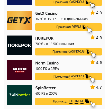
CASINORU
Промокод:
Партнерская программа
Да
4.9
GetX Casino
360% и 350 FS + 150 для новичков
ЗАПРЕЩЕННЫЕ СТРАНЫ
VIPRU
Промокод:
Австрия, Великобритания, Германия, Испания, Нидерланды,
4.9
ПОКЕРОК
Сербия, США, Франция, Ангола, ЦАР и еще +21 страна
700% до 12 500 новичкам
CASINORUS
Промокод:
СЛУЖБА ПОДДЕРЖКИ
4.9
Norm Casino
1000 FS и 225%
Live Chat
Да
CASINORU
Промокод:
E-mail
Да
4.7
SpinBetter
Telegram
Да
400 FS и 200%
CAS1NORU
Промокод:
Языки службы
Английский,
Русский
поддержки