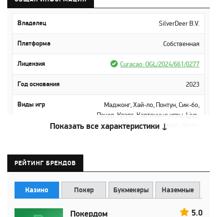
Владелец
SilverDeer B.V.
Платформа
Собственная
Лицензия
Curacao: OGL/2024/661/0277
Год основания
2023
Виды игр
Маджонг,
Хай-ло,
Понтун,
Сик-бо,
Покер
,
Крэпс,
Карточные игры,
Live-
Показать все характеристики ↓
дилер
,
Скретч-карты,
Кено,
Кости,
Блэкджек
,
Бинго
,
Видеопокер,
Рулетка
,
Игровые автоматы
РЕЙТИНГ БРЕНДОВ
Провайдеры
Betsoft
,
BGaming
,
Pragmatic Play
,
Endorphina
,
NetEnt
,
Amusnet
,
NOVOMATIC
,
Amatic
,
Belatra
,
Booming
Казино
Покер
Букмекеры
Наземные
Games
,
Microgaming
,
Playtech
,
Quickspin
,
Yggdrasil Gaming
,
Evolution
5.0
Покердом
Gaming
,
iSoftBet
,
Play'n GO
,
Playson
,