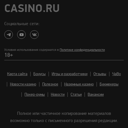
CASINO.RU
Социальные сети:
Условия использования содержатся в
Политике конфиденциальности
18+
Карта сайта
Бонусы
Игры и разработчики
Отзывы
ЧаВо
Новости казино
Полезное
Наземные казино
Букмекеры
Покер-румы
Новости
Статьи
Вакансии
Полное или частичное копирование материалов
возможно только с письменного разрешения редакции.