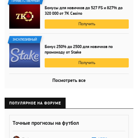
ПРИВЕТСТВЕННЫЙ
Бонусы для новичков до
527 FS
и
827%
до
320 000
от
7K Casino
Получить
ЭКСКЛЮЗИВНЫЙ
Бонус
250%
до
2500 для
новичков по
промокоду от Stake
Получить
Посмотреть все
ПОПУЛЯРНОЕ НА ФОРУМЕ
Точные прогнозы на футбол