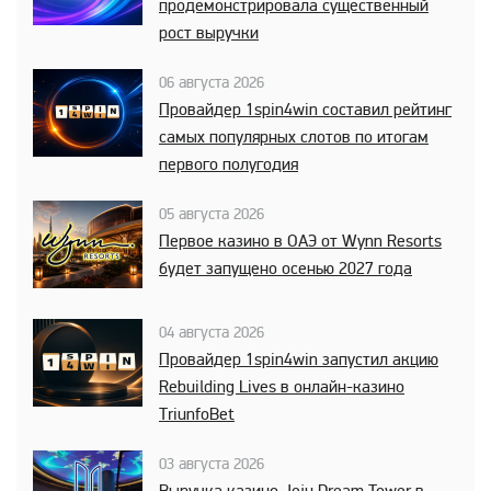
продемонстрировала существенный
рост выручки
06 августа 2026
Провайдер 1spin4win составил рейтинг
самых популярных слотов по итогам
первого полугодия
05 августа 2026
Первое казино в ОАЭ от Wynn Resorts
будет запущено осенью 2027 года
04 августа 2026
Провайдер 1spin4win запустил акцию
Rebuilding Lives в онлайн-казино
TriunfoBet
03 августа 2026
Выручка казино Jeju Dream Tower в