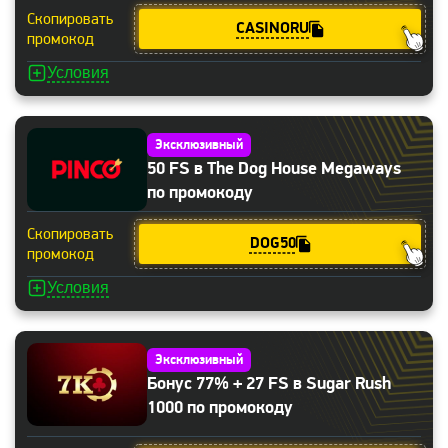
Скопировать
CASINORU
промокод
Условия
Эксклюзивный
50 FS в The Dog House Megaways
по промокоду
Скопировать
DOG50
промокод
Условия
Эксклюзивный
Бонус 77% + 27 FS в Sugar Rush
1000 по промокоду