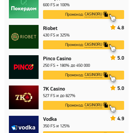
600 FS и 100%
Red Tiger
,
ELK Studios
,
Push Gaming
,
Big Time Gaming
,
Nolimit City
,
CASINORU
Промокод:
Thunderkick
,
GameArt
,
Platipus
,
PG
SOFT
,
Hacksaw Gaming
,
SmartSoft
4.8
Riobet
Games
,
Mascot
,
4ThePlayer
,
Gamzix
,
430 FS и 325%
SlotMill
CASINORU
Промокод:
Количество игр
7000
5.0
Pinco Casino
Языки
Английский,
Русский
250 FS + 180% до 450 000
Приложение
Telegram
CASINORU
Промокод:
Надежное казино
Да
5.0
7K Casino
527 FS и до 827%
Много бонусов
Да
CASINORU
Промокод:
Огромный каталог игр
Да
4.9
Vodka
Криптовалютное
Да
350 FS и 125%