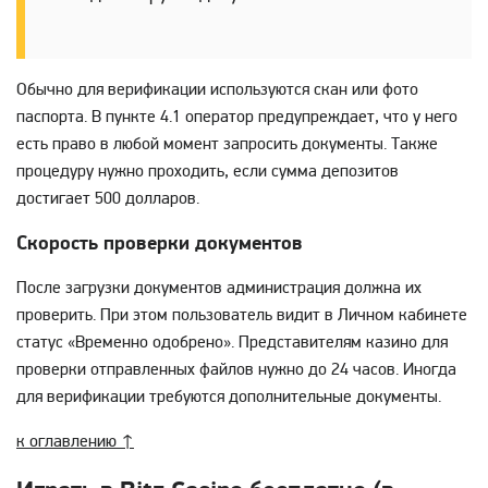
Обычно для верификации используются скан или фото
паспорта. В пункте 4.1 оператор предупреждает, что у него
есть право в любой момент запросить документы. Также
процедуру нужно проходить, если сумма депозитов
достигает 500 долларов.
Скорость проверки документов
После загрузки документов администрация должна их
проверить. При этом пользователь видит в Личном кабинете
статус «Временно одобрено». Представителям казино для
проверки отправленных файлов нужно до 24 часов. Иногда
для верификации требуются дополнительные документы.
к оглавлению ↑