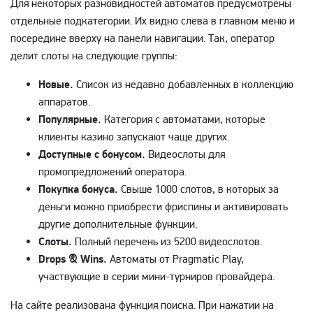
Для некоторых разновидностей автоматов предусмотрены
отдельные подкатегории. Их видно слева в главном меню и
посередине вверху на панели навигации. Так, оператор
делит слоты на следующие группы:
Новые.
Список из недавно добавленных в коллекцию
аппаратов.
Популярные.
Категория с автоматами, которые
клиенты казино запускают чаще других.
Доступные с бонусом.
Видеослоты для
промопредложений оператора.
Покупка бонуса.
Свыше 1000 слотов, в которых за
деньги можно приобрести фриспины и активировать
другие дополнительные функции.
Слоты.
Полный перечень из 5200 видеослотов.
Drops & Wins.
Автоматы от Pragmatic Play,
участвующие в серии мини-турниров провайдера.
На сайте реализована функция поиска. При нажатии на