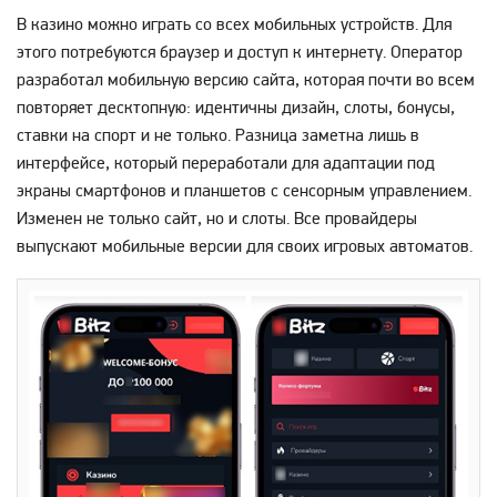
В казино можно играть со всех мобильных устройств. Для
этого потребуются браузер и доступ к интернету. Оператор
разработал мобильную версию сайта, которая почти во всем
повторяет десктопную: идентичны дизайн, слоты, бонусы,
ставки на спорт и не только. Разница заметна лишь в
интерфейсе, который переработали для адаптации под
экраны смартфонов и планшетов с сенсорным управлением.
Изменен не только сайт, но и слоты. Все провайдеры
выпускают мобильные версии для своих игровых автоматов.