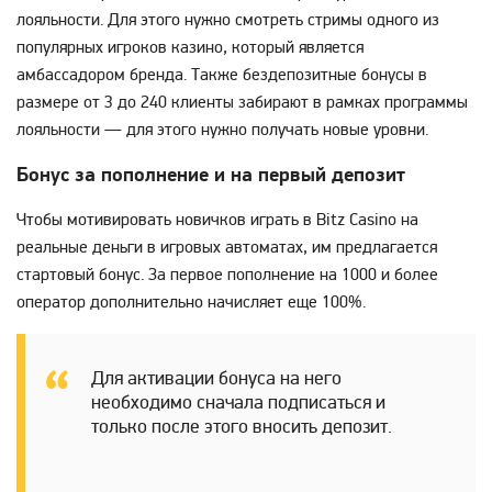
лояльности. Для этого нужно смотреть стримы одного из
популярных игроков казино, который является
амбассадором бренда. Также бездепозитные бонусы в
размере от 3 до 240 клиенты забирают в рамках программы
лояльности — для этого нужно получать новые уровни.
Бонус за пополнение и на первый депозит
Чтобы мотивировать новичков играть в Bitz Casino на
реальные деньги в игровых автоматах, им предлагается
стартовый бонус. За первое пополнение на 1000 и более
оператор дополнительно начисляет еще 100%.
Для активации бонуса на него
необходимо сначала подписаться и
только после этого вносить депозит.