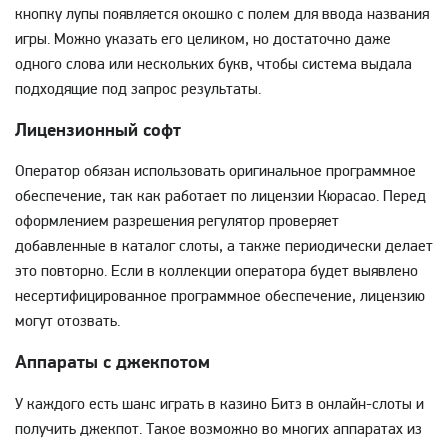
кнопку лупы появляется окошко с полем для ввода названия
игры. Можно указать его целиком, но достаточно даже
одного слова или нескольких букв, чтобы система выдала
подходящие под запрос результаты.
Лицензионный софт
Оператор обязан использовать оригинальное программное
обеспечение, так как работает по лицензии Кюрасао. Перед
оформлением разрешения регулятор проверяет
добавленные в каталог слоты, а также периодически делает
это повторно. Если в коллекции оператора будет выявлено
несертифицированное программное обеспечение, лицензию
могут отозвать.
Аппараты с джекпотом
У каждого есть шанс играть в казино Битз в онлайн-слоты и
получить джекпот. Такое возможно во многих аппаратах из