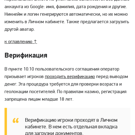
аккаунта из Google: имя, фамилия, дата рождения и другие.
Никнейм и логин генерируются автоматически, но их можно
изменить в Личном кабинете. Также предлагается загрузить
другой аватар.
к оглавлению ↑
Верификация
В пункте 10.10 пользовательского соглашения оператор
призывает игроков
проходить верификацию
перед выводом
денег. Эта процедура требуется для проверки возраста и
геолокации посетителей. По правилам казино, регистрация
запрещена лицам младше 18 лет.
Верификацию игроки проходят в Личном
кабинете. В нем есть отдельная вкладка
для загрузки документов.