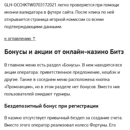
GLH-OCCHKTW0703172021 легко проверяется при помощи
иконки валидатора в футере сайта. После клика по ней
открывается страница игорной комиссии со всеми
подтверждающими данными.
к оглавлению ↑
Бонусы и акции от онлайн-казино Битз
В главном меню есть раздел «Бонусы». В нем находятся все
акции оператора: приветственное предложение, кешбэк и
другие. Также в соседнем меню расположена кнопка
«Промоакции», но в этом разделе нет бонусов. Вместо них
пользователей ожидают турниры.
Бездепозитный бонус при регистрации
В казино отсутствует привычный бездеп за создание счета.
Вместо этого оператор реализовал колесо Фортуны. Его