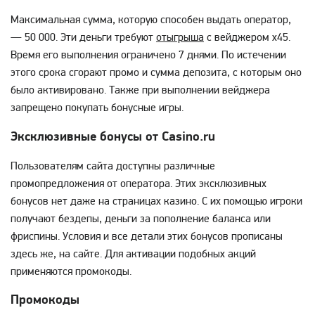
Максимальная сумма, которую способен выдать оператор,
— 50 000. Эти деньги требуют
отыгрыша
с вейджером х45.
Время его выполнения ограничено 7 днями. По истечении
этого срока сгорают промо и сумма депозита, с которым оно
было активировано. Также при выполнении вейджера
запрещено покупать бонусные игры.
Эксклюзивные бонусы от Casino.ru
Пользователям сайта доступны различные
промопредложения от оператора. Этих эксклюзивных
бонусов нет даже на страницах казино. С их помощью игроки
получают бездепы, деньги за пополнение баланса или
фриспины. Условия и все детали этих бонусов прописаны
здесь же, на сайте. Для активации подобных акций
применяются промокоды.
Промокоды