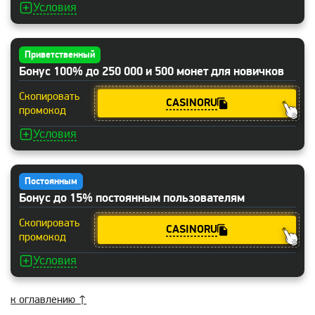
Условия
Приветственный
Бонус 100% до 250 000 и 500 монет для новичков
Скопировать
CASINORU
промокод
Условия
Постоянным
Бонус до 15% постоянным пользователям
Скопировать
CASINORU
промокод
Условия
к оглавлению ↑