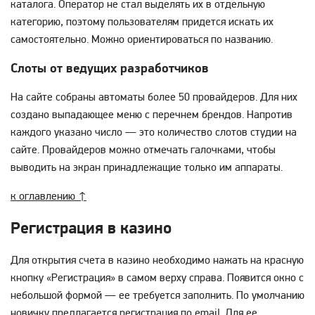
каталога. Оператор не стал выделять их в отдельную
категорию, поэтому пользователям придется искать их
самостоятельно. Можно ориентироваться по названию.
Слоты от ведущих разработчиков
На сайте собраны автоматы более 50 провайдеров. Для них
создано выпадающее меню с перечнем брендов. Напротив
каждого указано число — это количество слотов студии на
сайте. Провайдеров можно отмечать галочками, чтобы
выводить на экран принадлежащие только им аппараты.
к оглавлению ↑
Регистрация в казино
Для открытия счета в казино необходимо нажать на красную
кнопку «Регистрация» в самом верху справа. Появится окно с
небольшой формой — ее требуется заполнить. По умолчанию
новичку предлагается
регистрация
по email. Для ее