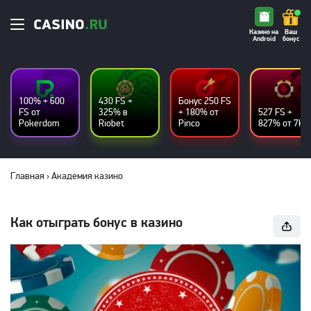
Казино на
Ваш
Android
бонус
100% + 600
430 FS +
Бонус 250 FS
FS от
325% в
+ 180% от
527 FS +
Pokerdom
Riobet
Pinco
827% от 7K
Главная
›
Академия казино
Как отыграть бонус в казино