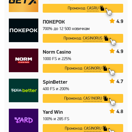
CASRU
Промокод:
4.9
ПОКЕРОК
700% до 12 500 новичкам
CASINORUS
Промокод:
4.9
Norm Casino
1000 FS и 225%
CASINORU
Промокод:
4.7
SpinBetter
400 FS и 200%
CAS1NORU
Промокод:
4.8
Yard Win
100% и 285 FS
CASINORU
Промокод: