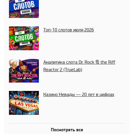
Топ-10 слотов июля 2026
Аналитика слота Dr. Rock & the Riff
Reactor 2 (TrueLab)
Казино Невады — 20 лет в цифрах
Посмотреть все