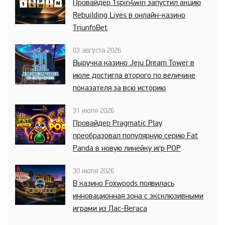
Провайдер 1spin4win запустил акцию
Rebuilding Lives в онлайн-казино
TriunfoBet
03 августа 2026
Выручка казино Jeju Dream Tower в
июле достигла второго по величине
показателя за всю историю
31 июля 2026
Провайдер Pragmatic Play
преобразовал популярную серию Fat
Panda в новую линейку игр POP
30 июля 2026
В казино Foxwoods появилась
инновационная зона с эксклюзивными
играми из Лас-Вегаса