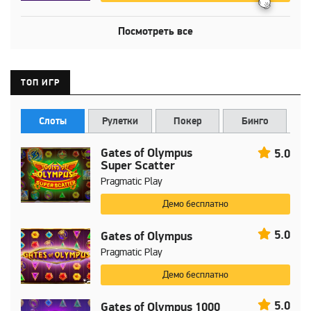
Посмотреть все
ТОП ИГР
Слоты
Рулетки
Покер
Бинго
Gates of Olympus
5.0
Super Scatter
Pragmatic Play
Демо бесплатно
5.0
Gates of Olympus
Pragmatic Play
Демо бесплатно
5.0
Gates of Olympus 1000