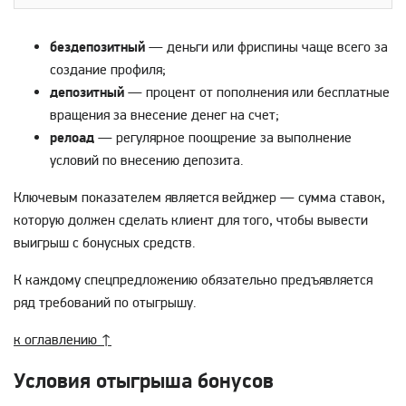
бездепозитный
— деньги или фриспины чаще всего за
создание профиля;
депозитный
— процент от пополнения или бесплатные
вращения за внесение денег на счет;
релоад
— регулярное поощрение за выполнение
условий по внесению депозита.
Ключевым показателем является вейджер — сумма ставок,
которую должен сделать клиент для того, чтобы вывести
выигрыш с бонусных средств.
К каждому спецпредложению обязательно предъявляется
ряд требований по отыгрышу.
к оглавлению ↑
Условия отыгрыша бонусов