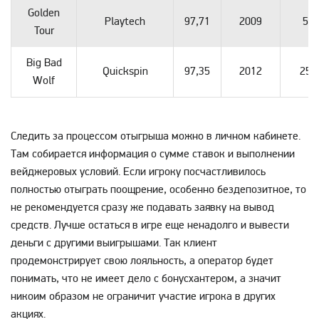
Golden
Playtech
97,71
2009
5
Tour
Big Bad
Quickspin
97,35
2012
25
Wolf
Следить за процессом отыгрыша можно в личном кабинете.
Там собирается информация о сумме ставок и выполнении
вейджеровых условий. Если игроку посчастливилось
полностью отыграть поощрение, особенно бездепозитное, то
не рекомендуется сразу же подавать заявку на вывод
средств. Лучше остаться в игре еще ненадолго и вывести
деньги с другими выигрышами. Так клиент
продемонстрирует свою лояльность, а оператор будет
понимать, что не имеет дело с бонусхантером, а значит
никоим образом не ограничит участие игрока в других
акциях.