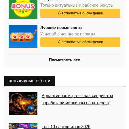
Только актуальные и рабочие бонусы
Участвовать в обсуждении
Лучшие новые слоты
Узнавай о новинках первым
Участвовать в обсуждении
Посмотреть все
ПОПУЛЯРНЫЕ СТАТЬИ
Адвантивная игра — как синдикаты
заработали миллионы на лотереях
Топ-10 слотов июня 2026