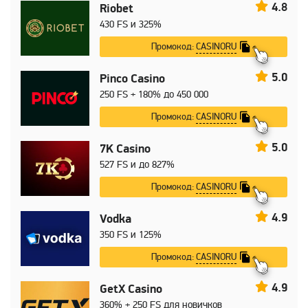
4.8
Riobet
430 FS и 325%
CASINORU
Промокод:
5.0
Pinco Casino
250 FS + 180% до 450 000
CASINORU
Промокод:
5.0
7K Casino
527 FS и до 827%
CASINORU
Промокод:
4.9
Vodka
350 FS и 125%
CASINORU
Промокод:
4.9
GetX Casino
360% + 250 FS для новичков