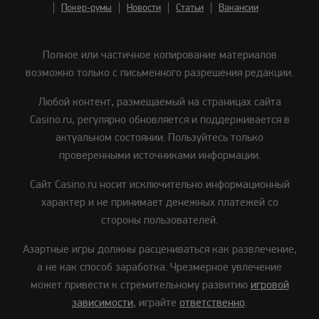
Покер-румы
Новости
Статьи
Вакансии
Полное или частичное копирование материалов
возможно только с письменного разрешения редакции.
Любой контент, размещаемый на страницах сайта
Сasino.ru, регулярно обновляется и поддерживается в
актуальном состоянии. Пользуйтесь только
проверенными источниками информации.
Сайт Сasino.ru носит исключительно информационный
характер и не принимает денежных платежей со
стороны пользователей.
Азартные игры должны расцениваться как развлечение,
а не как способ заработка. Чрезмерное увлечение
может привести к стремительному развитию
игровой
зависимости
, играйте
ответственно
.