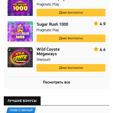
Pragmatic Play
Демо бесплатно
4.9
Sugar Rush 1000
Pragmatic Play
Демо бесплатно
Wild Coyote
4.4
Megaways
Onetouch
Демо бесплатно
Посмотреть все
ЛУЧШИЕ БОНУСЫ
ПРИВЕТСТВЕННЫЙ