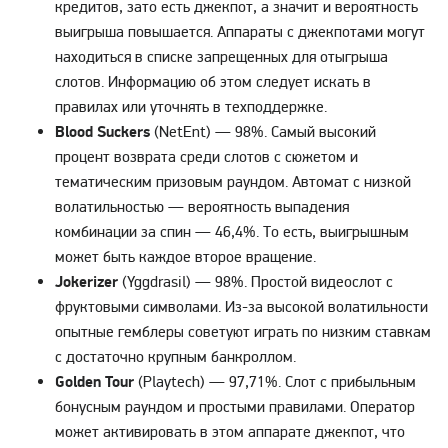
кредитов, зато есть джекпот, а значит и вероятность
выигрыша повышается. Аппараты с джекпотами могут
находиться в списке запрещенных для отыгрыша
слотов. Информацию об этом следует искать в
правилах или уточнять в техподдержке.
Blood Suckers
(NetEnt) — 98%. Самый высокий
процент возврата среди слотов с сюжетом и
тематическим призовым раундом. Автомат с низкой
волатильностью — вероятность выпадения
комбинации за спин — 46,4%. То есть, выигрышным
может быть каждое второе вращение.
Jokerizer
(Yggdrasil) — 98%. Простой видеослот с
фруктовыми символами. Из-за высокой волатильности
опытные гемблеры советуют играть по низким ставкам
с достаточно крупным банкроллом.
Golden Tour
(Playtech) — 97,71%. Слот с прибыльным
бонусным раундом и простыми правилами. Оператор
может активировать в этом аппарате джекпот, что