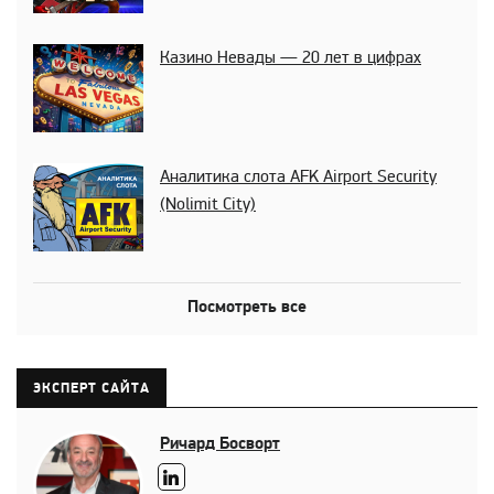
Казино Невады — 20 лет в цифрах
Аналитика слота AFK Airport Security
(Nolimit City)
Посмотреть все
ЭКСПЕРТ САЙТА
Ричард Босворт