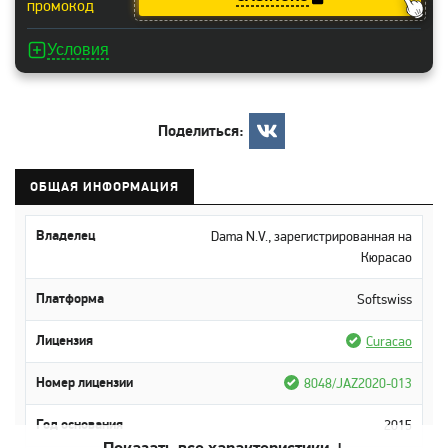
промокод
Условия
Поделиться:
ОБЩАЯ ИНФОРМАЦИЯ
Владелец
Dama N.V., зарегистрированная на
Кюрасао
Платформа
Softswiss
Лицензия
Curacao
Номер лицензии
8048/JAZ2020-013
Год основания
2015