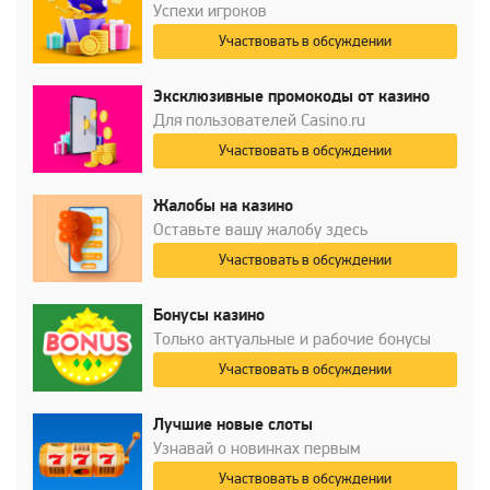
Успехи игроков
Участвовать в обсуждении
Эксклюзивные промокоды от казино
Для пользователей Casino.ru
Участвовать в обсуждении
Жалобы на казино
Оставьте вашу жалобу здесь
Участвовать в обсуждении
Бонусы казино
Только актуальные и рабочие бонусы
Участвовать в обсуждении
Лучшие новые слоты
Узнавай о новинках первым
Участвовать в обсуждении