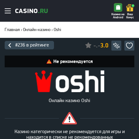
Казино на
Ваш
Android
бонус
Главная
›
Онлайн-казино
›
Oshi
3.0
#236 в рейтинге
Не рекомендуется
Онлайн казино Oshi
Казино категорически не рекомендуется для игры и
находится в списке не рекомендованных