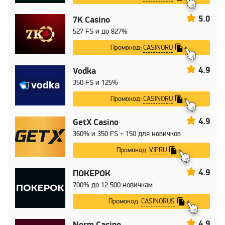
Truelab
,
5MEN
,
Mancala Gaming
,
Spearhead
,
Onlyplay
,
Gamzix
,
SlotMill
,
5.0
7K Casino
Peter & Sons
,
GameBeat
,
Zillion
527 FS и до 827%
Games
,
Four Leaf Gaming
CASINORU
Промокод:
Количество игр
6000
4.9
Vodka
Языки
Финский,
Норвежский,
Немецкий,
350 FS и 125%
Английский
CASINORU
Промокод:
Не рекомендуется
Да
4.9
GetX Casino
Партнерская программа
Нет
360% и 350 FS + 150 для новичков
VIPRU
Промокод:
4.9
ПОКЕРОК
ЗАПРЕЩЕННЫЕ СТРАНЫ
700% до 12 500 новичкам
Литва, Великобритания, Израиль, Испания, Нидерланды,
CASINORUS
Промокод:
Словакия, США, Франция
4.9
Norm Casino