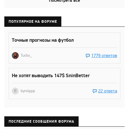
Посмотреть все
ПОПУЛЯРНОЕ НА ФОРУМЕ
Точные прогнозы на футбол
1779 ответов
Turbo_
Не хотят выводить 147$ SninBetter
22 ответа
B
byniiippp
ПОСЛЕДНИЕ СООБЩЕНИЯ ФОРУМА