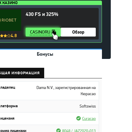
Х КАЗИНО
430 FS и 325%
CASINORU
Обзор
4.8
Бонусы
БЩАЯ ИНФОРМАЦИЯ
ладелец
Dama N.V., зарегистрированная на
Кюрасао
латформа
Softswiss
ицензия
Curacao
омер лицензии
8048 / JAZ2020-013