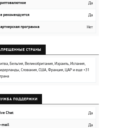
риптовалютное
Да
е рекомендуется
Да
артнерская программа
Нет
АПРЕЩЕННЫЕ СТРАНЫ
итва, Бельгия, Великобритания, Израиль, Испания,
идерланды, Словакия, США, Франция, ЦАР и еще +31
трана
ЛУЖБА ПОДДЕРЖКИ
ive Chat
Да
-mail
Да