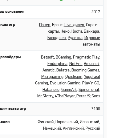
од основания
2017
иды игр
Покер
,
Крэпс,
Live-дилер
,
Скретч-
карты,
Кено,
Кости,
Баккара,
Блэкджек
,
Рулетка
,
Игровые
автоматы
ровайдеры
Betsoft
,
BGaming
,
Pragmatic Play
,
Endorphina
,
NetEnt
,
Amusnet
,
Amatic
,
Belatra
,
Booming Games
,
Microgaming
,
Quickspin
,
Yggdrasil
Gaming
,
Evolution Gaming
,
Play'n GO
,
Habanero
,
GameArt
,
Spinomenal
,
Mr.Slotty
,
4ThePlayer
,
Peter & Sons
оличество игр
3100
зыки
Финский,
Норвежский,
Испанский,
Немецкий,
Английский,
Русский