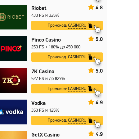
4.8
Riobet
430 FS и 325%
CASINORU
Промокод:
5.0
Pinco Casino
250 FS + 180% до 450 000
CASINORU
Промокод:
5.0
7K Casino
527 FS и до 827%
CASINORU
Промокод:
4.9
Vodka
350 FS и 125%
CASINORU
Промокод:
4.9
GetX Casino