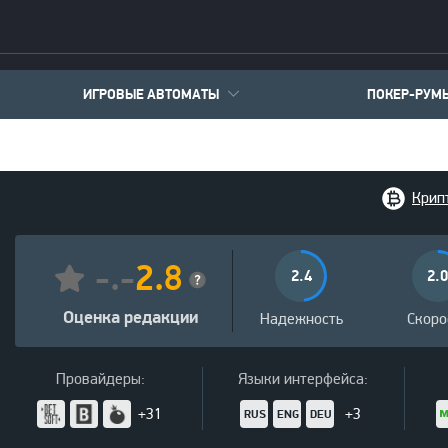
ИГРОВЫЕ АВТОМАТЫ
ПОКЕР-РУМ
Крип
2.8
2.4
2.
Оценка редакции
Надежность
Скоро
Провайдеры:
Языки интерфейса:
+31
+3
RUS
ENG
DEU