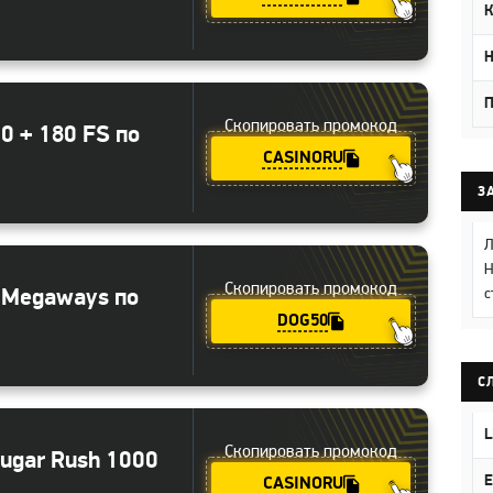
К
Н
П
Скопировать промокод
0 + 180 FS по
CASINORU
З
Л
Н
Скопировать промокод
e Megaways по
с
DOG50
С
L
Скопировать промокод
Sugar Rush 1000
E
CASINORU