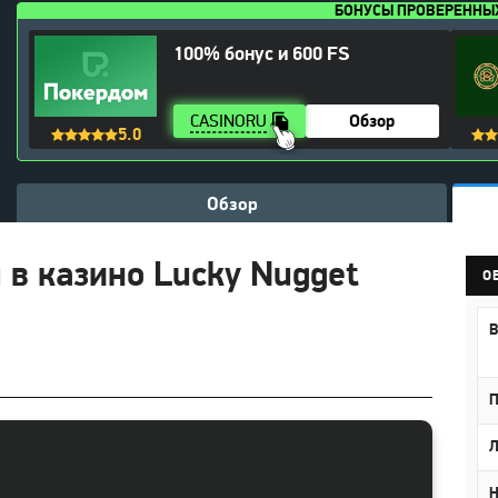
БОНУСЫ ПРОВЕРЕННЫ
100% бонус и 600 FS
CASINORU
Обзор
5.0
Обзор
 в казино Lucky Nugget
О
В
П
Л
Н