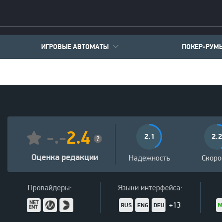
ИГРОВЫЕ АВТОМАТЫ
ПОКЕР-РУМ
2.4
2.1
2.
Оценка редакции
Надежность
Скоро
Провайдеры:
Языки интерфейса:
+13
RUS
ENG
DEU