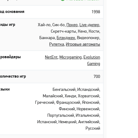
од основания
1998
иды игр
Хай-ло,
Сик-бо,
Покер
,
Live-дилер
,
Скретч-карты,
Кено,
Кости,
Баккара,
Блэкджек
,
Видеопокер,
Рулетка
,
Игровые автоматы
ровайдеры
NetEnt
,
Microgaming
,
Evolution
Gaming
оличество игр
700
зыки
Бенгальский,
Исландский,
Малайский,
Хинди,
Хорватский,
Греческий,
Французский,
Японский,
Финский,
Норвежский,
Португальский,
Итальянский,
Испанский,
Немецкий,
Английский,
Русский