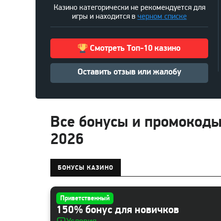
Казино категорически не рекомендуется для
игры и находится в
черном списке
Смотреть Топ-10 казино
Оставить отзыв
или жалобу
Все бонусы и промокоды
2026
БОНУСЫ КАЗИНО
Приветственный
150% бонус для новичков