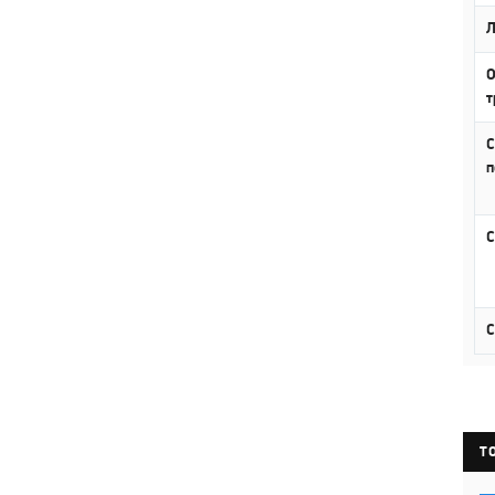
Л
О
т
С
п
С
С
Т