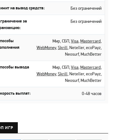
имит на вывод средств:
Без ограничений
граничение за
Без ограничений
ранзакцию:
пособы
Мир, СБП,
Visa
,
Mastercard
,
ополнения
WebMoney
,
Skrill
, Neteller, ecoPayz,
Neosurf, MuchBetter
пособы вывода
Мир, СБП,
Visa
,
Mastercard
,
WebMoney
,
Skrill
, Neteller, ecoPayz,
Neosurf, MuchBetter
корость выплат:
0-48 часов
ОП ИГР