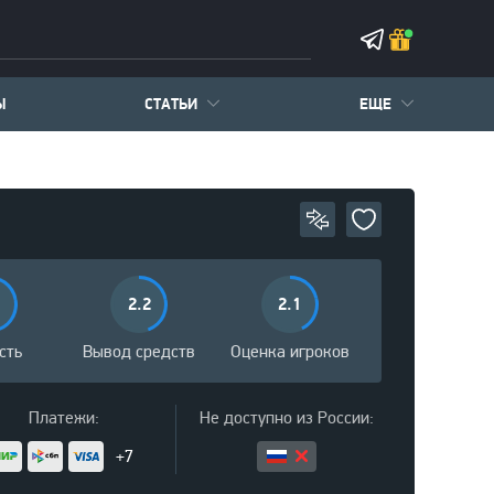
Ваш
бонус
Ы
СТАТЬИ
ЕЩЕ
2
2.2
2.1
сть
Вывод средств
Оценка игроков
Платежи:
Не доступно из России:
+7