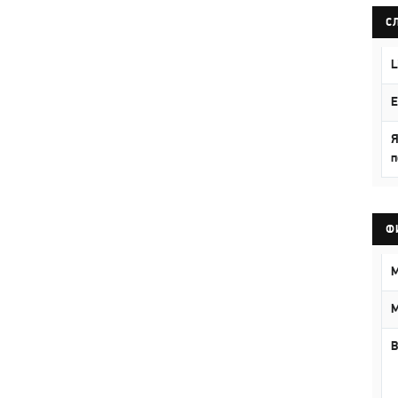
С
L
E
Я
п
Ф
М
М
В