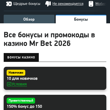
Щедрые бонусы
Не рекомендуется
Мобильн
Обзор
Бонусы
Все бонусы и промокоды в
казино Mr Bet 2026
БОНУСЫ КАЗИНО
Новичкам
10 для новичков
Условия
Приветственный
150% бонус до 150