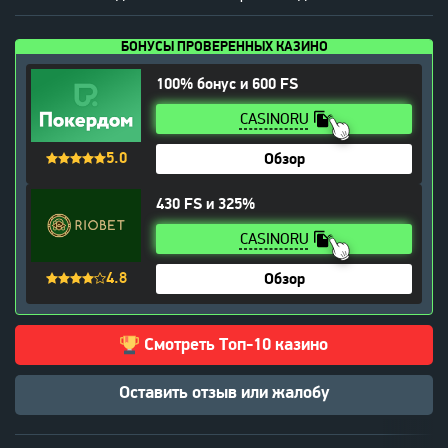
БОНУСЫ ПРОВЕРЕННЫХ КАЗИНО
100% бонус и 600 FS
CASINORU
5.0
Обзор
430 FS и 325%
CASINORU
4.8
Обзор
Смотреть Топ-10 казино
Оставить отзыв
или жалобу