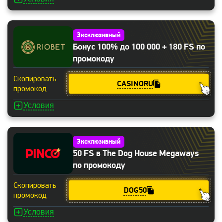
Эксклюзивный
Бонус 100% до 100 000 + 180 FS по
промокоду
Скопировать
CASINORU
промокод
Условия
Эксклюзивный
50 FS в The Dog House Megaways
по промокоду
Скопировать
DOG50
промокод
Условия