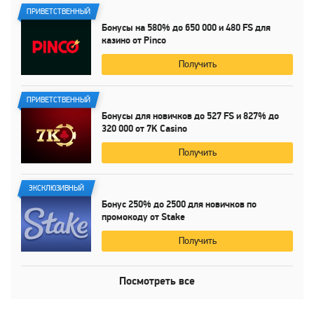
ПРИВЕТСТВЕННЫЙ
Бонусы на
580%
до
650 000
и
480 FS
для
казино от Pinco
Получить
ПРИВЕТСТВЕННЫЙ
Бонусы для новичков до
527 FS
и
827%
до
320 000
от
7K Casino
Получить
ЭКСКЛЮЗИВНЫЙ
Бонус
250%
до
2500 для
новичков по
промокоду от Stake
Получить
Посмотреть все