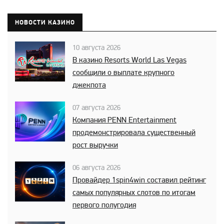
серию приветственных бонусов. За регистрацию
начисляются 100 фриспинов. Бонусная программа
НОВОСТИ КАЗИНО
казино особенно привлекательна для новых игроков.
На сайте есть как бездепозитные, так и
10 августа 2026
приветственные акции. Несколько специальных
В казино Resorts World Las Vegas
предложений доступны и регулярным игрокам. Какие
сообщили о выплате крупного
бонусы можно выделить: Бездепозитный. Казино
джекпота
Rezon начисляет новичкам 100 бесплатных вращений
за регистрацию. Название слота, размер ставки и
07 августа 2026
вейджер можно узнать после активации бонуса.
Компания PENN Entertainment
Приветственный. Действует для первых четырех
продемонстрировала существенный
депозитов и дает 420% к их сумме и еще до 1100
рост выручки
фриспинов. У каждого бонуса есть четыре версии в
зависимости от размера пополнения счета. Релоад.
06 августа 2026
Доступ к нему открывается после отыгрыша
Провайдер 1spin4win составил рейтинг
приветственного бонуса. Релоад дает 10% к сумме
самых популярных слотов по итогам
каждого следующего депозита, сделанного в
первого полугодия
криптовалютах. Кешбэк. Бонус начисляется
еженедельно. В рамках него игроки возвращают 10%