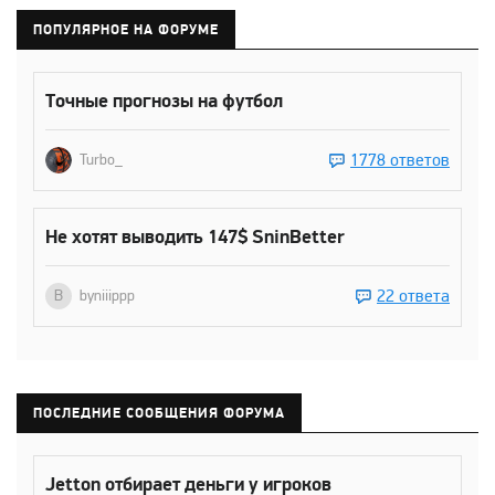
ПОПУЛЯРНОЕ НА ФОРУМЕ
Точные прогнозы на футбол
1778 ответов
Turbo_
Не хотят выводить 147$ SninBetter
22 ответа
B
byniiippp
ПОСЛЕДНИЕ СООБЩЕНИЯ ФОРУМА
Jetton отбирает деньги у игроков