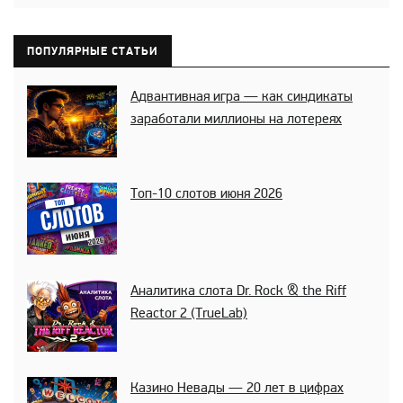
ПОПУЛЯРНЫЕ СТАТЬИ
Адвантивная игра — как синдикаты
заработали миллионы на лотереях
Топ-10 слотов июня 2026
Аналитика слота Dr. Rock & the Riff
Reactor 2 (TrueLab)
Казино Невады — 20 лет в цифрах