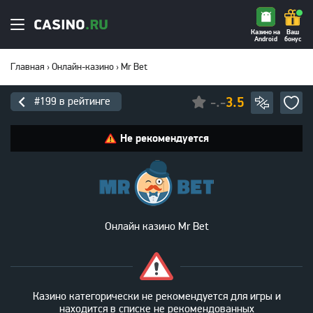
Казино на
Ваш
Android
бонус
Главная
›
Онлайн-казино
›
Mr Bet
3.5
#199 в рейтинге
Не рекомендуется
Онлайн казино Mr Bet
Казино категорически не рекомендуется для игры и
находится в списке не рекомендованных