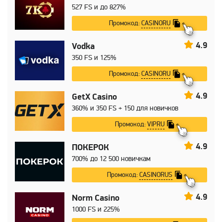
527 FS и до 827%
Приложение
Android
CASINORU
Промокод:
Щедрые бонусы
Да
4.9
Vodka
Не рекомендуется
Да
350 FS и 125%
CASINORU
Промокод:
Мобильная версия
Да
4.9
GetX Casino
Партнерская программа
Нет
360% и 350 FS + 150 для новичков
VIPRU
Промокод:
ЗАПРЕЩЕННЫЕ СТРАНЫ
4.9
ПОКЕРОК
700% до 12 500 новичкам
Россия, Украина, Беларусь, Азербайджан, Армения, Грузия,
Казахстан, Литва, Молдова, Таджикистан и еще +139 стран
CASINORUS
Промокод:
4.9
Norm Casino
1000 FS и 225%
СЛУЖБА ПОДДЕРЖКИ