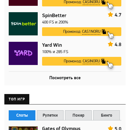
CASINORU
Промокод:
Live Chat
Да
4.7
SpinBetter
E-mail
Да
400 FS и 200%
CAS1NORU
Промокод:
Телефон
Да
4.8
Языки службы
Yard Win
Немецкий,
Английский
поддержки
100% и 285 FS
CASINORU
Промокод:
ФИНАНСОВАЯ ИНФОРМАЦИЯ
Посмотреть все
Мин. депозит:
10
ТОП ИГР
Мин. сумма вывода:
20
Валюта счета:
EUR
Слоты
Рулетки
Покер
Бинго
Лимит на вывод
1 000 в день
Gates of Olympus
5.0