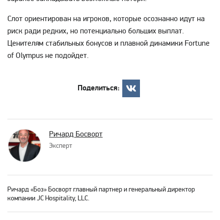
Слот ориентирован на игроков, которые осознанно идут на
риск ради редких, но потенциально больших выплат.
Ценителям стабильных бонусов и плавной динамики Fortune
of Olympus не подойдет.
Поделиться:
Ричард Босворт
Эксперт
Ричард «Боз» Босворт главный партнер и генеральный директор
компании JC Hospitality, LLC.