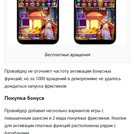
Бесплатные вращения
Провайдер не уточняет частоту активации бонусных
функций, но за 1000 вращений в деморежиме не удалось
дождаться запуска фриспинов.
Покупка бонуса
Провайдер добавил несколько вариантов игры с
повышенным шансом и 2 вида покупных фриспинов. Кнопки
для активации платных функций расположены рядом с
барабанами.