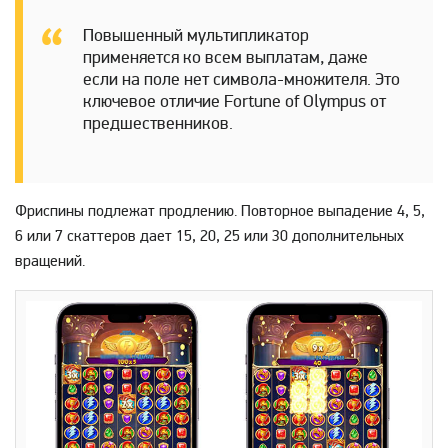
Повышенный мультипликатор
применяется ко всем выплатам, даже
если на поле нет символа-множителя. Это
ключевое отличие Fortune of Olympus от
предшественников.
Фриспины подлежат продлению. Повторное выпадение 4, 5,
6 или 7 скаттеров дает 15, 20, 25 или 30 дополнительных
вращений.