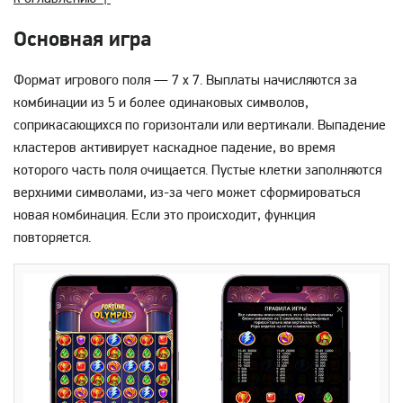
Основная игра
Формат игрового поля — 7 х 7. Выплаты начисляются за
комбинации из 5 и более одинаковых символов,
соприкасающихся по горизонтали или вертикали. Выпадение
кластеров активирует каскадное падение, во время
которого часть поля очищается. Пустые клетки заполняются
верхними символами, из-за чего может сформироваться
новая комбинация. Если это происходит, функция
повторяется.