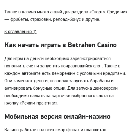
Также в казино много акций для раздела «Спорт». Среди них
— фрибеты, страховки, релоад-бонус и другие.
к оглавлению ↑
Как начать играть в Betrahen Casino
Для игры на деньги необходимо зарегистрироваться,
пополнить счет и запустить понравившийся слот. Также в
каждом автомате есть деморежим с условными кредитами.
Они заменяют деньги, позволяя запускать барабаны и
активировать бонусные опции. Для запуска демоверсии
необходимо нажать на карточке выбранного слота на
кнопку «Режим практики».
Мобильная версия онлайн-казино
Казино работает на всех смартфонах и планшетах.