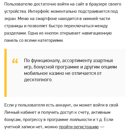
Пользователю достаточно войти на сайт в браузере своего
устройства. Интерфейс моментально подстраивается под
экран. Меню на смартфоне находится в нижней части
страницы и позволяет быстро переключаться между
разделами. Одна из кнопок открывает навигационную
панель со всеми категориями.
По функционалу, ассортименту азартных
игр, бонусной программе и другим опциям
мобильное казино не отличается от
десктопного.
Если у пользователя есть аккаунт, он может войти в свой
Личный кабинет и получить доступ к счету, активным
бонусам, прогрессу в программе лояльности и т.д. Если
учетной записи нет, можно
пройти регистрацию
—