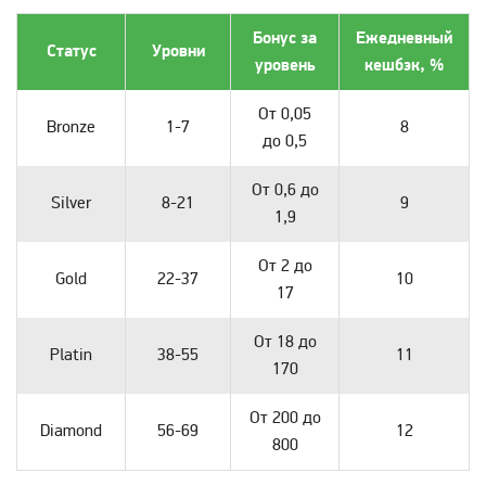
Бонус за
Ежедневный
Статус
Уровни
уровень
кешбэк, %
От 0,05
Bronze
1-7
8
до 0,5
От 0,6 до
Silver
8-21
9
1,9
От 2 до
Gold
22-37
10
17
От 18 до
Platin
38-55
11
170
От 200 до
Diamond
56-69
12
800