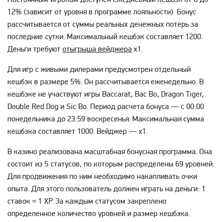
12% (зависит от уровня в программе лояльности). Бонус
рассчитывается от суммы реальных денежных потерь за
последние сутки. Максимальный кешбэк составляет 1200.
Деньги требуют
отыгрыша вейджера
х1.
Для игр с живыми дилерами предусмотрен отдельный
кешбэк в размере 5%. Он рассчитывается еженедельно. В
кешбэке не участвуют игры Baccarat, Bac Bo, Dragon Tiger,
Double Red Dog и Sic Bo. Период расчета бонуса — с 00:00
понедельника до 23:59 воскресенья. Максимальная сумма
кешбэка составляет 1000. Вейджер — х1.
В казино реализована масштабная бонусная программа. Она
состоит из 5 статусов, по которым распределены 69 уровней.
Для продвижения по ним необходимо накапливать очки
опыта. Для этого пользователь должен играть на деньги: 1
ставок = 1 XP. За каждым статусом закреплено
определенное количество уровней и размер кешбэка.