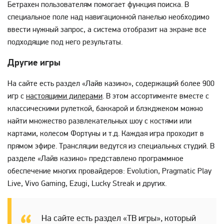
Бетрахен пользователям помогает функция поиска. В
специальное поле над навигационной панелью необходимо
ввести нужный запрос, а система отобразит на экране все
подходящие под него результаты.
Другие игры
На сайте есть раздел «Лайв казино», содержащий более 900
игр с
настоящими дилерами
. В этом ассортименте вместе с
классическими рулеткой, баккарой и блэкджеком можно
найти множество развлекательных шоу с костями или
картами, колесом Фортуны и т.д. Каждая игра проходит в
прямом эфире. Трансляции ведутся из специальных студий. В
разделе «Лайв казино» представлено программное
обеспечение многих провайдеров: Evolution, Pragmatic Play
Live, Vivo Gaming, Ezugi, Lucky Streak и других.
На сайте есть раздел «ТВ игры», который