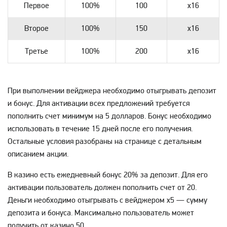
Первое
100%
100
х16
Второе
100%
150
х16
Третье
100%
200
х16
При выполнении вейджера необходимо отыгрывать депозит
и бонус. Для активации всех предложений требуется
пополнить счет минимум на 5 долларов. Бонус необходимо
использовать в течение 15 дней после его получения.
Остальные условия разобраны на странице с детальным
описанием акции.
В казино есть ежедневный бонус 20% за депозит. Для его
активации пользователь должен пополнить счет от 20.
Деньги необходимо отыгрывать с вейджером х5 — сумму
депозита и бонуса. Максимально пользователь может
получить от казино 50.