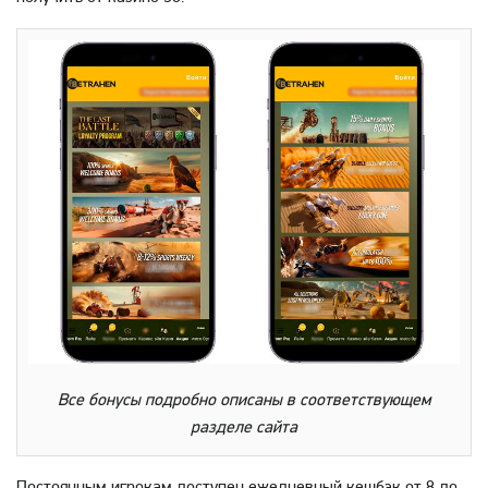
Все бонусы подробно описаны в соответствующем
разделе сайта
Постоянным игрокам доступен ежедневный кешбэк от 8 до