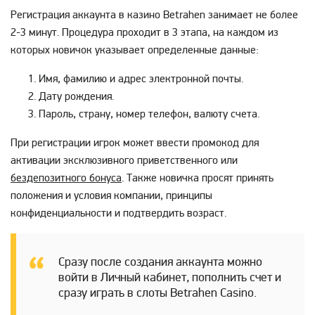
Регистрация аккаунта в казино Betrahen занимает не более
2-3 минут. Процедура проходит в 3 этапа, на каждом из
которых новичок указывает определенные данные:
Имя, фамилию и адрес электронной почты.
Дату рождения.
Пароль, страну, номер телефон, валюту счета.
При регистрации игрок может ввести промокод для
активации эксклюзивного приветственного или
бездепозитного бонуса
. Также новичка просят принять
положения и условия компании, принципы
конфиденциальности и подтвердить возраст.
Сразу после создания аккаунта можно
войти в Личный кабинет, пополнить счет и
сразу играть в слоты Betrahen Casino.