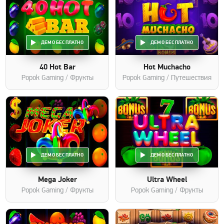
ДЕМО БЕСПЛАТНО
ДЕМО БЕСПЛАТНО
40 Hot Bar
Hot Muchacho
Popok Gaming
/ Фрукты
Popok Gaming
/ Путешествия
ДЕМО БЕСПЛАТНО
ДЕМО БЕСПЛАТНО
Mega Joker
Ultra Wheel
Popok Gaming
/ Фрукты
Popok Gaming
/ Фрукты