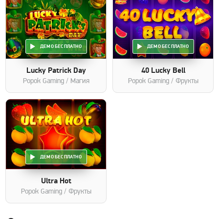
ДЕМО БЕСПЛАТНО
ДЕМО БЕСПЛАТНО
Lucky Patrick Day
40 Lucky Bell
Popok Gaming
/ Магия
Popok Gaming
/ Фрукты
ДЕМО БЕСПЛАТНО
Ultra Hot
Popok Gaming
/ Фрукты