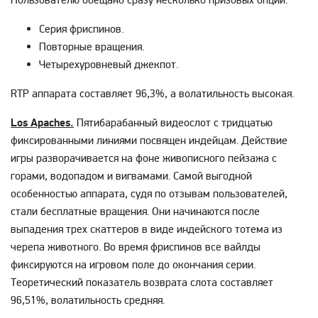
Серия фриспинов.
Повторные вращения.
Четырехуровневый джекпот.
RTP аппарата составляет 96,3%, а волатильность высокая.
Los Apaches.
Пятибарабанный видеослот с тридцатью
фиксированными линиями посвящен индейцам. Действие
игры разворачивается на фоне живописного пейзажа с
горами, водопадом и вигвамами. Самой выгодной
особенностью аппарата, судя по отзывам пользователей,
стали бесплатные вращения. Они начинаются после
выпадения трех скаттеров в виде индейского тотема из
черепа животного. Во время фриспинов все вайлды
фиксируются на игровом поле до окончания серии.
Теоретический показатель возврата слота составляет
96,51%, волатильность средняя.