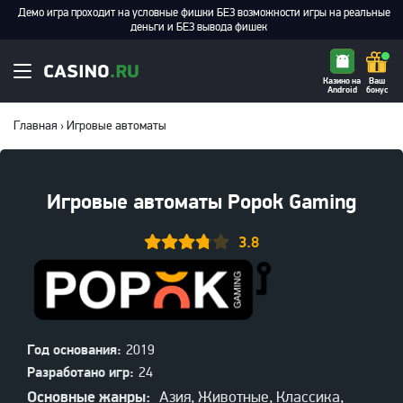
Казино на
Ваш
Android
бонус
Главная
›
Игровые автоматы
Игровые автоматы Popok Gaming
3.8
Год основания:
2019
Разработано игр:
24
Основные жанры:
Азия, Животные, Классика,