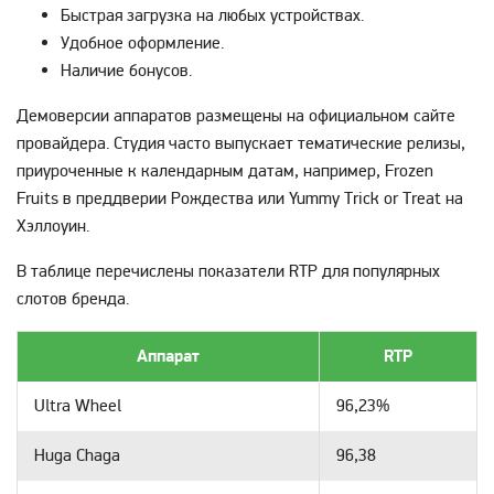
Быстрая загрузка на любых устройствах.
Удобное оформление.
Наличие бонусов.
Демоверсии аппаратов размещены на официальном сайте
провайдера. Студия часто выпускает тематические релизы,
приуроченные к календарным датам, например, Frozen
Fruits в преддверии Рождества или Yummy Trick or Treat на
Хэллоуин.
В таблице перечислены показатели RTP для популярных
слотов бренда.
Аппарат
RTP
Ultra Wheel
96,23%
Huga Chaga
96,38