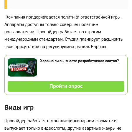
Компания придерживается политики ответственной игры.
Аппараты доступны только совершеннолетним
пользователям. Провайдер работает по строгим
международным стандартам. Студия планирует расширить
свое присутствие на регулируемых рынках Европы.
Хорошо ли вы знаете разработчиков слотов?
Пройти опрос
Виды игр
Провайдер работает в монодисциплинарном формате и
выпускает только видеослоты, другие азартные жанры не