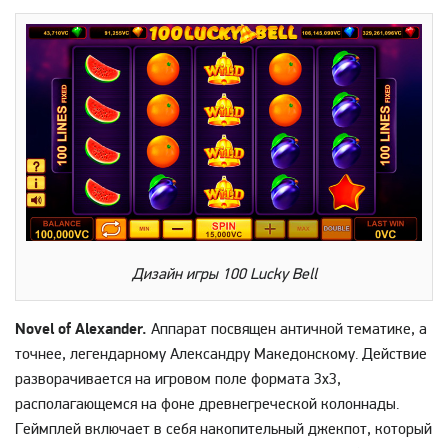
Дизайн игры 100 Lucky Bell
Novel of Alexander.
Аппарат посвящен античной тематике, а
точнее, легендарному Александру Македонскому. Действие
разворачивается на игровом поле формата 3х3,
располагающемся на фоне древнегреческой колоннады.
Геймплей включает в себя накопительный джекпот, который