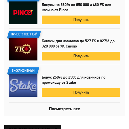
Бонусы на
580%
до
650 000
и
480 FS
для
казино от Pinco
Получить
ПРИВЕТСТВЕННЫЙ
Бонусы для новичков до
527 FS
и
827%
до
320 000
от
7K Casino
Получить
ЭКСКЛЮЗИВНЫЙ
Бонус
250%
до
2500 для
новичков по
промокоду от Stake
Получить
Посмотреть все