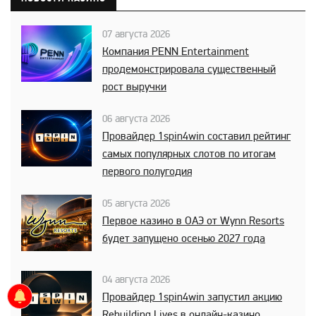
07 августа 2026
Компания PENN Entertainment
продемонстрировала существенный
рост выручки
06 августа 2026
Провайдер 1spin4win составил рейтинг
самых популярных слотов по итогам
первого полугодия
05 августа 2026
Первое казино в ОАЭ от Wynn Resorts
будет запущено осенью 2027 года
04 августа 2026
Провайдер 1spin4win запустил акцию
Rebuilding Lives в онлайн-казино