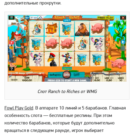
дополнительные прокрутки.
Слот Ranch to Riches от WMG
Fowl Play Gold
. В аппарате 10 линий и 5 барабанов. Главная
особенность слота ― бесплатные респины. При этом
количество барабанов, которые будут дополнительно
вращаться в следующем раунде, игрок выбирает