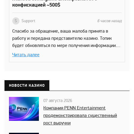
конфискацией ~500$
S
Support
6 часов назад
Спасибо за обращение, ваша жалоба принята в
работу и передана представителю казино. Топик
будет обновляться по мере получения информации.
Предположительное время ответа казино - до 7
Читать далее
дней.
НОВОСТИ КАЗИНО
07 августа 2026
Компания PENN Entertainment
продемонстрировала существенный
рост выручки