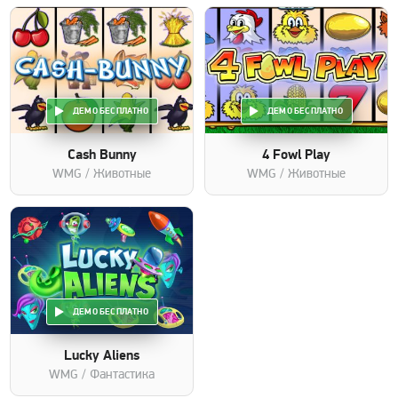
ДЕМО БЕСПЛАТНО
ДЕМО БЕСПЛАТНО
Cash Bunny
4 Fowl Play
WMG
/ Животные
WMG
/ Животные
ДЕМО БЕСПЛАТНО
Lucky Aliens
WMG
/ Фантастика