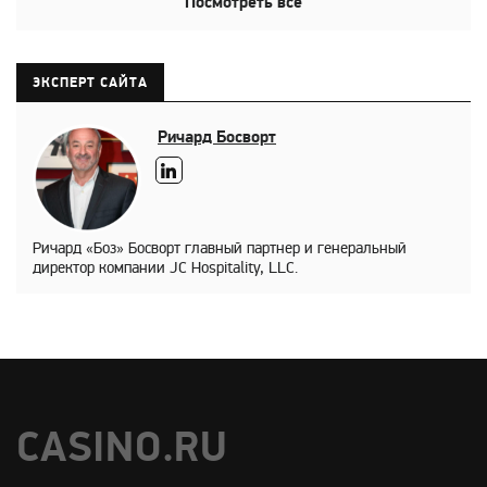
Посмотреть все
ЭКСПЕРТ САЙТА
Ричард Босворт
Ричард «Боз» Босворт главный партнер и генеральный
директор компании JC Hospitality, LLC.
CASINO.RU