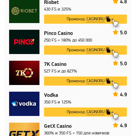
4.8
Riobet
430 FS и 325%
CASINORU
Промокод:
5.0
Pinco Casino
250 FS + 180% до 450 000
CASINORU
Промокод:
5.0
7K Casino
527 FS и до 827%
CASINORU
Промокод:
4.9
Vodka
350 FS и 125%
CASINORU
Промокод:
4.9
GetX Casino
360% и 350 FS + 150 для новичков