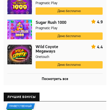
Pragmatic Play
Демо бесплатно
4.9
Sugar Rush 1000
Pragmatic Play
Демо бесплатно
Wild Coyote
4.4
Megaways
Onetouch
Демо бесплатно
Посмотреть все
ЛУЧШИЕ БОНУСЫ
ПРИВЕТСТВЕННЫЙ