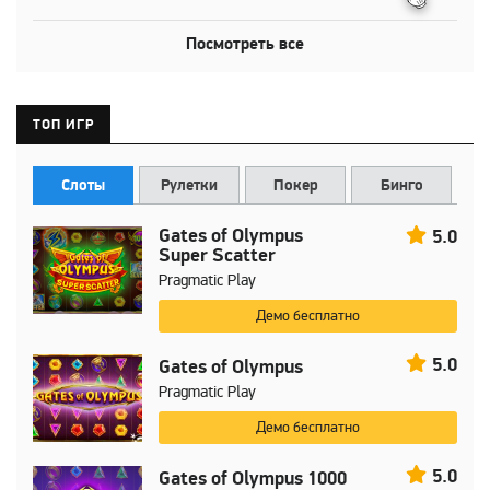
Посмотреть все
ТОП ИГР
Слоты
Рулетки
Покер
Бинго
Gates of Olympus
5.0
Super Scatter
Pragmatic Play
Демо бесплатно
5.0
Gates of Olympus
Pragmatic Play
Демо бесплатно
5.0
Gates of Olympus 1000