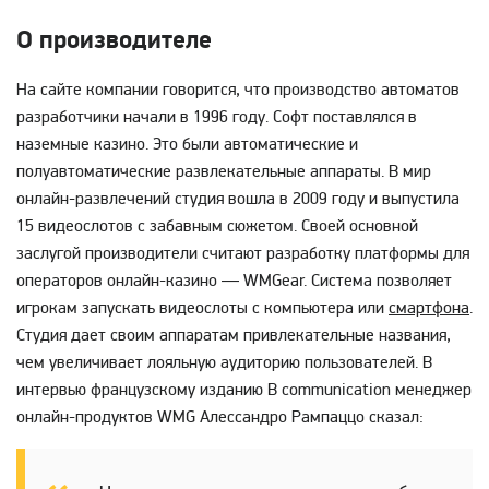
О производителе
На сайте компании говорится, что производство автоматов
разработчики начали в 1996 году. Софт поставлялся в
наземные казино. Это были автоматические и
полуавтоматические развлекательные аппараты. В мир
онлайн-развлечений студия вошла в 2009 году и выпустила
15 видеослотов с забавным сюжетом. Своей основной
заслугой производители считают разработку платформы для
операторов онлайн-казино ― WMGear. Система позволяет
игрокам запускать видеослоты с компьютера или
смартфона
.
Студия дает своим аппаратам привлекательные названия,
чем увеличивает лояльную аудиторию пользователей. В
интервью французскому изданию B communication менеджер
онлайн-продуктов WMG Алессандро Рампаццо сказал: