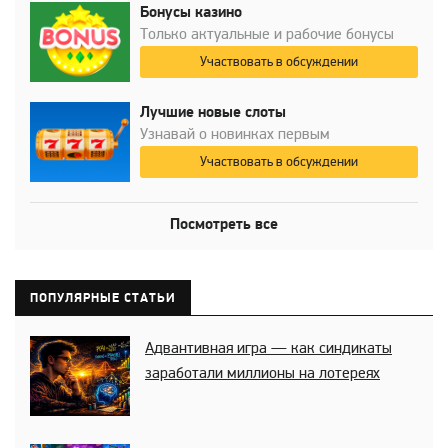
Бонусы казино
Только актуальные и рабочие бонусы
Участвовать в обсуждении
Лучшие новые слоты
Узнавай о новинках первым
Участвовать в обсуждении
Посмотреть все
ПОПУЛЯРНЫЕ СТАТЬИ
Адвантивная игра — как синдикаты
заработали миллионы на лотереях