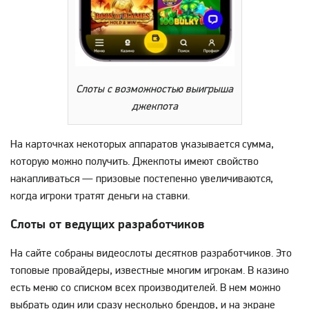
Слоты с возможностью выигрыша
джекпота
На карточках некоторых аппаратов указывается сумма,
которую можно получить. Джекпоты имеют свойство
накапливаться — призовые постепенно увеличиваются,
когда игроки тратят деньги на ставки.
Слоты от ведущих разработчиков
На сайте собраны видеослоты десятков разработчиков. Это
топовые провайдеры, известные многим игрокам. В казино
есть меню со списком всех производителей. В нем можно
выбрать один или сразу несколько брендов, и на экране