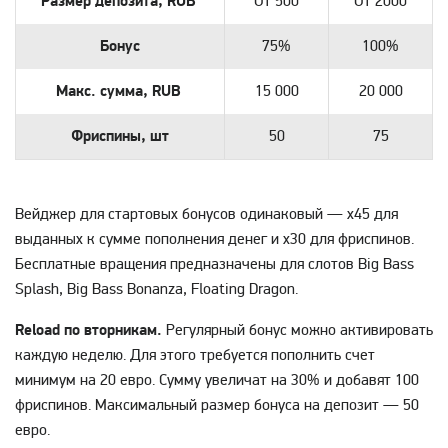
Размер депозита, RUB
От 500
От 2000
Бонус
75%
100%
Макс. сумма, RUB
15 000
20 000
Фриспины, шт
50
75
Вейджер для стартовых бонусов одинаковый — х45 для
выданных к сумме пополнения денег и х30 для фриспинов.
Бесплатные вращения предназначены для слотов Big Bass
Splash, Big Bass Bonanza, Floating Dragon.
Reload по вторникам.
Регулярный бонус можно активировать
каждую неделю. Для этого требуется пополнить счет
минимум на 20 евро. Сумму увеличат на 30% и добавят 100
фриспинов. Максимальный размер бонуса на депозит — 50
евро.