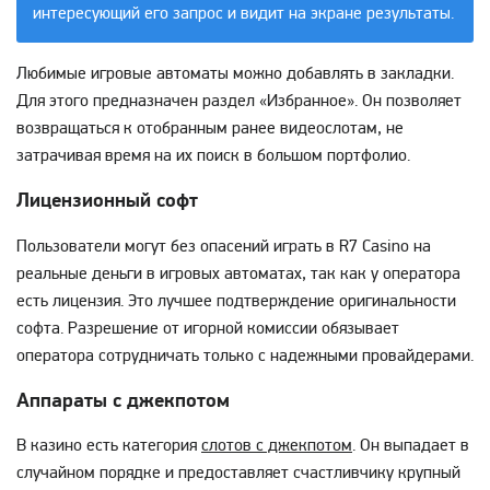
интересующий его запрос и видит на экране результаты.
Любимые игровые автоматы можно добавлять в закладки.
Для этого предназначен раздел «Избранное». Он позволяет
возвращаться к отобранным ранее видеослотам, не
затрачивая время на их поиск в большом портфолио.
Лицензионный софт
Пользователи могут без опасений играть в R7 Casino на
реальные деньги в игровых автоматах, так как у оператора
есть лицензия. Это лучшее подтверждение оригинальности
софта. Разрешение от игорной комиссии обязывает
оператора сотрудничать только с надежными провайдерами.
Аппараты с джекпотом
В казино есть категория
слотов с джекпотом
. Он выпадает в
случайном порядке и предоставляет счастливчику крупный