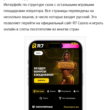
Интерфейс по структуре схож с остальными игровыми
площадками оператора. Все страницы переведены на
несколько языков, в число которых входит русский. Это
позволяет перейти на официальный сайт R7 Casino и играть
онлайн в слоты посетителям из многих стран.