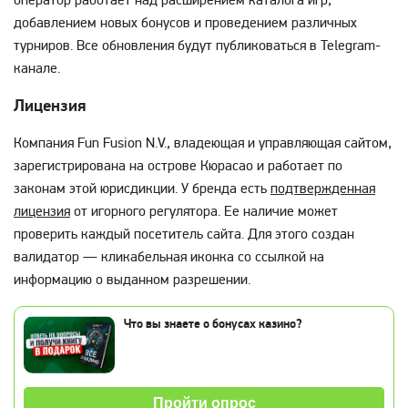
оператор работает над расширением каталога игр,
добавлением новых бонусов и проведением различных
турниров. Все обновления будут публиковаться в Telegram-
канале.
Лицензия
Компания Fun Fusion N.V., владеющая и управляющая сайтом,
зарегистрирована на острове Кюрасао и работает по
законам этой юрисдикции. У бренда есть
подтвержденная
лицензия
от игорного регулятора. Ее наличие может
проверить каждый посетитель сайта. Для этого создан
валидатор — кликабельная иконка со ссылкой на
информацию о выданном разрешении.
Что вы знаете о бонусах казино?
Пройти опрос