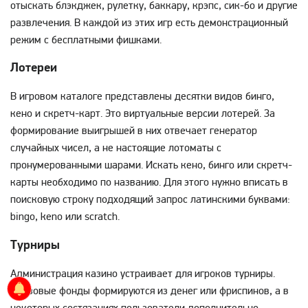
отыскать блэкджек, рулетку, баккару, крэпс, сик-бо и другие
развлечения. В каждой из этих игр есть демонстрационный
режим с бесплатными фишками.
Лотереи
В игровом каталоге представлены десятки видов бинго,
кено и скретч-карт. Это виртуальные версии лотерей. За
формирование выигрышей в них отвечает генератор
случайных чисел, а не настоящие лотоматы с
пронумерованными шарами. Искать кено, бинго или скретч-
карты необходимо по названию. Для этого нужно вписать в
поисковую строку подходящий запрос латинскими буквами:
bingo, keno или scratch.
Турниры
Администрация казино устраивает для игроков турниры.
Призовые фонды формируются из денег или фриспинов, а в
некоторых состязаниях пользователи дополнительно