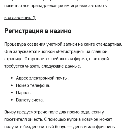
появятся все принадлежащие им игровые автоматы.
к оглавлению ↑
Регистрация в казино
Процедура
создания учетной записи
на сайте стандартная.
Она запускается кнопкой «Регистрация» на главной
странице. Открывается небольшая форма, в которой
требуется указать следующие данные:
Адрес электронной почты.
Номер телефона.
Пароль.
Валюту счета.
Внизу предусмотрено поле для промокода, если у
посетителя он есть. С помощью купона новичок может
получить бездепозитный бонус — деньги или фриспины.