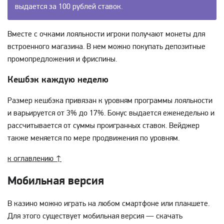
выдается за 100 рублей ставок.
Вместе с очками лояльности игроки получают монеты для
встроенного магазина. В нем можно покупать депозитные
промопредложения и фриспины.
Кешбэк каждую неделю
Размер кешбэка привязан к уровням программы лояльности
и варьируется от 3% до 17%. Бонус выдается еженедельно и
рассчитывается от суммы проигранных ставок. Вейджер
также меняется по мере продвижения по уровням.
к оглавлению ↑
Мобильная версия
В казино можно играть на любом смартфоне или планшете.
Для этого существует мобильная версия — скачать