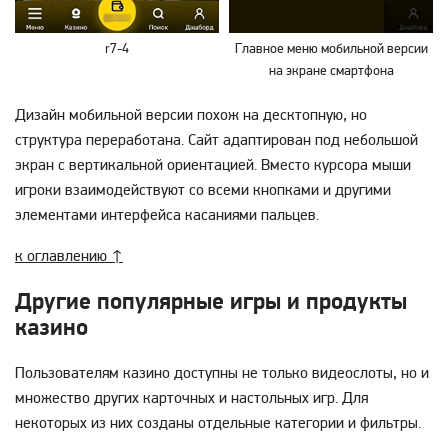
r7-4
Главное меню мобильной версии
на экране смартфона
Дизайн мобильной версии похож на десктопную, но
структура переработана. Сайт адаптирован под небольшой
экран с вертикальной ориентацией. Вместо курсора мыши
игроки взаимодействуют со всеми кнопками и другими
элементами интерфейса касаниями пальцев.
к оглавлению ↑
Другие популярные игры и продукты
казино
Пользователям казино доступны не только видеослоты, но и
множество других карточных и настольных игр. Для
некоторых из них созданы отдельные категории и фильтры.