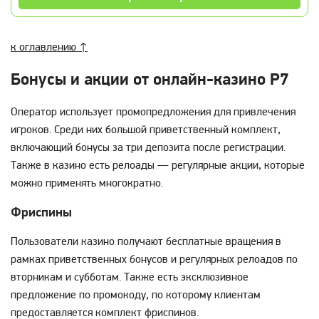
к оглавлению ↑
Бонусы и акции от онлайн-казино Р7
Оператор использует промопредложения для привлечения
игроков. Среди них большой приветственный комплект,
включающий бонусы за три депозита после регистрации.
Также в казино есть релоады — регулярные акции, которые
можно применять многократно.
Фриспины
Пользователи казино получают бесплатные вращения в
рамках приветственных бонусов и регулярных релоадов по
вторникам и субботам. Также есть эксклюзивное
предложение по промокоду, по которому клиентам
предоставляется комплект фриспинов.