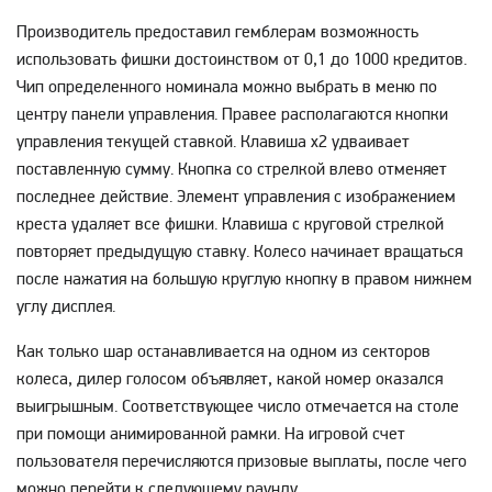
Производитель предоставил гемблерам возможность
использовать фишки достоинством от 0,1 до 1000 кредитов.
Чип определенного номинала можно выбрать в меню по
центру панели управления. Правее располагаются кнопки
управления текущей ставкой. Клавиша х2 удваивает
поставленную сумму. Кнопка со стрелкой влево отменяет
последнее действие. Элемент управления с изображением
креста удаляет все фишки. Клавиша с круговой стрелкой
повторяет предыдущую ставку. Колесо начинает вращаться
после нажатия на большую круглую кнопку в правом нижнем
углу дисплея.
Как только шар останавливается на одном из секторов
колеса, дилер голосом объявляет, какой номер оказался
выигрышным. Соответствующее число отмечается на столе
при помощи анимированной рамки. На игровой счет
пользователя перечисляются призовые выплаты, после чего
можно перейти к следующему раунду.