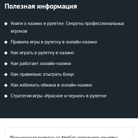
Полезная информация
Книги о казино и рулетке. Секреты профессиональных
игроков
Правила игры в рулетку в онлайн-казино
Как играть в рулетку в казино
Как работает онлайн-казино
Как правильно отыграть бонус
Как избежать обмана в онлайн-казино
Стратегия игры «Красное и черное» в рулетке
Французская рулетка от NetEnt пополнила линейку