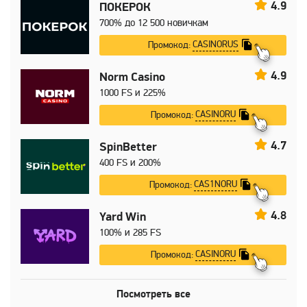
4.9
ПОКЕРОК
700% до 12 500 новичкам
CASINORUS
Промокод:
4.9
Norm Casino
1000 FS и 225%
CASINORU
Промокод:
4.7
SpinBetter
400 FS и 200%
CAS1NORU
Промокод:
4.8
Yard Win
100% и 285 FS
CASINORU
Промокод:
Посмотреть все