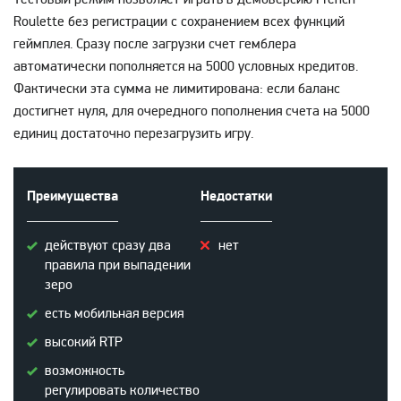
Roulette без регистрации с сохранением всех функций
геймплея. Сразу после загрузки счет гемблера
автоматически пополняется на 5000 условных кредитов.
Фактически эта сумма не лимитирована: если баланс
достигнет нуля, для очередного пополнения счета на 5000
единиц достаточно перезагрузить игру.
Преимущества
Недостатки
действуют сразу два
нет
правила при выпадении
зеро
есть мобильная версия
высокий RTP
возможность
регулировать количество