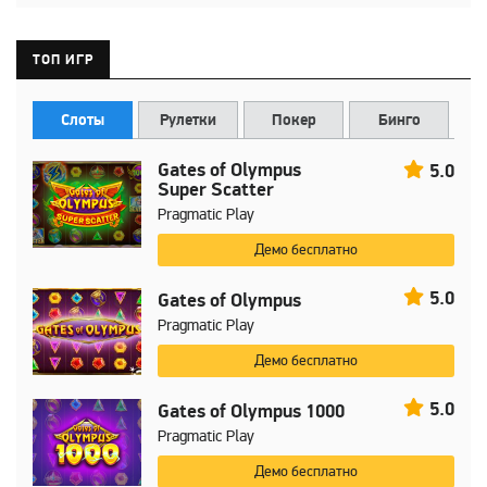
ТОП ИГР
Слоты
Рулетки
Покер
Бинго
Gates of Olympus
5.0
Super Scatter
Pragmatic Play
Демо бесплатно
5.0
Gates of Olympus
Pragmatic Play
Демо бесплатно
5.0
Gates of Olympus 1000
Pragmatic Play
Демо бесплатно