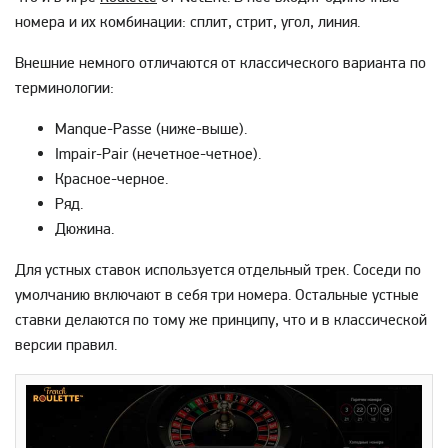
номера и их комбинации: сплит, стрит, угол, линия.
Внешние немного отличаются от классического варианта по
терминологии:
Manque-Passe (ниже-выше).
Impair-Pair (нечетное-четное).
Красное-черное.
Ряд.
Дюжина.
Для устных ставок используется отдельный трек. Соседи по
умолчанию включают в себя три номера. Остальные устные
ставки делаются по тому же принципу, что и в классической
версии правил.