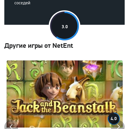
соседей
3.0
Другие игры от NetEnt
4.0