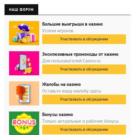
НАШ ФОРУМ
Большие выигрыши в казино
Успехи игроков
Участвовать в обсуждении
Эксклюзивные промокоды от казино
Для пользователей Casino.ru
Участвовать в обсуждении
Жалобы на казино
Оставьте вашу жалобу здесь
Участвовать в обсуждении
Бонусы казино
Только актуальные и рабочие бонусы
Участвовать в обсуждении