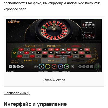
располагается на фоне, имитирующем напольное покрытие
игрового зала.
Дизайн стола
к оглавлению ↑
Интерфейс и управление