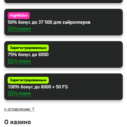
Мин. сумма вывода:
1 500
HighRoller
Валюта счета:
RUB, USD, EUR, CAD, NOK
50% бонус до 37 500 для хайроллеров
Условия
Лимит на вывод
1 000 в день
средств:
Зарегистрированным
Ограничение за
Без ограничений
75% бонус до 8000
транзакцию:
Условия
Способы пополнения
Мир, СБП,
Visa
,
Mastercard
,
WebMoney
,
Skrill
, Neteller, ecoPayz,
Maestro
Зарегистрированным
100% бонус до 8000 + 50 FS
Способы вывода
Мир, СБП,
Visa
,
Mastercard
,
Условия
WebMoney
,
Skrill
, Neteller, ecoPayz
Скорость выплат:
к оглавлению ↑
0-48 часов
О казино