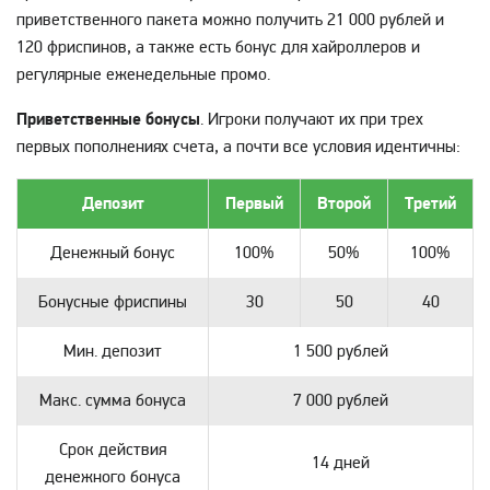
приветственного пакета можно получить 21 000 рублей и
120 фриспинов, а также есть бонус для хайроллеров и
регулярные еженедельные промо.
Приветственные бонусы
. Игроки получают их при трех
первых пополнениях счета, а почти все условия идентичны:
Депозит
Первый
Второй
Третий
Денежный бонус
100%
50%
100%
Бонусные фриспины
30
50
40
Мин. депозит
1 500 рублей
Макс. сумма бонуса
7 000 рублей
Срок действия
14 дней
денежного бонуса