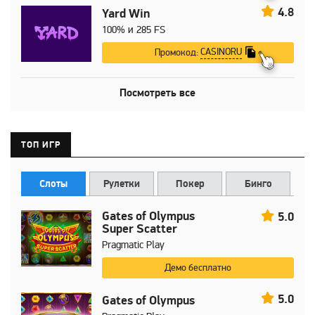
4.8
Yard Win
100% и 285 FS
CASINORU
Промокод:
Посмотреть все
ТОП ИГР
Слоты
Рулетки
Покер
Бинго
Gates of Olympus
5.0
Super Scatter
Pragmatic Play
Демо бесплатно
5.0
Gates of Olympus