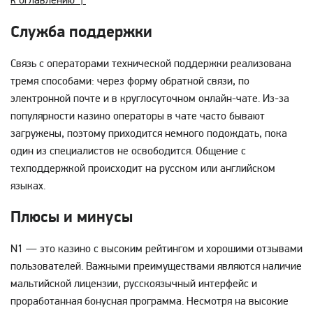
Служба поддержки
Связь с операторами технической поддержки реализована
тремя способами: через форму обратной связи, по
электронной почте и в круглосуточном онлайн-чате. Из-за
популярности казино операторы в чате часто бывают
загружены, поэтому приходится немного подождать, пока
один из специалистов не освободится. Общение с
техподдержкой происходит на русском или английском
языках.
Плюсы и минусы
N1 — это казино с высоким рейтингом и хорошими отзывами
пользователей. Важными преимуществами являются наличие
мальтийской лицензии, русскоязычный интерфейс и
проработанная бонусная программа. Несмотря на высокие