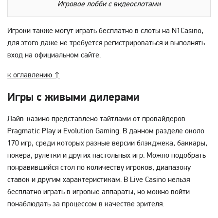
Игровое лобби с видеослотами
Игроки также могут играть бесплатно в слоты на N1Casino,
для этого даже не требуется регистрироваться и выполнять
вход на официальном сайте.
к оглавлению ↑
Игры с живыми дилерами
Лайв-казино представлено тайтлами от провайдеров
Pragmatic Play и Evolution Gaming. В данном разделе около
170 игр, среди которых разные версии блэкджека, баккары,
покера, рулетки и других настольных игр. Можно подобрать
понравившийся стол по количеству игроков, диапазону
ставок и другим характеристикам. В Live Casino нельзя
бесплатно играть в игровые аппараты, но можно войти
понаблюдать за процессом в качестве зрителя.