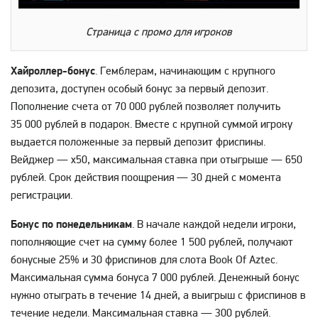
Страница с промо для игроков
Хайроллер-бонус
. Гемблерам, начинающим с крупного
депозита, доступен особый бонус за первый депозит.
Пополнение счета от 70 000 рублей позволяет получить
35 000 рублей в подарок. Вместе с крупной суммой игроку
выдается положенные за первый депозит фриспины.
Вейджер — х50, максимальная ставка при отыгрыше — 650
рублей. Срок действия поощрения — 30 дней с момента
регистрации.
Бонус по понедельникам
. В начале каждой недели игроки,
пополняющие счет на сумму более 1 500 рублей, получают
бонусные 25% и 30 фриспинов для слота Book Of Aztec.
Максимальная сумма бонуса 7 000 рублей. Денежный бонус
нужно отыграть в течение 14 дней, а выигрыш с фриспинов в
течение недели. Максимальная ставка — 300 рублей.