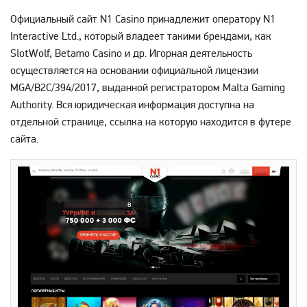
Официальный сайт N1 Casino принадлежит оператору N1
Interactive Ltd., который владеет такими брендами, как
SlotWolf, Betamo Casino и др. Игорная деятельность
осуществляется на основании официальной лицензии
MGA/B2C/394/2017, выданной регистратором Malta Gaming
Authority. Вся юридическая информация доступна на
отдельной странице, ссылка на которую находится в футере
сайта.