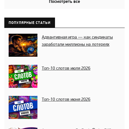
Посмотреть все
ПОПУЛЯРНЫЕ СТАТЬИ
Адвантивная игра — как синдикаты
заработали миллионы на лотереях
Топ-10 слотов июля 2026
Топ-10 слотов июня 2026