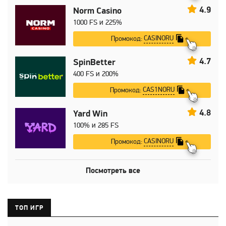
4.9
Norm Casino
1000 FS и 225%
CASINORU
Промокод:
4.7
SpinBetter
400 FS и 200%
CAS1NORU
Промокод:
4.8
Yard Win
100% и 285 FS
CASINORU
Промокод:
Посмотреть все
ТОП ИГР