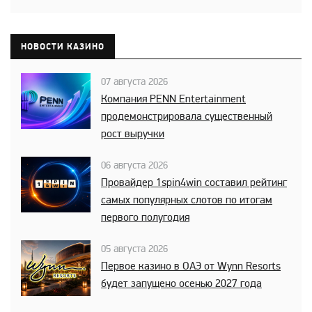
НОВОСТИ КАЗИНО
07 августа 2026
Компания PENN Entertainment
продемонстрировала существенный
рост выручки
06 августа 2026
Провайдер 1spin4win составил рейтинг
самых популярных слотов по итогам
первого полугодия
05 августа 2026
Первое казино в ОАЭ от Wynn Resorts
будет запущено осенью 2027 года