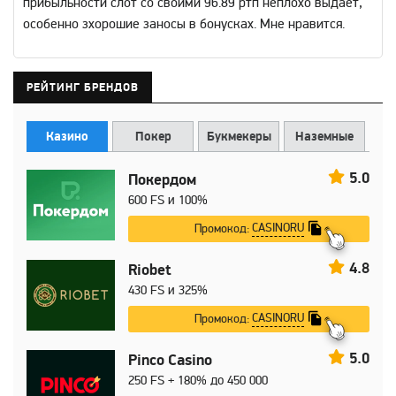
прибыльности слот со своими 96.89 ртп неплохо выдает,
особенно зхорошие заносы в бонусках. Мне нравится.
РЕЙТИНГ БРЕНДОВ
Казино
Покер
Букмекеры
Наземные
5.0
Покердом
600 FS и 100%
CASINORU
Промокод:
4.8
Riobet
430 FS и 325%
CASINORU
Промокод:
5.0
Pinco Casino
250 FS + 180% до 450 000