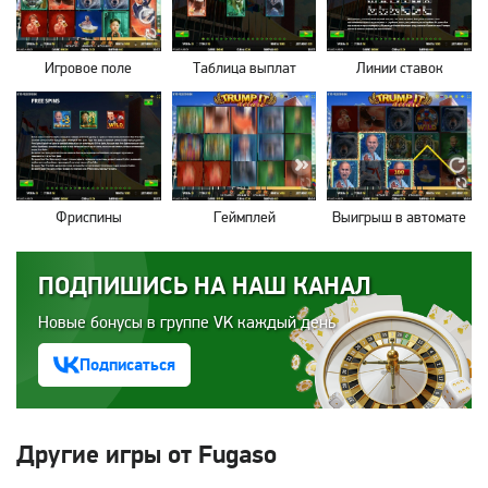
Игровое поле
Таблица выплат
Линии ставок
Фриспины
Геймплей
Выигрыш в автомате
ПОДПИШИСЬ НА НАШ КАНАЛ
Новые бонусы в группе VK каждый день
Подписаться
Другие игры от Fugaso