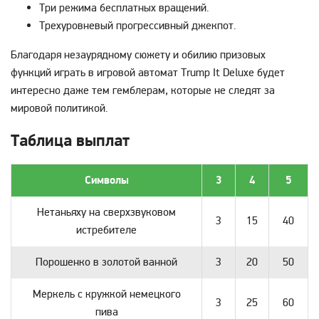
Три режима бесплатных вращений.
Трехуровневый прогрессивный джекпот.
Благодаря незаурядному сюжету и обилию призовых
функций играть в игровой автомат Trump It Deluxe будет
интересно даже тем гемблерам, которые не следят за
мировой политикой.
Таблица выплат
Символы
3
4
5
Нетаньяху на сверхзвуковом
3
15
40
истребителе
Порошенко в золотой ванной
3
20
50
Меркель с кружкой немецкого
3
25
60
пива