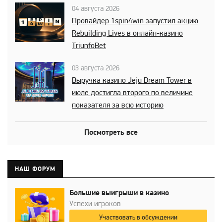
04 августа 2026
Провайдер 1spin4win запустил акцию
Rebuilding Lives в онлайн-казино
TriunfoBet
03 августа 2026
Выручка казино Jeju Dream Tower в
июле достигла второго по величине
показателя за всю историю
Посмотреть все
НАШ ФОРУМ
Большие выигрыши в казино
Успехи игроков
Участвовать в обсуждении