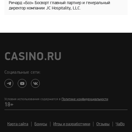
Ричард «Боз» Босворт главный партнер и генеральный
директор компании JC Hospitality, LLC.
CASINO.RU
Социальные сети:
Условия использования содержатся в
Политике конфиденциальности
18+
Карта сайта
Бонусы
Игры и разработчики
Отзывы
ЧаВо