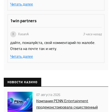
Читать далее
1win partners
X
XasanA
3 часа назад
дайте, пожалуйста, свой комментарий по жалобе.
Ответа на почте так и нету.
Читать далее
НОВОСТИ КАЗИНО
07 августа 2026
Компания PENN Entertainment
продемонстрировала существенный