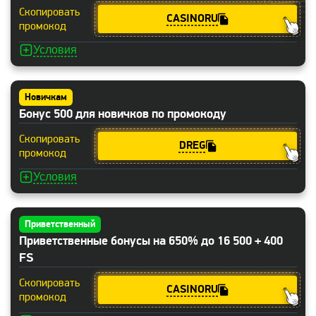
Скопировать
CASINORU
промокод
Условия
Новичкам
Бонус 500 для новичков по промокоду
Скопировать
DREG
промокод
Условия
Приветственный
Приветственные бонусы на 650% до 16 500 + 400
FS
Скопировать
CASINORU
промокод