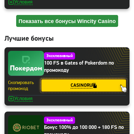
Условия
Показать все бонусы Wincity Casino
Лучшие бонусы
Эксклюзивный
100 FS в Gates of Pokerdom по
промокоду
Скопировать
CASINORU
промокод
Условия
Эксклюзивный
Бонус 100% до 100 000 + 180 FS по