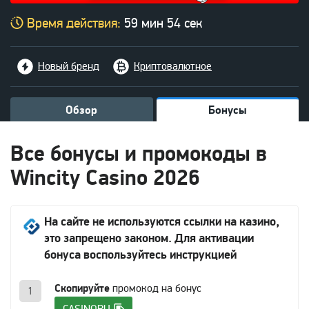
59 мин 53 сек
Новый бренд
Криптовалютное
Обзор
Бонусы
Все бонусы и промокоды в
Wincity Casino 2026
На сайте не используются ссылки на казино,
это запрещено законом. Для активации
бонуса воспользуйтесь инструкцией
Скопируйте
промокод на бонус