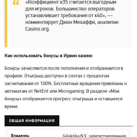
«Коэффициент x35 считается выгодным
для игроков. Большинство операторов
устанавливает требования от x40», —
комментирует Джон Мехаффи, аналитик
Casino.org.
Как использовать бонусы в Ирвин казино
Бонусы зачисляются после пополнения и отображаются в
профиле. Отыгрыш доступен в слотах с процентом
засчитывания от 100%. Бесплатные вращения привязаны к
автоматам от NetEnt или Microgaming. В разделе «Мои
бонусы» отображается прогресс отыгрыша и оставшееся
время.
ОБЩАЯ ИНФОРМАЦИЯ
Владелец
Galaktika N.V., зарегистрированная