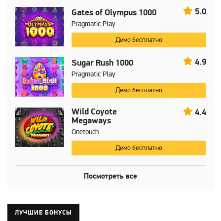
Bitcoin
,
Ethereum
,
Dogecoin
, Ripple,
5.0
Gates of Olympus 1000
Litecoin
,
Tron
, T-Pay, Binance Pay,
Pragmatic Play
VouWallet, Криптовалюта, Банк ВТБ,
Демо бесплатно
FK Wallet, Piastrix, Alfa Pay
Способы вывода
4.9
Мир, СБП,
Visa
,
Mastercard
, Tether,
Sugar Rush 1000
Bitcoin
,
Ethereum
,
Dogecoin
, Ripple,
Pragmatic Play
Litecoin
,
Tron
, Binance Pay, VouWallet,
Демо бесплатно
Криптовалюта, FK Wallet, Piastrix,
Bybit Pay
Wild Coyote
4.4
Megaways
Скорость выплат:
0-6 часов
Onetouch
Демо бесплатно
Посмотреть все
ЛУЧШИЕ БОНУСЫ