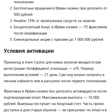
пополнения
Бесплатные вращения в Ирвин казино при депозите от
500 рублей
Кешбэк 15% от проигранных средств за неделю
Бездепозитный бонус в Ирвин казино — 75 фриспинов
после верификации
Еженедельные акции с призами до 1 000 000 рублей
Условия активации
Промокод в Irwin Casino для новых игроков вводится при
регистрации. Коэффициент отыгрыша — x35. Период
выполнения условий — 21 день. Сам код можно получить в
личном кабинете или в рассылке после первого пополнения.
Фриспины в Ирвин казино без депозита активируются после
подтверждения email. Максимальная выплата — 10 000
рублей. Выигрыш поступает на бонусный счет. Часть промо
доступна и для старых игроков — их присылают по email и в