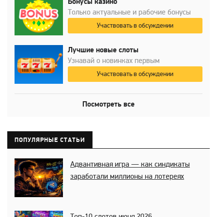
Бонусы казино
Только актуальные и рабочие бонусы
Участвовать в обсуждении
Лучшие новые слоты
Узнавай о новинках первым
Участвовать в обсуждении
Посмотреть все
ПОПУЛЯРНЫЕ СТАТЬИ
Адвантивная игра — как синдикаты
заработали миллионы на лотереях
Топ-10 слотов июня 2026