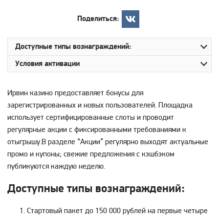
Поделиться:
Доступные типы вознаграждений:
Условия активации
Ирвин казино предоставляет бонусы для
зарегистрированных и новых пользователей. Площадка
использует сертифицированные слоты и проводит
регулярные акции с фиксированными требованиями к
отыгрышу.В разделе “Акции” регулярно выходят актуальные
промо и купоны; свежие предложения с кэшбэком
публикуются каждую неделю.
Доступные типы вознаграждений:
Стартовый пакет до 150 000 рублей на первые четыре