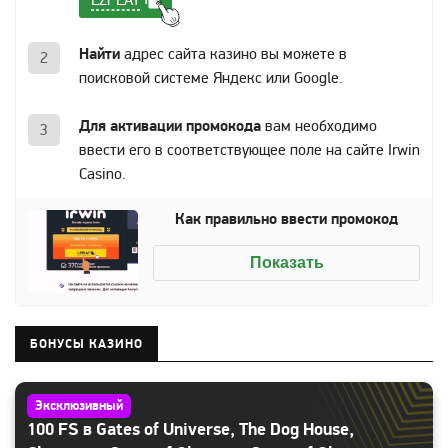
LZPLAY
Найти
адрес сайта казино вы можете в
поисковой системе Яндекс или Google.
Для активации промокода
вам необходимо
ввести его в соответствующее поле на сайте Irwin
Casino.
Как правильно ввести промокод
Показать
БОНУСЫ КАЗИНО
Эксклюзивный
100 FS в Gates of Universe, The Dog House,