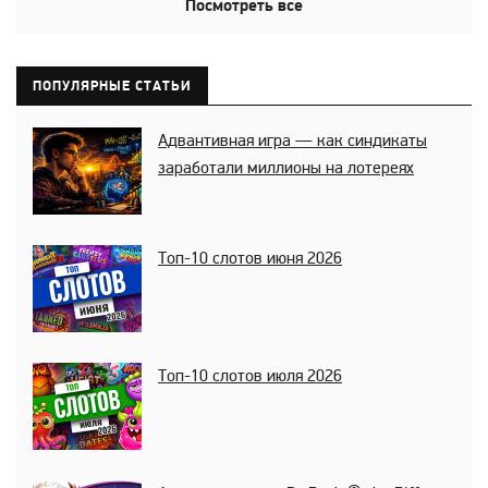
Посмотреть все
ПОПУЛЯРНЫЕ СТАТЬИ
Адвантивная игра — как синдикаты
заработали миллионы на лотереях
Топ-10 слотов июня 2026
Топ-10 слотов июля 2026