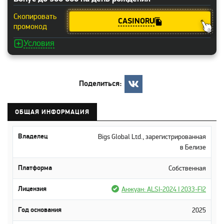
Скопировать
CASINORU
промокод
Условия
Поделиться:
ОБЩАЯ ИНФОРМАЦИЯ
Владелец
Bigs Global Ltd., зарегистрированная
в Белизе
Платформа
Собственная
Лицензия
Анжуан: ALSI-2024 I 2033-FI2
Год основания
2025