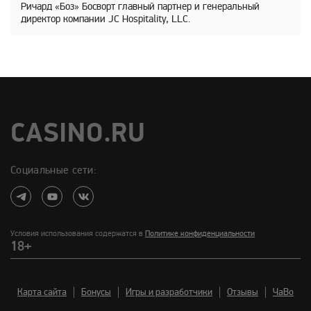
Ричард «Боз» Босворт главный партнер и генеральный
директор компании JC Hospitality, LLC.
CASINO.RU
Социальные сети:
Условия использования содержатся в
Политике конфиденциальности
18+
Карта сайта
Бонусы
Игры и разработчики
Отзывы
ЧаВо