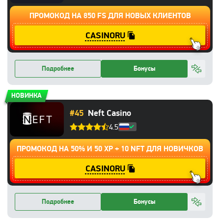
CASINORU
Подробнее
Бонусы
НОВИНКА
#45
Neft Casino
4.5
CASINORU
Подробнее
Бонусы