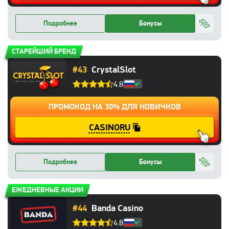
Подробнее
Бонусы
СТАРЕЙШИЙ БРЕНД
#43
CrystalSlot
4.8
CASINORU
Подробнее
Бонусы
ЕЖЕДНЕВНЫЕ АКЦИИ
#44
Banda Casino
4.8