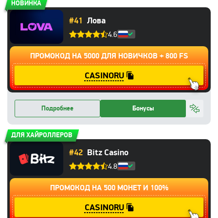
НОВИНКА
#41
Лова
4.6
CASINORU
Подробнее
Бонусы
ДЛЯ ХАЙРОЛЛЕРОВ
#42
Bitz Casino
4.8
CASINORU