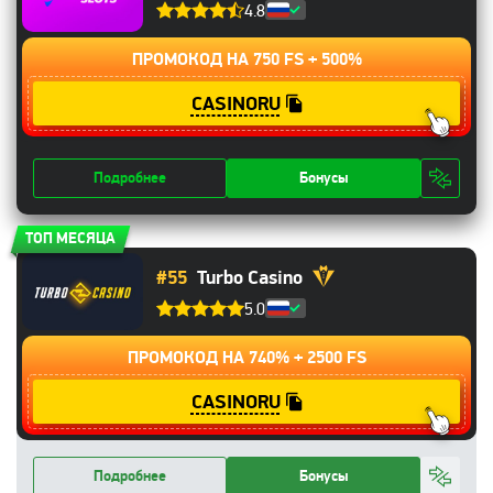
4.8
CASINORU
Подробнее
Бонусы
ТОП МЕСЯЦА
#55
Turbo Casino
5.0
CASINORU
Подробнее
Бонусы