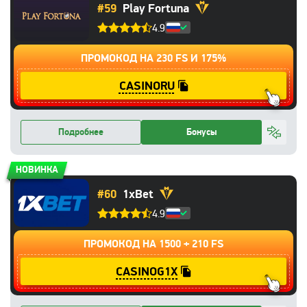
#59
Play Fortuna
4.9
CASINORU
Подробнее
Бонусы
НОВИНКА
#60
1xBet
4.9
CASINOG1X