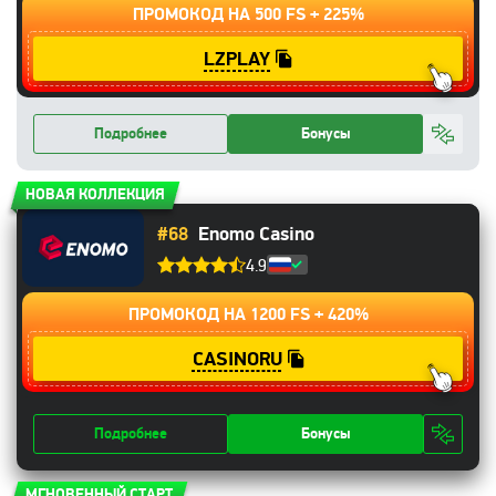
LZPLAY
Подробнее
Бонусы
НОВАЯ КОЛЛЕКЦИЯ
#68
Enomo Casino
4.9
CASINORU
Подробнее
Бонусы
МГНОВЕННЫЙ СТАРТ