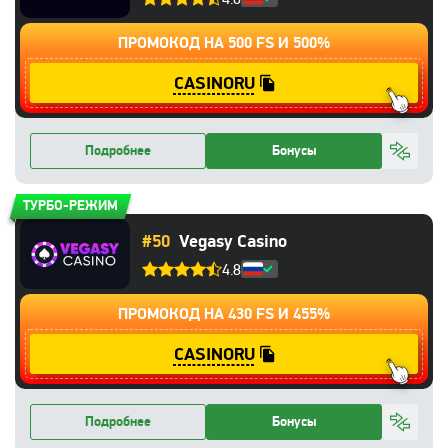
CASINORU
Подробнее
Бонусы
ТУРБО-РЕЖИМ
#50
Vegasy Casino
4.8
CASINORU
Подробнее
Бонусы