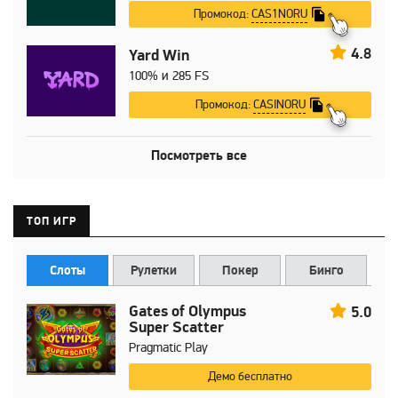
CAS1NORU
Промокод:
4.8
Yard Win
100% и 285 FS
CASINORU
Промокод:
Посмотреть все
ТОП ИГР
Слоты
Рулетки
Покер
Бинго
Gates of Olympus
5.0
Super Scatter
Pragmatic Play
Демо бесплатно