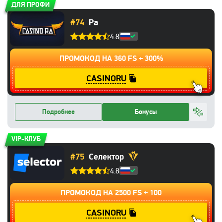
ДЛЯ ПРОФИ
#74
Ра
4.8
CASINORU
Подробнее
Бонусы
VIP-КЛУБ
#75
Селектор
4.8
CASINORU