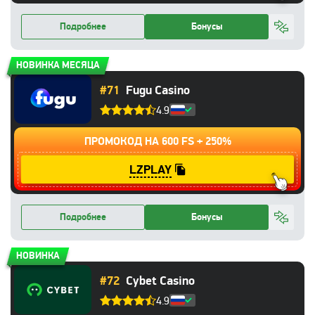
Подробнее
Бонусы
НОВИНКА МЕСЯЦА
#71
Fugu Casino
4.9
LZPLAY
Подробнее
Бонусы
НОВИНКА
#72
Cybet Casino
4.9