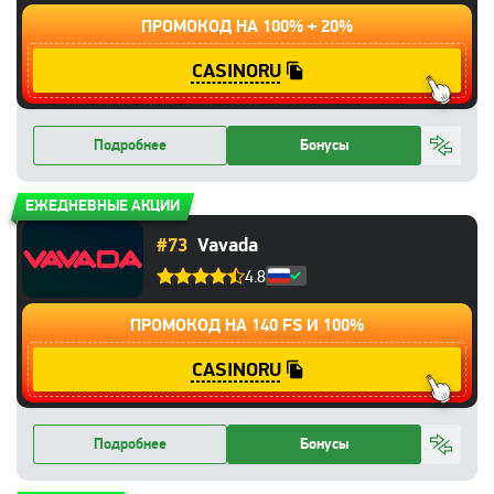
CASINORU
Подробнее
Бонусы
ЕЖЕДНЕВНЫЕ АКЦИИ
#73
Vavada
4.8
CASINORU
Подробнее
Бонусы