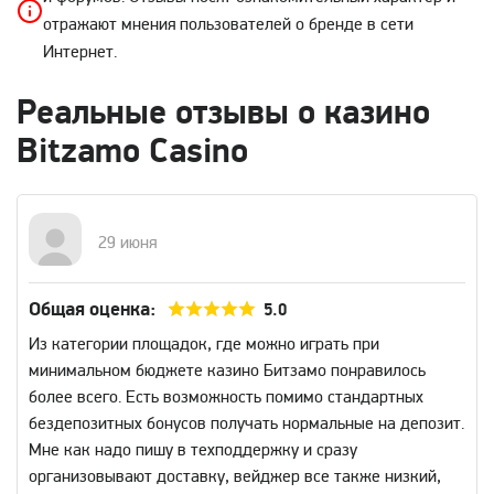
отражают мнения пользователей о бренде в сети
Интернет.
Реальные отзывы о казино
Bitzamo Casino
29 июня
Общая оценка:
5.0
Из категории площадок, где можно играть при
минимальном бюджете казино Битзамо понравилось
более всего. Есть возможность помимо стандартных
бездепозитных бонусов получать нормальные на депозит.
Мне как надо пишу в техподдержку и сразу
организовывают доставку, вейджер все также низкий,