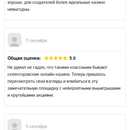
хорошо. для создателей более идеальные казино
невыгодны.
7 сентября
Общая оценка:
5.0
Не думал не гадал, что такими классными бывают
селекторовские онлайн-казино. Теперь пришлось
пересмотреть свои взгляды и влюбиться в эту
замечательную площадку с невероятными выыигрышами
и крутейшими акциями.
5 сентября