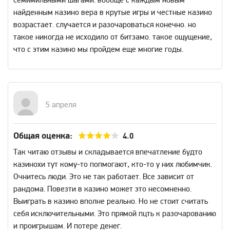
семимильными шагами. вообще с каждым новым
найденным казино вера в крутые игры и честные казино
возрастает. случается и разочароваться конечно. но
такое никогда не исходило от битзамо. такое ощущение,
что с этим казино мы пройдем еще многие годы.
5 апреля
Общая оценка:
4.0
Так читаю отзывы и складывается впечатление будто
казинохи тут кому-то попмогают, кто-то у них любимчик.
Очнитесь люди. Это не так работает. Все зависит от
рандома. Повезти в казино может это несомненно.
Выиграть в казино вполне реально. Но не стоит считать
себя исключительными. Это прямой пцть к разочарованию
и проигрышам. И потере денег.