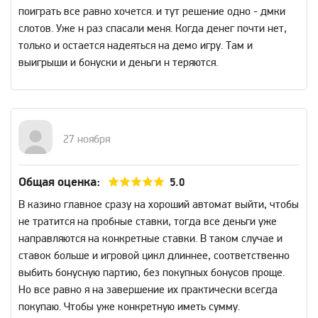
поиграть все равно хочется. и тут решение одно - дмки
слотов. Уже н раз спасали меня. Когда денег почти нет,
только и остается надеяться на демо игру. Там и
выигрыши и бонуски и деньги н теряются.
27 ноября
Общая оценка:
5.0
В казино главное сразу на хороший автомат выйти, чтобы
не тратится на пробные ставки, тогда все деньги уже
направляются на конкретные ставки. В таком случае и
ставок больше и игровой цикл длиннее, соответственно
выбить бонусную партию, без покупных бонусов проще.
Но все равно я на завершение их практически всегда
покупаю. Чтобы уже конкретную иметь сумму.