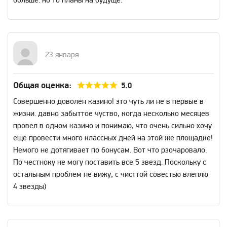
больше. но то планы на будуще.
23 января
Общая оценка:
5.0
Совершенно доволен казино! это чуть ли не в первые в
жизни. давно забыттое чуство, когда несколько месяцев
провел в одном казино и понимаю, что очень сильно хочу
еще провести много классных дней на этой же площадке!
Немого не дотягивает по бонусам. Вот что рзочаровало.
По честноку не могу поставить все 5 звезд. Поскольку с
остальным проблем не вижу, с чисттой совестью влеплю
4 звезды)