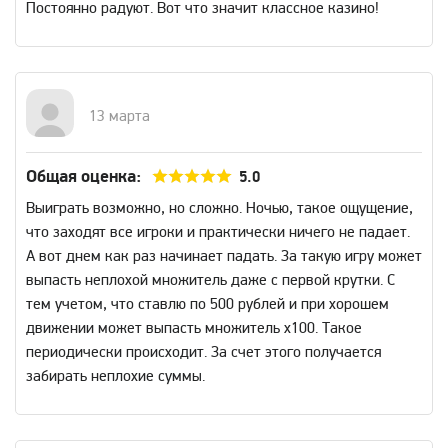
Постоянно радуют. Вот что значит классное казино!
13 марта
Общая оценка:
5.0
Выиграть возможно, но сложно. Ночью, такое ощущение,
что заходят все игроки и практически ничего не падает.
А вот днем как раз начинает падать. За такую игру может
выпасть неплохой множитель даже с первой крутки. С
тем учетом, что ставлю по 500 рублей и при хорошем
движении может выпасть множитель х100. Такое
периодически происходит. За счет этого получается
забирать неплохие суммы.