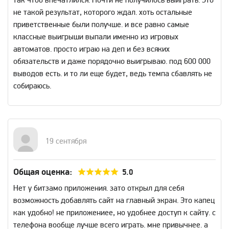
так чтоб впечатлился. Почти не получилось выиграть. Это
не такой результат, которого ждал. хоть остальные
приветственные были получше. и все равно самые
классные выигрыши выпали именно из игровых
автоматов. просто играю на деп и без всяких
обязательств и даже порядочно выигрываю. под 600 000
выводов есть. и то ли еще будет, ведь темпа сбавлять не
собираюсь.
19 сентября
Общая оценка:
5.0
Нет у битзамо приложения. зато открыл для себя
возможность добавлять сайт на главный экран. Это капец
как удобно! не приложениее, но удобнее доступ к сайту. с
телефона вообще лучше всего играть. мне привычнее. а