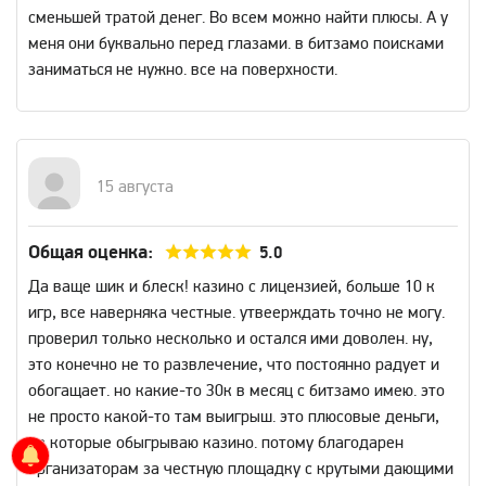
сменьшей тратой денег. Во всем можно найти плюсы. А у
меня они буквально перед глазами. в битзамо поисками
заниматься не нужно. все на поверхности.
15 августа
Общая оценка:
5.0
Да ваще шик и блеск! казино с лицензией, больше 10 к
игр, все наверняка честные. утвеерждать точно не могу.
проверил только несколько и остался ими доволен. ну,
это конечно не то развлечение, что постоянно радует и
обогащает. но какие-то 30к в месяц с битзамо имею. это
не просто какой-то там выигрыш. это плюсовые деньги,
на которые обыгрываю казино. потому благодарен
организаторам за честную площадку с крутыми дающими