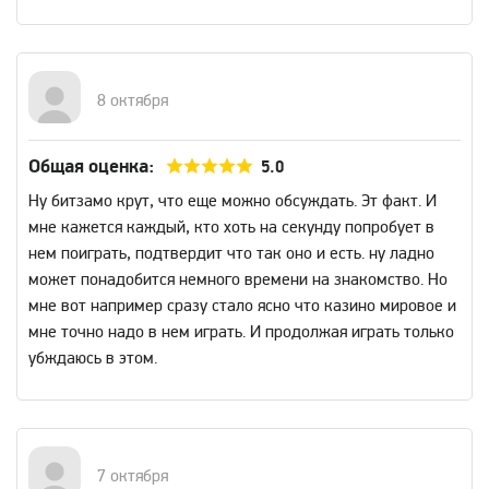
8 октября
Общая оценка:
5.0
Ну битзамо крут, что еще можно обсуждать. Эт факт. И
мне кажется каждый, кто хоть на секунду попробует в
нем поиграть, подтвердит что так оно и есть. ну ладно
может понадобится немного времени на знакомство. Но
мне вот например сразу стало ясно что казино мировое и
мне точно надо в нем играть. И продолжая играть только
убждаюсь в этом.
7 октября