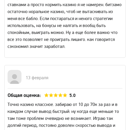
ставками а просто кормить казино я не намерен. битзамо
остаточно норальное казино, чтоб не вытаскивать из
меня все бабло. Если постараться и неного стратегии
использовать, на бонусы не налгать и вообщ быть
спокойным, выиграть можно. Ну а еще более важно что
все это позволяет не проиграть лишнго. как говорится
сэкономил значит заработал.
13 февраля
Общая оценка:
5.0
Точно казино классное. забираю от 10 до 70к за раз и в
каждом случае вывод быстрый. ну когда еще меньше то
там тоже проблем очевидно не возникает. Играю так
долгий период, постояно доволен скоростью вывода и