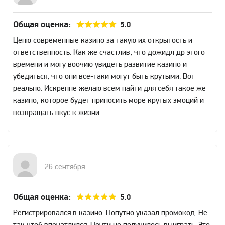
Общая оценка:
5.0
Ценю современные казино за такую их открытость и
ответственность. Как же счастлив, что дожидл др этого
времени и могу воочию увидеть развитие казино и
убедиться, что они все-таки могут быть крутыми. Вот
реально. Искренне желаю всем найти для себя такое же
казино, которое будет приносить море крутых эмоций и
возвращать вкус к жизни.
26 сентября
Общая оценка:
5.0
Регистрировался в казино. Попутно указал промокод. Не