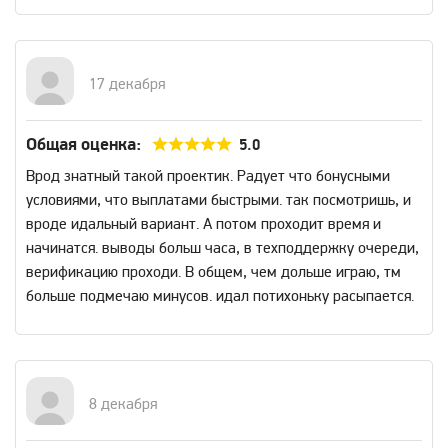
17 декабря
Общая оценка:
5.0
Врод знатный такой проектик. Радует что бонусными
условиями, что выплатами быстрыми. так посмотришь, и
вроде идальный вариант. А потом проходит время и
начинатся. выводы больш часа, в техподдержку очереди,
верификацию проходи. В общем, чем дольше играю, тм
больше подмечаю минусов. идал потихоньку расыпается.
8 декабря