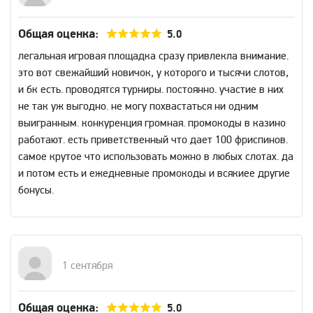
Общая оценка:
5.0
легальная игровая площадка сразу привлекла внимание.
это вот свежайший новичок, у которого и тысячи слотов,
и бк есть. проводятся турниры. постоянно. участие в них
не так уж выгодно. не могу похвастаться ни одним
выигранным. конкуренция громная. промокоды в казино
работают. есть приветственный что дает 100 фриспинов.
самое крутое что использовать можно в любых слотах. да
и потом есть и ежедневные промокоды и всякиее другие
бонусы.
1 сентября
Общая оценка:
5.0