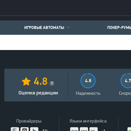
ИГРОВЫЕ АВТОМАТЫ
ПОКЕР-РУМ
4.8
4.8
4.
Оценка редакции
Надежность
Скоро
Провайдеры:
Языки интерфейса: