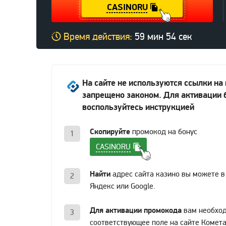
CASINORU
59 мин 53 сек
На сайте не используются ссылки на 
запрещено законом. Для активации 
воспользуйтесь инструкцией
Скопируйте
промокод на бонус
CASINORU
Найти
адрес сайта казино вы можете в
Яндекс или Google.
Для активации промокода
вам необход
соответствующее поле на сайте Комета