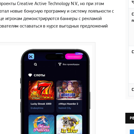
т
екты Creative Active Technology N.V., но при этом
отал новые бонусную программу и систему лояльности с
С
ице игрокам демонстрируются баннеры с рекламой
п
зователям оставаться в курсе выгодных предложений
С
С
Р