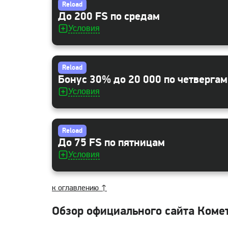
Reload
До 200 FS по средам
Условия
Reload
Бонус 30% до 20 000 по четвергам
Условия
Reload
До 75 FS по пятницам
Условия
к оглавлению ↑
Обзор официального сайта Коме