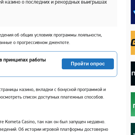
ей казино о последних и рекордных выигрышах
едения об общих условиях программы лояльности,
данные о прогрессивном джекпоте.
в принципах работы
Пройти опрос
траницы казино, вкладки с бонусной программой и
осмотреть список доступных платежных способов.
е Kometa Casino, так как он был запущен недавно.
ведений. Об истории игровой платформы достоверно