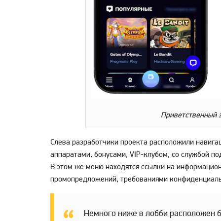
Приветственный э
Слева разработчики проекта расположили навигац
аппаратами, бонусами, VIP-клубом, со службой п
В этом же меню находятся ссылки на информацион
промопредложений, требованиями конфиденциаль
Немного ниже в лобби расположен б