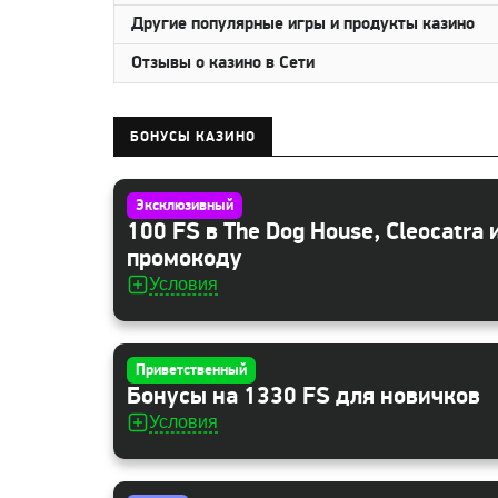
Другие популярные игры и продукты казино
Отзывы о казино в Сети
БОНУСЫ КАЗИНО
Эксклюзивный
100 FS в The Dog House, Cleocatra и
промокоду
Условия
Приветственный
Бонусы на 1330 FS для новичков
Условия