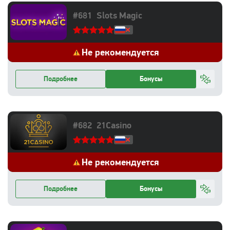
#681
Slots Magic
Не рекомендуется
Подробнее
Бонусы
#682
21Casino
Не рекомендуется
Подробнее
Бонусы