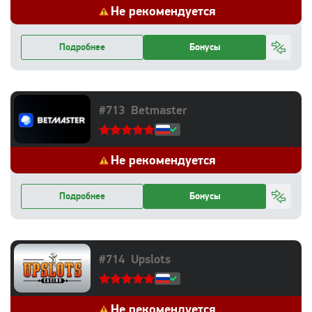
Не рекомендуется
Подробнее
Бонусы
#713
Betmaster
Не рекомендуется
Подробнее
Бонусы
#714
Upslots
Не рекомендуется