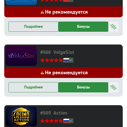
Не рекомендуется
Подробнее
Бонусы
#688
VolgaSlot
Не рекомендуется
Подробнее
Бонусы
#689
Action