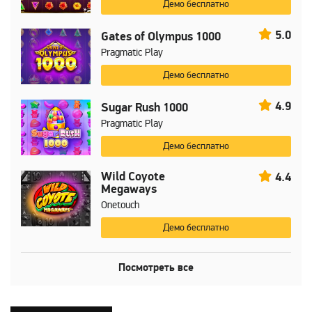
Демо бесплатно
5.0
Gates of Olympus 1000
Pragmatic Play
Демо бесплатно
4.9
Sugar Rush 1000
Pragmatic Play
Демо бесплатно
Wild Coyote
4.4
Megaways
Onetouch
Демо бесплатно
Посмотреть все