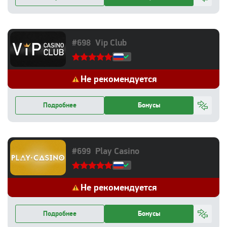
#698
Vip Club
Не рекомендуется
Подробнее
Бонусы
#699
Play Casino
Не рекомендуется
Подробнее
Бонусы