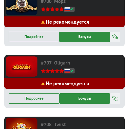
#706
Mops
Не рекомендуется
Подробнее
Бонусы
#707
Oligarh
Не рекомендуется
Подробнее
Бонусы
#708
Twist