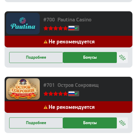
#700
Pautina Casino
Не рекомендуется
Подробнее
Бонусы
#701
Остров Сокровищ
Не рекомендуется
Подробнее
Бонусы