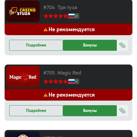
#704
Три туза
Не рекомендуется
Подробнее
Бонусы
#705
Magic Red
Не рекомендуется
Подробнее
Бонусы