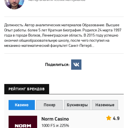
Должность: Автор аналитических материалов Образование: Высшее
Опыт работы: более 5 лет Краткая биография: Родился 24 марта 1997
года в городе Волхов, Ленинградская область. В 2015 году успешно
окончил общеобразовательную школу, после чего поступил на
механико-математический факультет Санкт-Петерб...
Поделиться:
РЕЙТИНГ БРЕНДОВ
Казино
Покер
Букмекеры
Наземные
4.9
Norm Casino
1000 FS и 225%