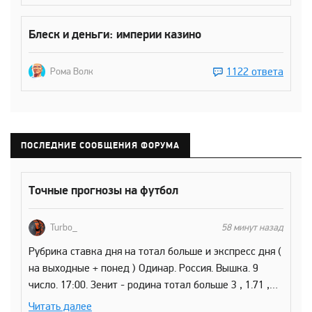
Блеск и деньги: империи казино
1122 ответа
Рома Волк
ПОСЛЕДНИЕ СООБЩЕНИЯ ФОРУМА
Точные прогнозы на футбол
Turbo_
58 минут назад
Рубрика ставка дня на тотал больше и экспресс дня (
на выходные + понед ) Одинар. Россия. Вышка. 9
число. 17:00. Зенит - родина тотал больше 3 , 1.71 ,
8888 р Экспресс: 1. Россия. Вышка. 9 число. 17:00.
Читать далее