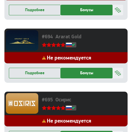
Подробнее
Бонусы
#694
Ararat Gold
Не рекомендуется
Подробнее
Бонусы
#695
Осирис
Не рекомендуется