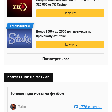
Бонусы для новичков до
527 FS
и
827%
до
320 000
от
7K Casino
Получить
ЭКСКЛЮЗИВНЫЙ
Бонус
250%
до
2500 для
новичков по
промокоду от Stake
Получить
Посмотреть все
ПОПУЛЯРНОЕ НА ФОРУМЕ
Точные прогнозы на футбол
1778 ответов
Turbo_