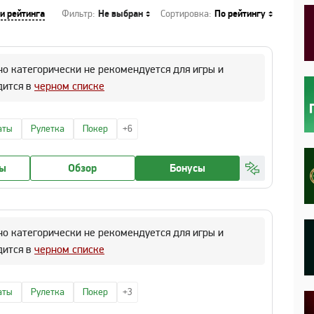
и рейтинга
Фильтр:
Не выбран
Сортировка:
По рейтингу
но категорически не рекомендуется для игры и
дится в
черном списке
аты
Рулетка
Покер
+6
ы
Обзор
Бонусы
но категорически не рекомендуется для игры и
дится в
черном списке
аты
Рулетка
Покер
+3