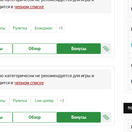
дится в
черном списке
аты
Рулетка
Блэкджек
+5
ы
Обзор
Бонусы
но категорически не рекомендуется для игры и
дится в
черном списке
аты
Рулетка
Live-дилер
+3
П
ы
Обзор
Бонусы