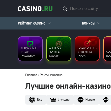
РЕЙТИНГ КАЗИНО
БОНУСЫ
100% + 600
430 FS +
Бонус 250 FS
FS от
325% в
+ 180% от
527
Pokerdom
Riobet
Pinco
82
Главная
›
Рейтинг казино
Лучшие онлайн-казино 
Все
Лучшие
Новые