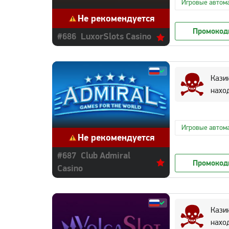
Игровые автом
Не рекомендуется
Промокод
#686
LuxorSlots Casino
Кази
нахо
Игровые автом
Не рекомендуется
#687
Club Admiral
Промокод
Casino
Кази
нахо