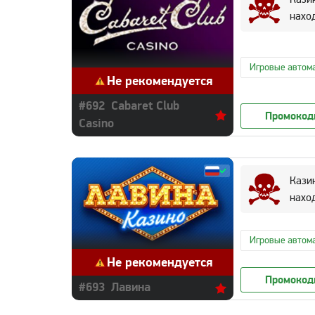
нахо
Игровые автом
Не рекомендуется
#692
Cabaret Club
Промокод
Casino
Кази
нахо
Игровые автом
Не рекомендуется
Промокод
#693
Лавина