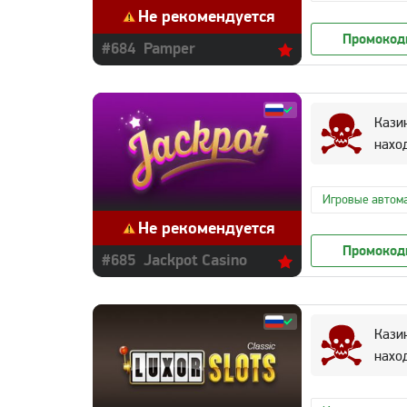
Не рекомендуется
Промокод
#684
Pamper
Кази
нахо
Игровые автом
Не рекомендуется
Промокод
#685
Jackpot Casino
Кази
нахо