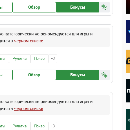
ы
Обзор
Бонусы
но категорически не рекомендуется для игры и
дится в
черном списке
аты
Рулетка
Покер
+3
ы
Обзор
Бонусы
но категорически не рекомендуется для игры и
дится в
черном списке
аты
Рулетка
Покер
+3