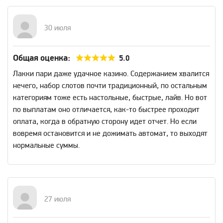
30 июля
Общая оценка:
5.0
Лакки пари даже удачное казино. Содержанием хвалится
нечего, набор слотов почти традиционный, по остальным
категориям тоже есть настольные, быстрые, лайв. Но вот
по выплатам оно отличается, как-то быстрее проходит
оплата, когда в обратную сторону идет отчет. Но если
вовремя остановится и не дожимать автомат, то выходят
нормальные суммы.
27 июля