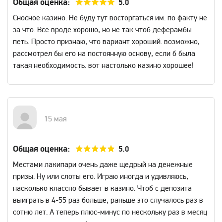
Общая оценка:
5.0
Сносное казино. Не буду тут восторгаться им. по факту не
за что. Все вроде хорошо, но не так чтоб деферамбы
петь. Просто признаю, что вариант хороший. возможно,
рассмотрел бы его на постоянную основу, если б была
такая необходимость. вот настолько казино хорошее!
15 мая
Общая оценка:
5.0
Местами лакипари очень даже щедрый на денежные
призы. Ну или слоты его. Играю иногда и удивляюсь,
насколько классно бывает в казино. Чтоб с депозита
выиграть в 4-55 раз больше, раньше это случалось раз в
сотню лет. А теперь плюс-минус по нескольку раз в месяц