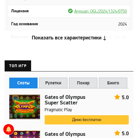
Лицензия
Anjouan: OGL/2024/1324/0750
Год основания
2024
Виды игр
Показать все характеристики ↓
TV-игры,
Маджонг,
Хай-ло,
Сик-бо,
Ставки на спорт,
Покер
,
Крэпс,
Live-
дилер
,
Скретч-карты,
Кено,
Кости,
Баккара,
Блэкджек
,
Бинго
,
Видеопокер,
Рулетка
,
Игровые
ТОП ИГР
автоматы
Провайдеры
Betsoft
,
BGaming
,
Pragmatic Play
,
Слоты
Рулетки
Покер
Бинго
Endorphina
,
NetEnt
,
Belatra
,
1x2
Gaming
,
Fugaso
,
Booming Games
,
Gates of Olympus
5.0
Super Scatter
Playtech
,
Evolution Gaming
,
Genesis
Gaming
,
Play'n GO
,
Playson
,
Red Rake
,
Pragmatic Play
Red Tiger
,
Habanero
,
Kalamba Games
,
Демо бесплатно
Big Time Gaming
,
Nolimit City
,
Skywind
,
GameArt
,
Iron Dog Studio
,
Spinomenal
,
5.0
Gates of Olympus
Felix Gaming
,
Swintt
,
Leap Gaming
,