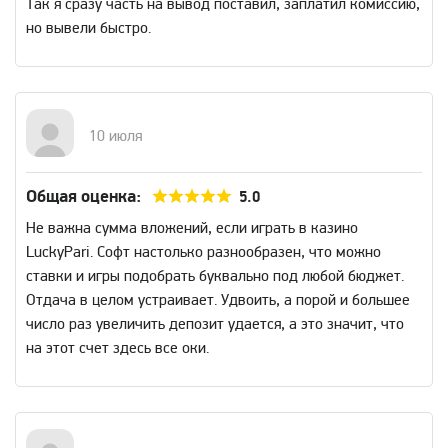
Так я сразу часть на вывод поставил, заплатил комиссию,
но вывели быстро.
10 июля
Общая оценка:
5.0
Не важна сумма вложений, если играть в казино
LuckyPari. Софт настолько разнообразен, что можно
ставки и игры подобрать буквально под любой бюджет.
Отдача в целом устраивает. Удвоить, а порой и большее
число раз увеличить депозит удается, а это значит, что
на этот счет здесь все оки.