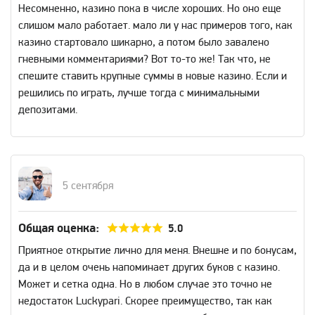
Несомненно, казино пока в числе хороших. Но оно еще
слишом мало работает. мало ли у нас примеров того, как
казино стартовало шикарно, а потом было завалено
гневными комментариями? Вот то-то же! Так что, не
спешите ставить крупные суммы в новые казино. Если и
решились по играть, лучше тогда с минимальными
депозитами.
5 сентября
Общая оценка:
5.0
Приятное открытие лично для меня. Внешне и по бонусам,
да и в целом очень напоминает других буков с казино.
Может и сетка одна. Но в любом случае это точно не
недостаток Luckypari. Скорее преимущество, так как