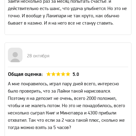
зайти несколько раз за месяц попытать счастье. и
действительно есть шанс, что удача улыбнется. Но это не
точно. И вообще у Лакипари не так круто, как обычно
бывает в казино. И я на него все не стануу ставить.
28 октября
Общая оценка:
5.0
А мне понравилось, играл пару дней всего, интересно
было проверить, что за Лайки такой нарисовался.
Поэтому я на депозит не очень, всего 2000 положил,
чтобы и не жалеть потом. Но это не понадобилось, всего
несколько сыграл Книг и Минотавра и 4300 прибыли
отхватил. Так что если за 2 часа такой плюс, сколько же
тогда можно взять за 5 часов?