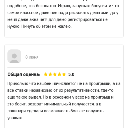
подобное, ток бесплатно. Играю, запускаю бонуски. и что
самое классное даже нее надо рисковать деньгами. да у
меня даже акка нет! для демо регистрироваться не
нужно. Ничуть об этом не жалею.
8 июня
Общая оценка:
5.0
Прикольно что кэшбек начисляется не на проигрыши, а на
все ставки независимо от их результативности. где-то
еще такое выдел. Но в основном у всех на проигрыш и
это бесит. возврат минимальный получается. а в
лакипари сделали возможность больше получить.
уважаю.