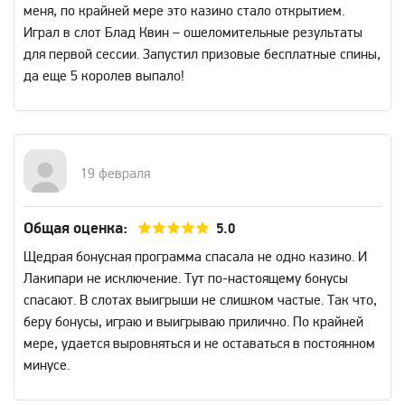
меня, по крайней мере это казино стало открытием.
Играл в слот Блад Квин – ошеломительные результаты
для первой сессии. Запустил призовые бесплатные спины,
да еще 5 королев выпало!
19 февраля
Общая оценка:
5.0
Щедрая бонусная программа спасала не одно казино. И
Лакипари не исключение. Тут по-настоящему бонусы
спасают. В слотах выигрыши не слишком частые. Так что,
беру бонусы, играю и выигрываю прилично. По крайней
мере, удается выровняться и не оставаться в постоянном
минусе.