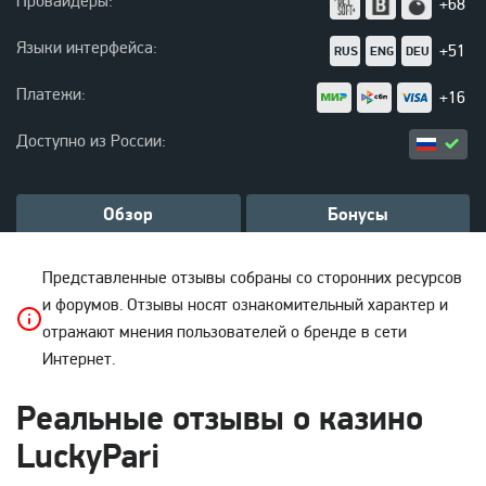
Провайдеры:
+68
Языки интерфейса:
+51
RUS
ENG
DEU
Платежи:
+16
Доступно из России:
Обзор
Бонусы
Представленные отзывы собраны со сторонних ресурсов
и форумов. Отзывы носят ознакомительный характер и
отражают мнения пользователей о бренде в сети
Интернет.
Реальные отзывы о казино
LuckyPari