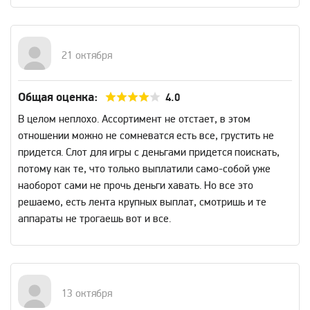
21 октября
Общая оценка:
4.0
В целом неплохо. Ассортимент не отстает, в этом
отношении можно не сомневатся есть все, грустить не
придется. Слот для игры с деньгами придется поискать,
потому как те, что только выплатили само-собой уже
наоборот сами не прочь деньги хавать. Но все это
решаемо, есть лента крупных выплат, смотришь и те
аппараты не трогаешь вот и все.
13 октября