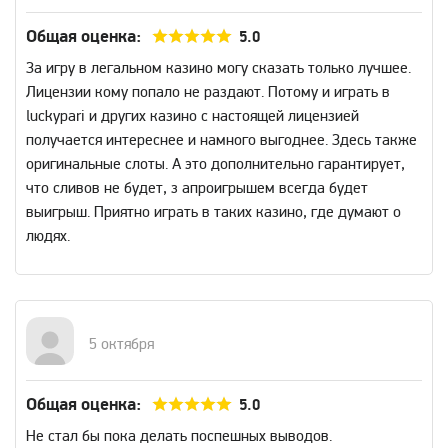
Общая оценка:
5.0
За игру в легальном казино могу сказать только лучшее.
Лицензии кому попало не раздают. Потому и играть в
luckypari и других казино с настоящей лицензией
получается интереснее и намного выгоднее. Здесь также
оригинальные слоты. А это дополнительно гарантирует,
что сливов не будет, з апроигрышем всегда будет
выигрыш. Приятно играть в таких казино, где думают о
людях.
5 октября
Общая оценка:
5.0
Не стал бы пока делать поспешных выводов.