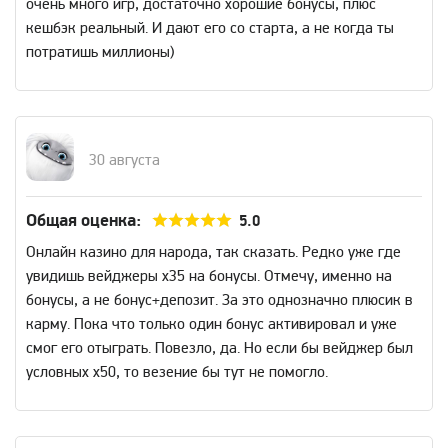
очень много игр, достаточно хорошие бонусы, плюс
кешбэк реальный. И дают его со старта, а не когда ты
потратишь миллионы)
30 августа
Общая оценка:
5.0
Онлайн казино для народа, так сказать. Редко уже где
увидишь вейджеры х35 на бонусы. Отмечу, именно на
бонусы, а не бонус+депозит. За это однозначно плюсик в
карму. Пока что только один бонус активировал и уже
смог его отыграть. Повезло, да. Но если бы вейджер был
условных х50, то везение бы тут не помогло.