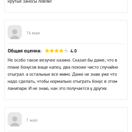
крутые заносы ловлю!
14 мая
Общая оценка:
4.0
Не особо такое везучее казино. Сказал бы даже, что в
плане бонусов ваще капец. два похоже чисто случайно
отыграл. а остальные все мимо. Даже не знаю уже что
надо сделать, чтобы нормально отыграть бонус в этом
лакипари. И не знаю, как это получается у других.
1 мая