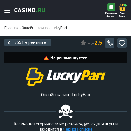
Казино на
Ваш
Android
бонус
Главная
›
Онлайн-казино
›
LuckyPari
2.5
#551 в рейтинге
Не рекомендуется
Онлайн казино LuckyPari
Казино категорически не рекомендуется для игры и
находится в
черном списке