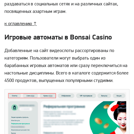
раздаваться в социальных сетях и на различных сайтах,
посвященных азартным играм.
к оглавлению ↑
Игровые автоматы в Bonsai Casino
Добавленные на сайт видеослоты рассортированы по
категориям. Пользователи могут выбрать один из
барабанных игровых автоматов или сразу переключиться на
настольные дисциплины. Всего в каталоге содержится более
4500 продуктов, выпущенных популярными студиями.