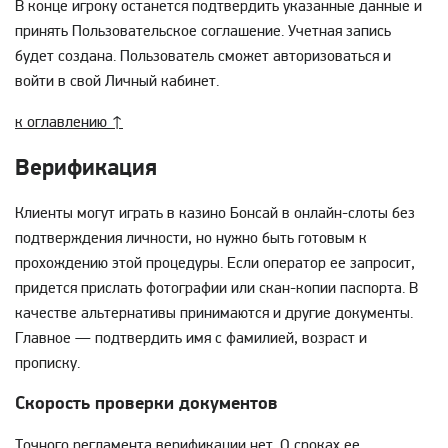
В конце игроку останется подтвердить указанные данные и
принять Пользовательское соглашение. Учетная запись
будет создана. Пользователь сможет авторизоваться и
войти в свой Личный кабинет.
к оглавлению ↑
Верификация
Клиенты могут играть в казино Бонсай в онлайн-слоты без
подтверждения личности, но нужно быть готовым к
прохождению этой процедуры. Если оператор ее запросит,
придется прислать фотографии или скан-копии паспорта. В
качестве альтернативы принимаются и другие документы.
Главное — подтвердить имя с фамилией, возраст и
прописку.
Скорость проверки документов
Точного регламента верификации нет. О сроках ее