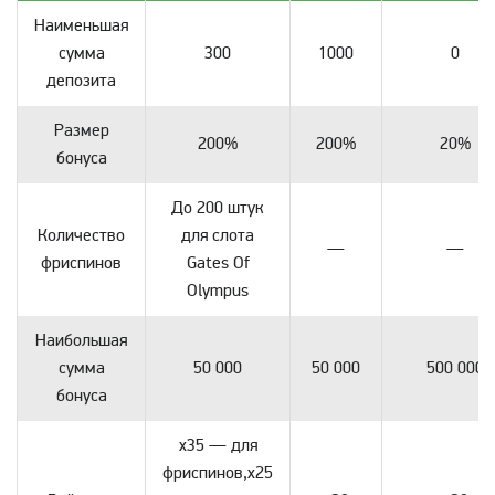
Наименьшая
сумма
300
1000
0
депозита
Размер
200%
200%
20%
бонуса
До 200 штук
Количество
для слота
—
—
фриспинов
Gates Of
Olympus
Наибольшая
сумма
50 000
50 000
500 000
бонуса
х35 — для
фриспинов,х25