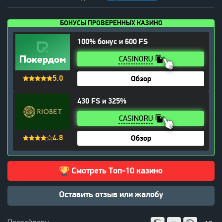
БОНУСЫ ПРОВЕРЕННЫХ КАЗИНО
100% бонус и 600 FS
CASINORU
5.0
Обзор
430 FS и 325%
CASINORU
4.8
Обзор
Смотреть Топ-10 казино
Оставить отзыв
или жалобу