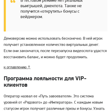
В тестовом режиме нет реальных
выигрышей, джекпота. Также не
получится «открутить» бонусы с
вейджером.
Демоверсию можно использовать бесконечно. В ней игрок
получает установленное количество виртуальных денег.
Если они закончатся, после перезапуска видеослота удастся
восстановить баланс, и можно будет продолжить.
к оглавлению ↑
Программа лояльности для VIP-
клиентов
Оператор назвал ее «Путь завоевателя». Это система
уровней от «Рядового» до «Императора». С каждым новым
статусом игрок получает различные призы и бонусы. Узнать