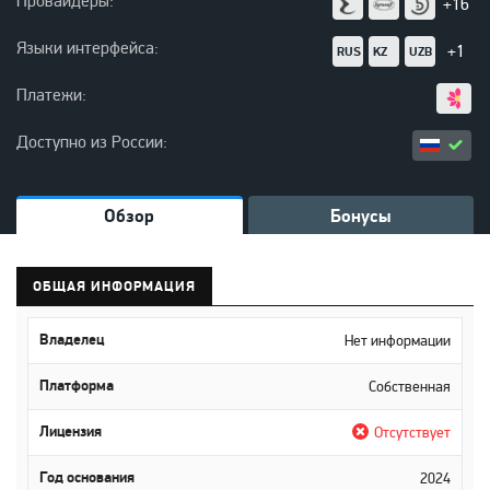
Провайдеры:
+16
Языки интерфейса:
+1
RUS
KZ
UZB
Платежи:
Доступно из России:
Обзор
Бонусы
ОБЩАЯ ИНФОРМАЦИЯ
Владелец
Нет информации
Платформа
Собственная
Лицензия
Отсутствует
Год основания
2024