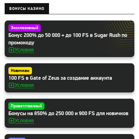
Языки службы
Русский
поддержки
БОНУСЫ КАЗИНО
Эксклюзивный
ФИНАНСОВАЯ ИНФОРМАЦИЯ
Бонус 200% до 50 000 + до 100 FS в Sugar Rush по
промокоду
Мин. депозит:
301
Условия
Мин. сумма вывода:
501
Новичкам
Валюта счета:
RUB, UZS, AZN, KZT, UAH
100 FS в Gate of Zeus за создание аккаунта
Условия
Лимит на вывод
Без ограничений
средств:
Ограничение за
Без ограничений
Приветственный
транзакцию:
Бонусы на 850% до 250 000 и 900 FS для новичков
Условия
Способы пополнения
Piastrix
Способы вывода
Piastrix