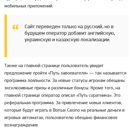
мобильных приложений.
Сайт переведен только на русский, но в
будущем оператор добавит английскую,
украинскую и казахскую локализации.
Также на главной странице пользователь увидит
предложение пройти «Путь завоевателя» — так называется
программа лояльности. За новые статусы игрокам обещаны
эксклюзивные призы и различные бонусы. Кроме того, на
главной странице оператор описал «Путь соратника». Это
реферальная программа. За привлечение новых клиентов,
которые будут играть в Bonsai Casino на реальные деньги в
игровых автоматах, пользователю обещано финансовое
вознаграждение.