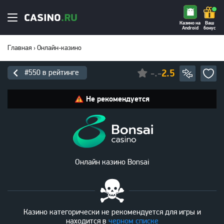
Казино на
Ваш
Android
бонус
Главная
›
Онлайн-казино
2.5
#550 в рейтинге
Не рекомендуется
Онлайн казино Bonsai
Казино категорически не рекомендуется для игры и
находится в
черном списке