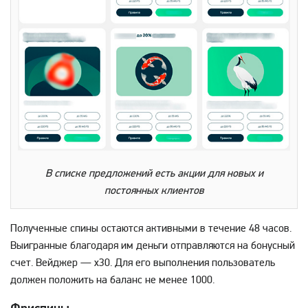
В списке предложений есть акции для новых и
постоянных клиентов
Полученные спины остаются активными в течение 48 часов.
Выигранные благодаря им деньги отправляются на бонусный
счет. Вейджер — х30. Для его выполнения пользователь
должен положить на баланс не менее 1000.