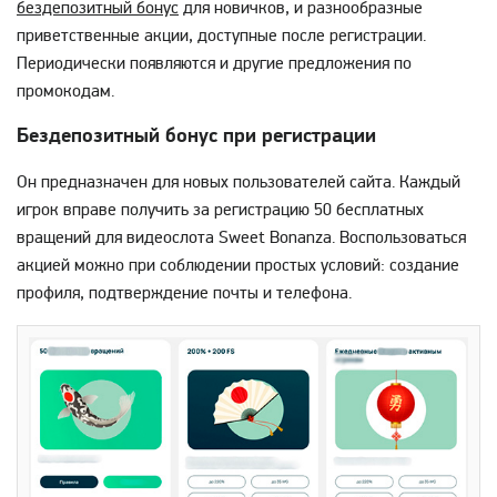
бездепозитный бонус
для новичков, и разнообразные
приветственные акции, доступные после регистрации.
Периодически появляются и другие предложения по
промокодам.
Бездепозитный бонус при регистрации
Он предназначен для новых пользователей сайта. Каждый
игрок вправе получить за регистрацию 50 бесплатных
вращений для видеослота Sweet Bonanza. Воспользоваться
акцией можно при соблюдении простых условий: создание
профиля, подтверждение почты и телефона.