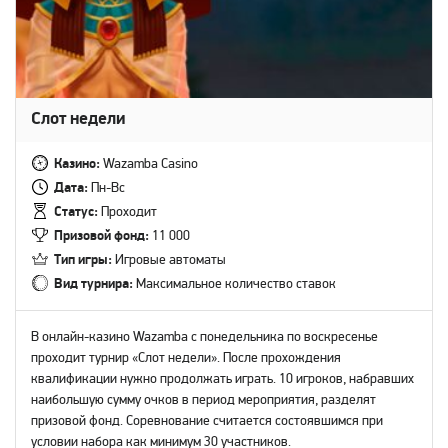
Слот недели
Казино:
Wazamba Casino
Дата:
Пн-Вс
Статус:
Проходит
Призовой фонд:
11 000
Тип игры:
Игровые автоматы
Вид турнира:
Максимальное количество ставок
В онлайн-казино Wazamba с понедельника по воскресенье
проходит турнир «Слот недели». После прохождения
квалификации нужно продолжать играть. 10 игроков, набравших
наибольшую сумму очков в период мероприятия, разделят
призовой фонд. Соревнование считается состоявшимся при
условии набора как минимум 30 участников.