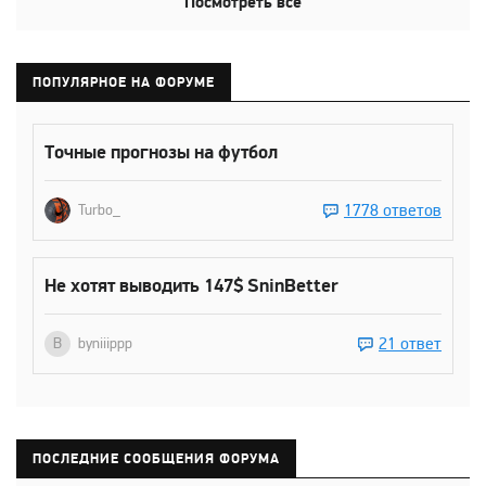
Посмотреть все
транзакцию:
Способы пополнения
Мир, СБП,
Visa
,
Mastercard
, Tether,
Bitcoin
,
Ethereum
,
Skrill
, Ripple,
ПОПУЛЯРНОЕ НА ФОРУМЕ
Litecoin
, Neteller, ecoPayz,
MuchBetter, Bitcoin Cash, Piastrix,
Sticpay, Mifinity, Jeton
Точные прогнозы на футбол
Способы вывода
Мир, СБП,
Visa
,
Mastercard
, Tether,
1778 ответов
Turbo_
Bitcoin
,
Ethereum
,
Skrill
, Ripple,
Litecoin
, Neteller, ecoPayz,
MuchBetter, Bitcoin Cash, Piastrix,
Sticpay, Mifinity, Jeton
Не хотят выводить 147$ SninBetter
Скорость выплат:
0-48 часов
21 ответ
B
byniiippp
ПОСЛЕДНИЕ СООБЩЕНИЯ ФОРУМА