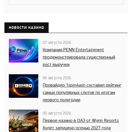
дней.
НОВОСТИ КАЗИНО
07 августа 2026
Компания PENN Entertainment
продемонстрировала существенный
рост выручки
06 августа 2026
Провайдер 1spin4win составил рейтинг
самых популярных слотов по итогам
первого полугодия
05 августа 2026
Первое казино в ОАЭ от Wynn Resorts
будет запущено осенью 2027 года