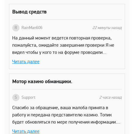
Вывод средств
R
RainMan606
22 минуты назад
На данный момент ведется повторная проверка,
пожалуйста, ожидайте завершения проверки Я не
видел чтобы у кого то на форуме проводили
повторную проверку,в связи с чем она проводится?
Читать далее
Мотор казино обманщики.
S
Support
2 часа назад
Спасибо за обращение, ваша жалоба принята в
работу и передана представителю казино. Топик
будет обновляться по мере получения информации.
Предположительное время ответа казино - до 7
Читать далее