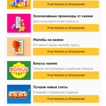
Участвовать в обсуждении
Эксклюзивные промокоды от казино
Для пользователей Casino.ru
Участвовать в обсуждении
Жалобы на казино
Оставьте вашу жалобу здесь
Участвовать в обсуждении
Бонусы казино
Только актуальные и рабочие бонусы
Участвовать в обсуждении
Лучшие новые слоты
Узнавай о новинках первым
Участвовать в обсуждении