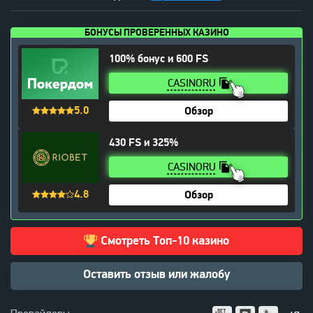
БОНУСЫ ПРОВЕРЕННЫХ КАЗИНО
100% бонус и 600 FS
CASINORU
5.0
Обзор
430 FS и 325%
CASINORU
4.8
Обзор
Смотреть Топ-10 казино
Оставить отзыв
или жалобу