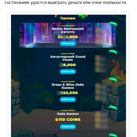
состязаниях удастся выиграть деньги или очки лояльности.