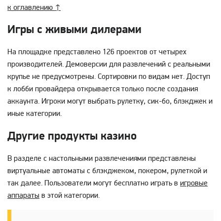
к оглавлению ↑
Игры с живыми дилерами
На площадке представлено 126 проектов от четырех
производителей. Демоверсии для развлечений с реальными
крупье не предусмотрены. Сортировки по видам нет. Доступ
к лобби провайдера открывается только после создания
аккаунта. Игроки могут выбрать рулетку, сик-бо, блэкджек и
иные категории.
Другие продукты казино
В разделе с настольными развлечениями представлены
виртуальные автоматы с блэкджеком, покером, рулеткой и
так далее. Пользователи могут бесплатно играть в
игровые
аппараты
в этой категории.