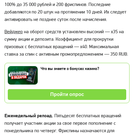
100% до 35 000 рублей и 200 фриспинов. Последние
добавляются по 20 штук на протяжении 10 дней. Их следует
активировать не позднее суток после начисления.
Вейджер
на оборот средств установлен высокий ― х35 на
сумму акции и депозита. Коэффициент для прокрутки
призовых с бесплатных вращений ― х40. Максимальная
ставка за спин с активным промопредложением ― 350 RUB.
Что вы знаете о бонусах казино?
Пройти опрос
Еженедельный релоад.
Пятьдесят бесплатных вращений
получает участник акции за свое первое пополнение с
понедельника по четверг. Фриспины назначаются для