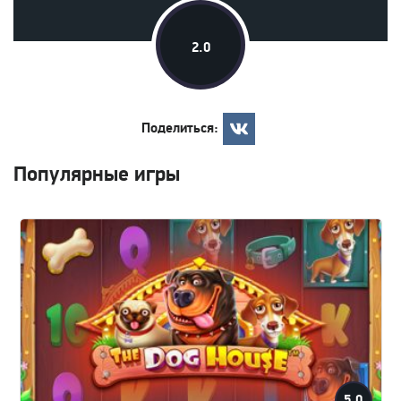
2.0
Поделиться:
Популярные игры
5.0