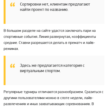
Сортировки нет, клиентам предлагают
найти проект по названию.
В большом разделе на сайте удастся заключать пари на
спортивные события. Линия развернутая, коэффициенты
средние. Ставки разрешается делать в прематч и лайв-
режимах.
Здесь же предлагается категория с
виртуальным спортом.
Регулярные турниры отличаются разнообразием. Сразиться с
другими пользователями можно в слоте недели, лайв-
развлечениях и иных захватывающих соревнованиях. В