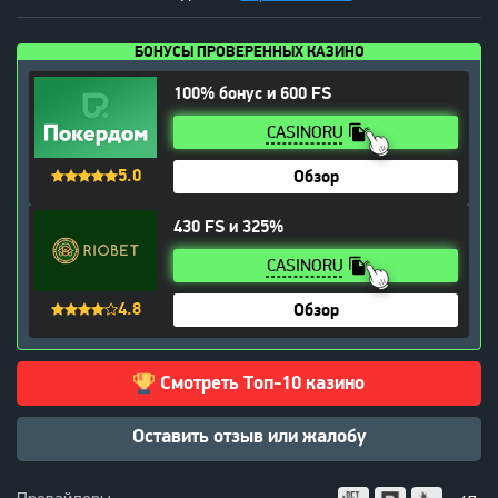
БОНУСЫ ПРОВЕРЕННЫХ КАЗИНО
100% бонус и 600 FS
CASINORU
5.0
Обзор
430 FS и 325%
CASINORU
4.8
Обзор
Смотреть Топ-10 казино
Оставить отзыв
или жалобу