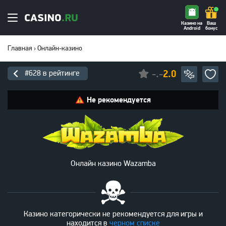
Казино на
Ваш
Android
бонус
Главная
›
Онлайн-казино
2.0
#628 в рейтинге
Не рекомендуется
Онлайн казино Wazamba
Казино категорически не рекомендуется для игры и
находится в
черном списке