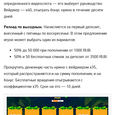
определенного видеослота — его выберет руководство.
Вейджер ― х40, отыграть бонус нужно в течение десяти
дней.
Релоад по выходным.
Начисляется за первый депозит,
внесенный с пятницы по воскресенье. В этом предложении
игрок может выбрать один из вариантов:
50% до 50 000 при пополнении от 1000 RUB.
50% и 50 бесплатных спинов за депозит от 3500 RUB.
Прокрутить денежную часть нужно с вейджером х35,
который распространяется и на сумму пополнения, и на
бонус. Бесплатные вращения отыгрываются с
коэффициентом х35. Срок на это ― 10 дней.