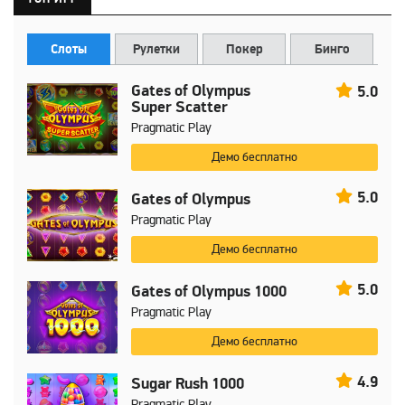
Слоты
Рулетки
Покер
Бинго
Gates of Olympus
5.0
Super Scatter
Pragmatic Play
Демо бесплатно
5.0
Gates of Olympus
Pragmatic Play
Демо бесплатно
5.0
Gates of Olympus 1000
Pragmatic Play
Демо бесплатно
4.9
Sugar Rush 1000
Pragmatic Play