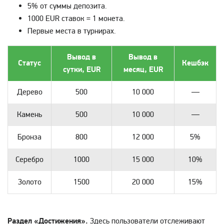
5% от суммы депозита.
1000 EUR ставок = 1 монета.
Первые места в турнирах.
Вывод в
Вывод в
Статус
Кешбэк
сутки, EUR
месяц, EUR
Дерево
500
10 000
―
Камень
500
10 000
―
Бронза
800
12 000
5%
Серебро
1000
15 000
10%
Золото
1500
20 000
15%
Раздел «Достижения».
Здесь пользователи отслеживают