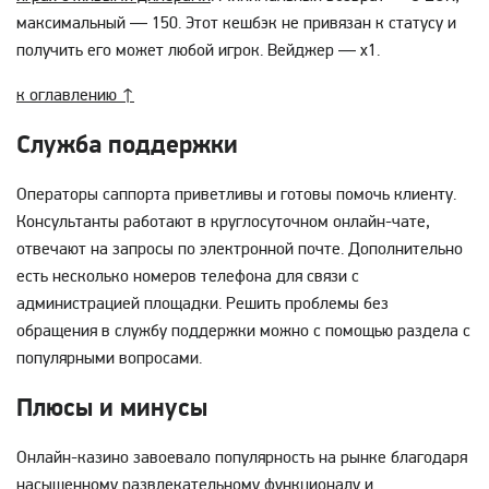
максимальный ― 150. Этот кешбэк не привязан к статусу и
получить его может любой игрок. Вейджер ― х1.
к оглавлению ↑
Служба поддержки
Операторы саппорта приветливы и готовы помочь клиенту.
Консультанты работают в круглосуточном онлайн-чате,
отвечают на запросы по электронной почте. Дополнительно
есть несколько номеров телефона для связи с
администрацией площадки. Решить проблемы без
обращения в службу поддержки можно с помощью раздела с
популярными вопросами.
Плюсы и минусы
Онлайн-казино завоевало популярность на рынке благодаря
насыщенному развлекательному функционалу и