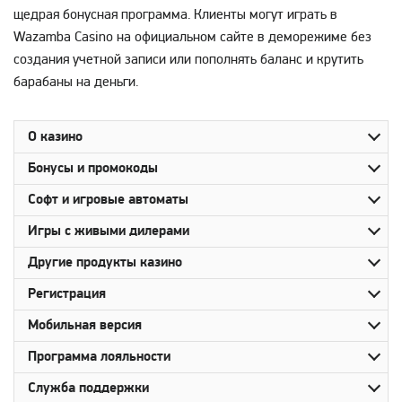
Games
,
Mascot
,
Caleta Gaming
,
щедрая бонусная программа. Клиенты могут играть в
Eurasian Gaming
,
Green Jade
,
Gaming
Wazamba Casino на официальном сайте в деморежиме без
Corps
,
SlotMill
,
GameBeat
создания учетной записи или пополнять баланс и крутить
Количество игр
3215
барабаны на деньги.
Языки
Хинди,
Тайский,
Чешский,
Французский,
Венгерский,
Турецкий,
О казино
Японский,
Финский,
Норвежский,
Бонусы и промокоды
Польский,
Португальский,
Итальянский,
Испанский,
Немецкий,
Софт и игровые автоматы
Английский,
Русский
Игры с живыми дилерами
Мобильная версия
Да
Другие продукты казино
Черный список
Да
Регистрация
Партнерская программа
Нет
Мобильная версия
Программа лояльности
Служба поддержки
ЗАПРЕЩЕННЫЕ СТРАНЫ