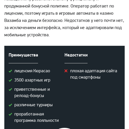
продуманной бонусной политике. Оператор работает по
лицензии, поэтому играть в игровые автоматы в казино
Вазамба на деньги безопасно. Недостатков у него почти нет,
за исключением интерфейса, который не адаптировали под
мобильные устройства.
Преимущества
Недостатки
лицензия Кюрасао
плохая адаптация сайта
под смартфоны
3500 азартных игр
приветственные и
релоад-бонусы
различные турниры
проработанная
программа лояльности