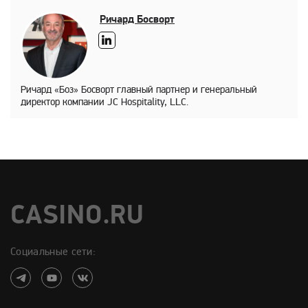
Ричард Босворт
Ричард «Боз» Босворт главный партнер и генеральный
директор компании JC Hospitality, LLC.
CASINO.RU
Социальные сети: