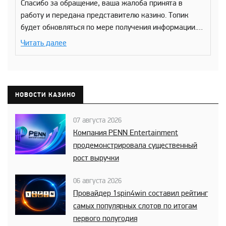
Спасибо за обращение, ваша жалоба принята в
работу и передана представителю казино. Топик
будет обновляться по мере получения информации.
Предположительное время ответа казино - до 7
Читать далее
дней.
НОВОСТИ КАЗИНО
07 августа 2026
Компания PENN Entertainment
продемонстрировала существенный
рост выручки
06 августа 2026
Провайдер 1spin4win составил рейтинг
самых популярных слотов по итогам
первого полугодия