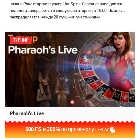
казино Рокс стартует турнир Hot Spins. Соревнование длится
неделю и завершается в следующий вторник в 15:00. Выигрыш
распределяется между 20 лучшими участниками.
ТУРНИР
Pharaoh’s Live
600 FS и 300%
по промокоду
LZPLAY