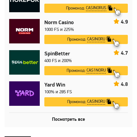
CASINORUS
Промокод:
ЗАПРЕЩЕННЫЕ СТРАНЫ
4.9
Norm Casino
1000 FS и 225%
Беларусь, Великобритания, Венесуэла, Израиль, Испания, Кипр,
Китай, Нидерланды, Словакия, США и еще +26 стран
CASINORU
Промокод:
4.7
SpinBetter
400 FS и 200%
СЛУЖБА ПОДДЕРЖКИ
CAS1NORU
Промокод:
Live Chat
Да
4.8
Yard Win
E-mail
Да
100% и 285 FS
CASINORU
Промокод:
Telegram
Да
Языки службы
Турецкий,
Португальский,
Немецкий,
Посмотреть все
поддержки
Английский,
Русский