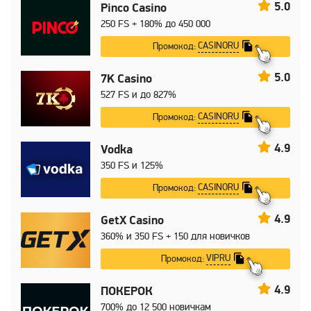
Truelab
,
Mancala Gaming
,
Amigo
5.0
Pinco Casino
Gaming
,
Onlyplay
,
Gamzix
,
Gaming
250 FS + 180% до 450 000
Corps
,
AvatarUX
,
Peter & Sons
,
1spin4win
,
GameBeat
,
Zillion Games
,
CASINORU
Промокод:
InOut Games
5.0
7K Casino
Количество игр
10 568
527 FS и до 827%
CASINORU
Промокод:
Языки
Французский,
Турецкий,
Португальский,
Испанский,
4.9
Vodka
Немецкий,
Английский,
Русский
350 FS и 125%
Приложение
Android
,
iOS
CASINORU
Промокод:
Щедрые бонусы
Да
4.9
GetX Casino
Для экономных
Да
360% и 350 FS + 150 для новичков
VIPRU
Промокод:
Мобильная версия
Да
4.9
ПОКЕРОК
Партнерская программа
Да
700% до 12 500 новичкам