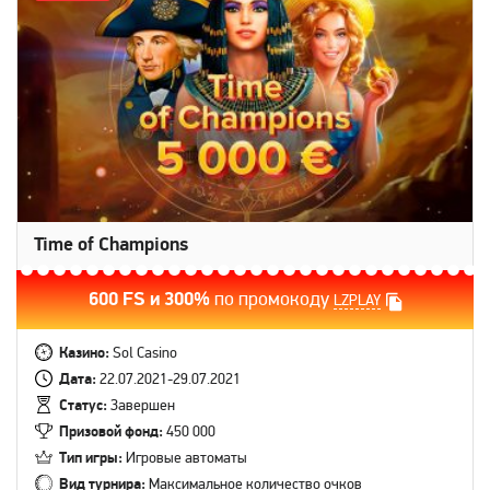
Time of Champions
600 FS и 300%
по промокоду
LZPLAY
Казино:
Sol Casino
Дата:
22.07.2021-29.07.2021
Статус:
Завершен
Призовой фонд:
450 000
Тип игры:
Игровые автоматы
Вид турнира:
Максимальное количество очков