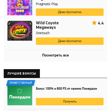
Arbitrum, Binance Pay, Toncoin,
Pragmatic Play
VouWallet, Bitcoin Cash, Piastrix, BNB,
Демо бесплатно
Криптовалюта, FK Wallet, Alfa Pay
Wild Coyote
4.4
Способы вывода
Мир, СБП,
Visa
,
Mastercard
, Tether,
Megaways
Bitcoin
,
Ethereum
,
Dogecoin
, Solana,
Onetouch
Ripple,
Litecoin
, USD Coin,
Tron
,
Binance Pay, Toncoin, VouWallet,
Демо бесплатно
Bitcoin Cash, Piastrix, BNB,
Криптовалюта, FK Wallet, Arbitrum
Посмотреть все
Скорость выплат:
0-1 часов
ЛУЧШИЕ БОНУСЫ
ПРИВЕТСТВЕННЫЙ
Бонус
100%
и
600 FS
от казино Покердом
Получить