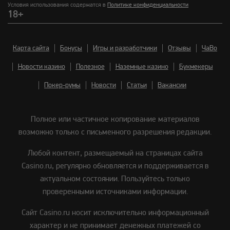
Условия использования содержатся в
Политике конфиденциальности
18+
Карта сайта
Бонусы
Игры и разработчики
Отзывы
ЧаВо
Новости казино
Полезное
Наземные казино
Букмекеры
Покер-румы
Новости
Статьи
Вакансии
Полное или частичное копирование материалов
возможно только с письменного разрешения редакции.
Любой контент, размещаемый на страницах сайта
Сasino.ru, регулярно обновляется и поддерживается в
актуальном состоянии. Пользуйтесь только
проверенными источниками информации.
Сайт Сasino.ru носит исключительно информационный
характер и не принимает денежных платежей со