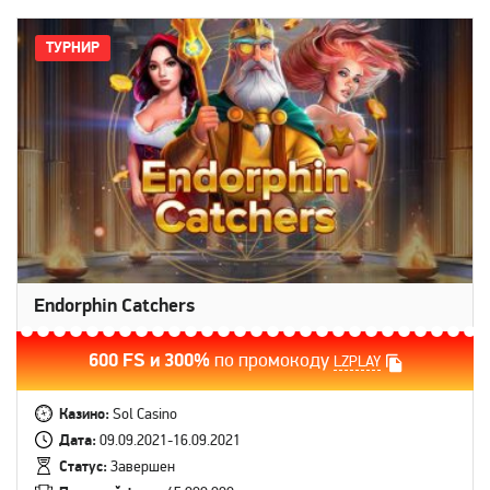
ТУРНИР
Endorphin Catchers
600 FS и 300%
по промокоду
LZPLAY
Казино:
Sol Casino
Дата:
09.09.2021-16.09.2021
Статус:
Завершен