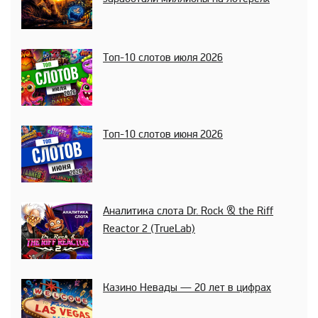
Топ-10 слотов июля 2026
Топ-10 слотов июня 2026
Аналитика слота Dr. Rock & the Riff
Reactor 2 (TrueLab)
Казино Невады — 20 лет в цифрах