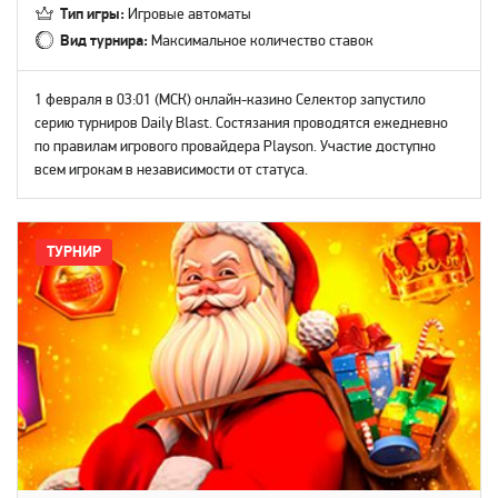
Тип игры:
Игровые автоматы
Вид турнира:
Максимальное количество ставок
1 февраля в 03:01 (МСК) онлайн-казино Селектор запустило
серию турниров Daily Blast. Состязания проводятся ежедневно
по правилам игрового провайдера Playson. Участие доступно
всем игрокам в независимости от статуса.
ТУРНИР