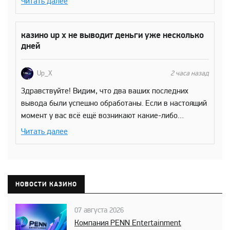
Читать далее
необходимую для завершения процедуры проверки
(KYC/AML), однако на текущий момент запрошенные
данные со стороны игрока предоставлены не были.
казино up x не выводит деньги уже несколько
дней
Без получения полного комплекта запрошенных
документов завершение проверки и дальнейшая
обработка финансовых операций, включая вывод
Up_X
2 часа назад
средств, невозможно в соответствии с
Здравствуйте! Видим, что два ваших последних
установленными правилами безопасности. Как
вывода были успешно обработаны. Если в настоящий
только все необходимые данные будут
момент у вас всё ещё возникают какие-либо
предоставлены, проверка будет немедленно
сложности с выводом средств, пожалуйста,
Читать далее
продолжена, и вы получите финальное решение по
напишите нам — мы обязательно поможем
вашему обращению. С уважением, SpinBetter Team
разобраться. С уважением, Команда поддержки Up-X
НОВОСТИ КАЗИНО
07 августа 2026
Компания PENN Entertainment