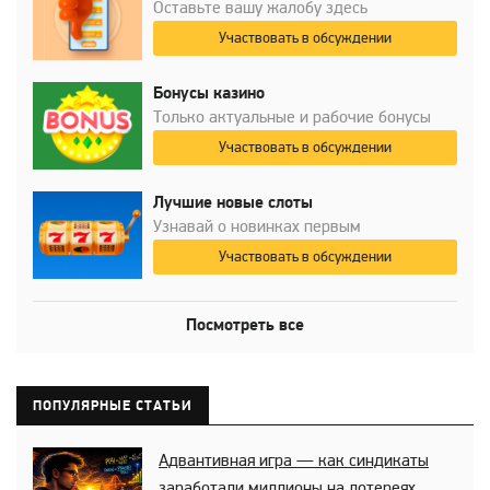
Оставьте вашу жалобу здесь
Участвовать в обсуждении
Бонусы казино
Только актуальные и рабочие бонусы
Участвовать в обсуждении
Лучшие новые слоты
Узнавай о новинках первым
Участвовать в обсуждении
Посмотреть все
ПОПУЛЯРНЫЕ СТАТЬИ
Адвантивная игра — как синдикаты
заработали миллионы на лотереях