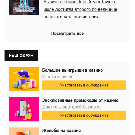
Выручка казино Jeju Dream Tower в
июле достигла второго по величине
показателя за всю историю
Посмотреть все
НАШ ФОРУМ
Большие выигрыши в казино
Успехи игроков
Участвовать в обсуждении
Эксклюзивные промокоды от казино
Для пользователей Casino.ru
Участвовать в обсуждении
Жалобы на казино