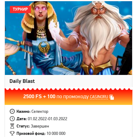
ТУРНИР
Daily Blast
2500 FS + 100
по промокоду
CASINORU
Казино:
Селектор
Дата:
01.02.2022-01.03.2022
Статус:
Завершен
Призовой фонд:
10 000 000