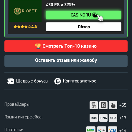
430 FS и 325%
CASINORU
4.8
Обзор
Смотреть Топ-10 казино
Оставить отзыв
или жалобу
Щедрые бонусы
Криптовалютное
Провайдеры:
+65
Языки интерфейса:
+13
RUS
ENG
SPA
Платежи:
+14