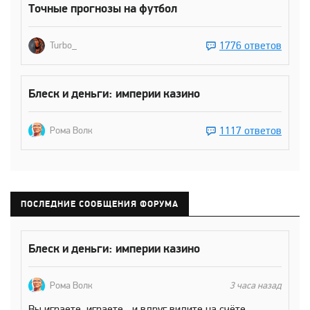
Точные прогнозы на футбол
1776 ответов
Turbo_
Блеск и деньги: империи казино
1117 ответов
Рома Волк
ПОСЛЕДНИЕ СООБЩЕНИЯ ФОРУМА
Блеск и деньги: империи казино
Рома Волк
3 часа назад
Вы играете, играете... и вдруг видите на счёте