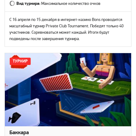
Вид турнира:
Максимальное количество очков
С 16 апреля по 15 декабря в интернет-казино Bons проводится
масштабный турнир Private Club Tournament. Победят только 40
участников. Соревноваться может каждый. Итоги будут
подведены после завершения турнира.
ТУРНИР
Баккара