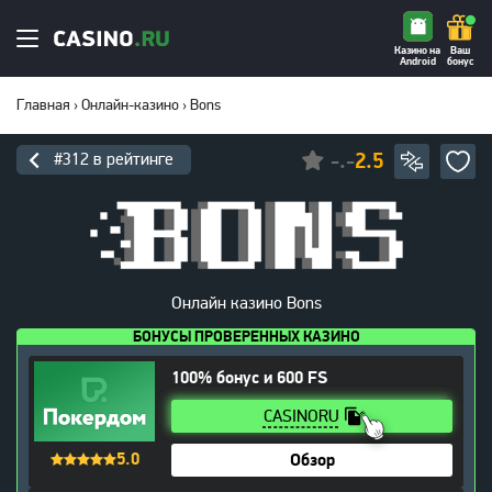
Казино на
Ваш
Android
бонус
Главная
›
Онлайн-казино
›
Bons
2.5
#312 в рейтинге
Онлайн казино Bons
БОНУСЫ ПРОВЕРЕННЫХ КАЗИНО
100% бонус и 600 FS
CASINORU
5.0
Обзор