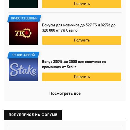
Получить
ПРИВЕТСТВЕННЫЙ
Бонусы для новичков до
527 FS
и
827%
до
320 000
от
7K Casino
Получить
ЭКСКЛЮЗИВНЫЙ
Бонус
250%
до
2500 для
новичков по
промокоду от Stake
Получить
Посмотреть все
ПОПУЛЯРНОЕ НА ФОРУМЕ