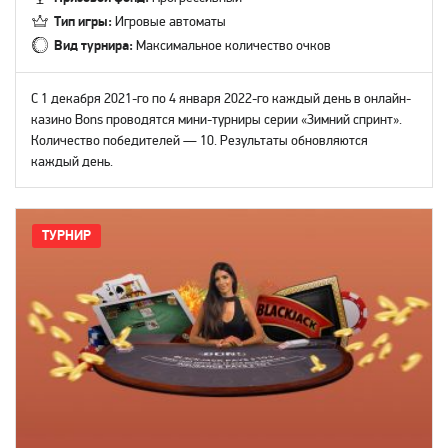
Тип игры:
Игровые автоматы
Вид турнира:
Максимальное количество очков
С 1 декабря 2021-го по 4 января 2022-го каждый день в онлайн-
казино Bons проводятся мини-турниры серии «Зимний спринт».
Количество победителей — 10. Результаты обновляются
каждый день.
ТУРНИР