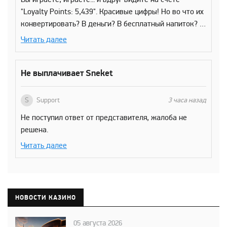
"Loyalty Points: 5,439". Красивые цифры! Но во что их
конвертировать? В деньги? В бесплатный напиток? В
скидку на следующий круиз? Сегодня разберём
Читать далее
валюту круизного казино и как не потерять реальную
стоимость! Каждый раз, когда вы вставляете
карточку лояльности в автомат (или кладёте её на
Не выплачивает Sneket
стол в настольных играх), казино отслеживает вашу
игру. За каждый доллар ставок вы получаете обычно
S
Support
3 часа назад
(зависит от линии и вида игры). Блэкджек часто даёт
Не поступил ответ от представителя, жалоба не
меньше (0.5-1 точка/),слотыдаютбольше(1−2точки/),
решена.
слоты дают больше (1-2
точки/),слотыдаютбольше(1−2точки/), турниры дают
Читать далее
бонусные точки. чуть щедрее, 1 точка = $0.012-0.015.
1500 точек = $18-22. Ловкий трюк – казино
ненавидит, когда игроки знают реальный курс
обмена! обратитесь в desk лояльности и спросите
НОВОСТИ КАЗИНО
точный курс обмена точек на деньги (cash
redemption rate). Честные казино расскажут,
05 августа 2026