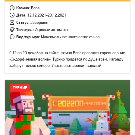
Казино:
Bons
Дата:
12.12.2021-20.12.2021
Статус:
Завершен
Тип игры:
Игровые автоматы
Вид турнира:
Максимальное количество очков
С 12 по 20 декабря на сайте казино Bons проводят соревнование
«Эндорфиновая волна». Турнир придется по душе всем. Награду
заберут только семеро. Участвовать может каждый.
ТУРНИР