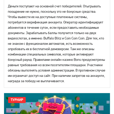
Деньги поступают на основной счет победителей. Отыгрывать
поощрение не нужно, поскольку это не бонусные средства.
Чтобы вывести их на доступные платежные системы,
потребуется верификация аккаунта. Оператор идентифицирует
абонентов в течение суток, если предоставить необходимые
документы. Зарабатывать баллы получится только на двух
видеослотах, а именно: Buffalo Blitz и Coin Coin Coin. Для тех, кто
не знаком с функционалом автоматов, есть возможность
опробовать их в бесплатной демоверсии. Там же описаны
комбинации специальных символов, которые активируют
бонусный раунд. Правилами онлайн-казино Bons предусмотрены
равные требования ко всем посетителям площадки. Участники
обязаны выполнять условия администрации. В противном случае
им ограничат доступ на сайт. При наличии запретов на аккаунте,
награда за победу не выплачивается.
ТУРНИР