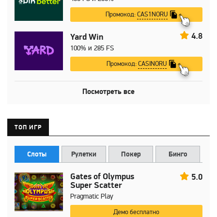
CAS1NORU
Промокод:
E-mail
Да
4.8
Языки службы
Yard Win
Английский,
Русский
поддержки
100% и 285 FS
CASINORU
Промокод:
ФИНАНСОВАЯ ИНФОРМАЦИЯ
Посмотреть все
Мин. депозит:
300
ТОП ИГР
Мин. сумма вывода:
10
Валюта счета:
RUB, USD, EUR, ETH, crypto, VND, PHP,
Слоты
Рулетки
Покер
Бинго
KRW, IDR, UZS, AZN, THB, USDT, DOGE,
INR, KZT, NZD, MXN, BRL, LTC, JPY,
Gates of Olympus
5.0
NOK
Super Scatter
Pragmatic Play
Лимит на вывод
100 000 в месяц
средств:
Демо бесплатно