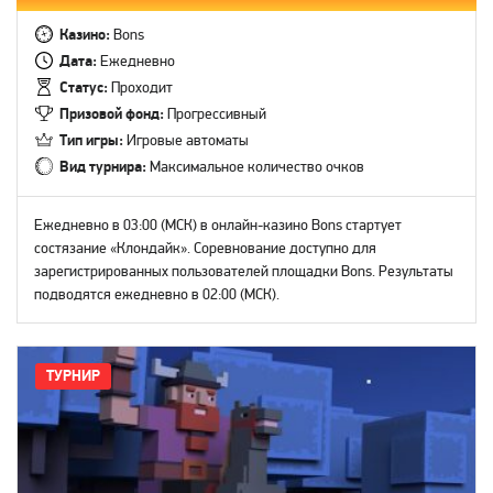
Казино:
Bons
Дата:
Ежедневно
Статус:
Проходит
Призовой фонд:
Прогрессивный
Тип игры:
Игровые автоматы
Вид турнира:
Максимальное количество очков
Ежедневно в 03:00 (МСК) в онлайн-казино Bons стартует
состязание «Клондайк». Соревнование доступно для
зарегистрированных пользователей площадки Bons. Результаты
подводятся ежедневно в 02:00 (МСК).
ТУРНИР