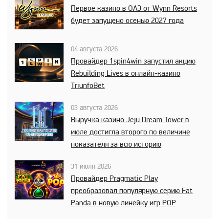
нечестные будут увёртываться. Это красный флаг! –
Первое казино в ОАЭ от Wynn Resorts
самый простой и справедливый способ. 1500 точек =
будет запущено осенью 2027 года
$15-22 на счёт. Плюсы: деньги чистые, можно
использовать как угодно. Минусы: валюта самая
04 августа 2026
слабая (казино не хочет давать наличку). – казино
Провайдер 1spin4win запустил акцию
даёт вам бесплатные деньги для игры. 1500 точек =
Rebuilding Lives в онлайн-казино
$50 Free Play в слотах. Звучит щедро! Минус: это
ловушка! Free Play работает только на слотах (house
TriunfoBet
edge 8-10%), а вы теряете деньги быстро. Казино
03 августа 2026
ловит вас на "фристам" и надеется, что вы добавите
Выручка казино Jeju Dream Tower в
своих денег, когда проиграете бонус. – скидки на
июле достигла второго по величине
казино-услуги. 1500 точек = $30 скидка на dinner в
казино-ресторане или $25 скидка на next cruise.
показателя за всю историю
Выглядит хорошо, но считаем подлинную стоимость.
31 июля 2026
Ужин в казино-ресторане стоит $60-80, со скидкой
Провайдер Pragmatic Play
$30-50. Вы сэкономили $30. Это равно 1.5-2%
преобразовал популярную серию Fat
вернулось (как cash). Не прибыльно. – повышение
статуса лояльности (Silver → Gold → Platinum).
Panda в новую линейку игр POP
Каждый уровень даёт бенефиты: лучшие бонусы,