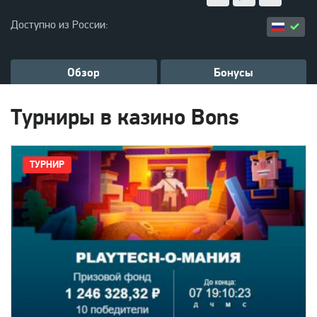
Доступно из России:
Обзор
Бонусы
Турниры в казино Bons
ТУРНИР