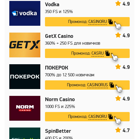
4.9
Vodka
Испанский,
Английский,
Украинский,
Русский
350 FS и 125%
CASINORU
Промокод:
Щедрые бонусы
Да
4.9
GetX Casino
Криптовалютное
Да
360% + 250 FS для новичков
Партнерская программа
Нет
CASRU
Промокод:
4.9
ПОКЕРОК
ЗАПРЕЩЕННЫЕ СТРАНЫ
700% до 12 500 новичкам
CASINORUS
Промокод:
Латвия, Литва, Эстония, Австрия, Бельгия, Великобритания,
Венгрия, Германия, Дания, Испания и еще +11 стран
4.9
Norm Casino
1000 FS и 225%
CASINORU
Промокод:
СЛУЖБА ПОДДЕРЖКИ
4.7
SpinBetter
Live Chat
Да
400 FS и 200%