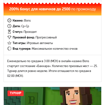
200% бонус для новичков до 2500
по промокоду
Казино:
Bons
Дата:
Ср-Ср
Статус:
Проходит
Призовой фонд:
Прогрессивный
Тип игры:
Игровые автоматы
Вид турнира:
Максимальное количество очков
Еженедельно по средам в 3:00 (МСК) в онлайн-казино Bons
стартует состязание «Баккара». Количество призовых мест — 25.
Турнир длится ровно неделю. Итоги оглашаются по средам в
02:00 (МСК).
ТУРНИР