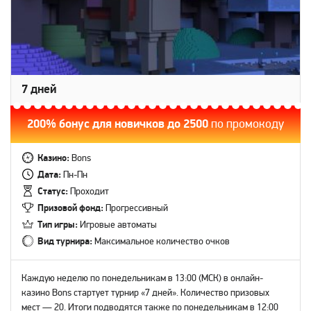
7 дней
200% бонус для новичков до 2500
по промокоду
Казино:
Bons
Дата:
Пн-Пн
Статус:
Проходит
Призовой фонд:
Прогрессивный
Тип игры:
Игровые автоматы
Вид турнира:
Максимальное количество очков
Каждую неделю по понедельникам в 13:00 (МСК) в онлайн-
казино Bons стартует турнир «7 дней». Количество призовых
мест — 20. Итоги подводятся также по понедельникам в 12:00