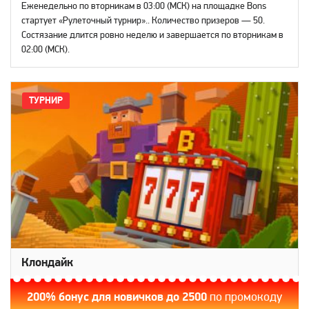
Еженедельно по вторникам в 03:00 (МСК) на площадке Bons
стартует «Рулеточный турнир».. Количество призеров — 50.
Состязание длится ровно неделю и завершается по вторникам в
02:00 (МСК).
ТУРНИР
Клондайк
200% бонус для новичков до 2500
по промокоду