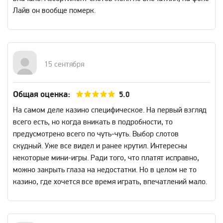
Лайв он вообще померк.
15 сентября
Общая оценка:
5.0
На самом деле казино специфическое. На первый взгляд
всего есть, но когда вникать в подробности, то
предусмотрено всего по чуть-чуть. Выбор слотов
скудный. Уже все видел и ранее крутил. Интересны
некоторые мини-игры. Ради того, что платят исправно,
можно закрыть глаза на недостатки. Но в целом не то
казино, где хочется все время играть, впечатлений мало.