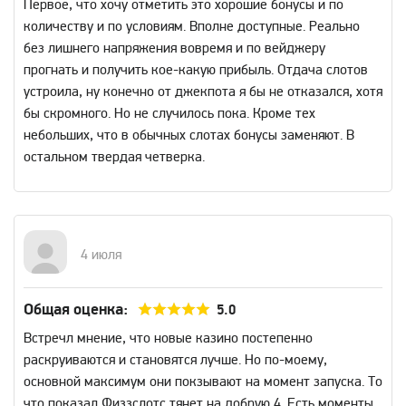
Первое, что хочу отметить это хорошие бонусы и по
количеству и по условиям. Вполне доступные. Реально
без лишнего напряжения вовремя и по вейджеру
прогнать и получить кое-какую прибыль. Отдача слотов
устроила, ну конечно от джекпота я бы не отказался, хотя
бы скромного. Но не случилось пока. Кроме тех
небольших, что в обычных слотах бонусы заменяют. В
остальном твердая четверка.
4 июля
Общая оценка:
5.0
Встречл мнение, что новые казино постепенно
раскруиваются и становятся лучше. Но по-моему,
основной максимум они покзывают на момент запуска. То
что показал Физзслотс тянет на добрую 4. Есть моменты,