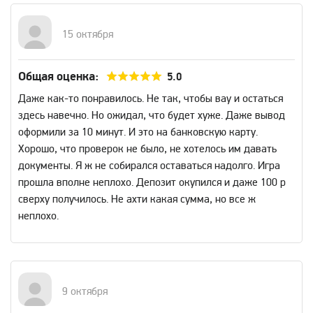
15 октября
Общая оценка:
5.0
Даже как-то понравилось. Не так, чтобы вау и остаться
здесь навечно. Но ожидал, что будет хуже. Даже вывод
оформили за 10 минут. И это на банковскую карту.
Хорошо, что проверок не было, не хотелось им давать
документы. Я ж не собирался оставаться надолго. Игра
прошла вполне неплохо. Депозит окупился и даже 100 р
сверху получилось. Не ахти какая сумма, но все ж
неплохо.
9 октября