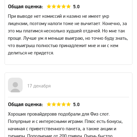
Общая оценка:
5.0
При выводе нет комиссий и казино не имеет укр
лицензии, поэтому налоги тоже не вычитает. Конечно, за
это мы платимся несколько худшей отдачей. Но мне так
проще. Лучше уж я меньше выиграю, но точно буду знать,
что выигрыш полностью принадлежит мне и ни с кем
делиться не придется.
17 декабря
Общая оценка:
5.0
Хороших провайдеровв подобрали для Физ слот.
Популрные и с интересными играми. Плюс есть бонусы,
начиная с приветственного пакета, а также акции и
турниры. Пополнение от 200 гривен. Очень быстро