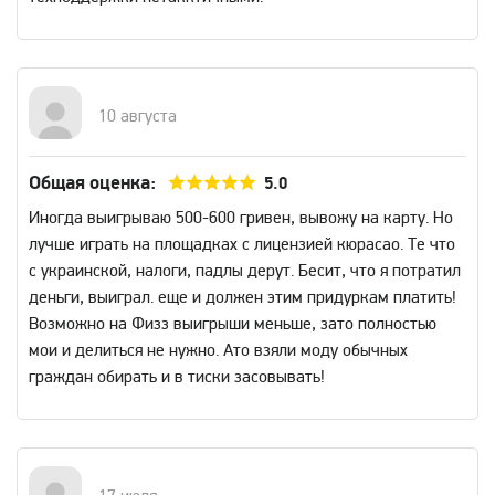
10 августа
Общая оценка:
5.0
Иногда выигрываю 500-600 гривен, вывожу на карту. Но
лучше играть на площадках с лицензией кюрасао. Те что
с украинской, налоги, падлы дерут. Бесит, что я потратил
деньги, выиграл. еще и должен этим придуркам платить!
Возможно на Физз выигрыши меньше, зато полностью
мои и делиться не нужно. Ато взяли моду обычных
граждан обирать и в тиски засовывать!