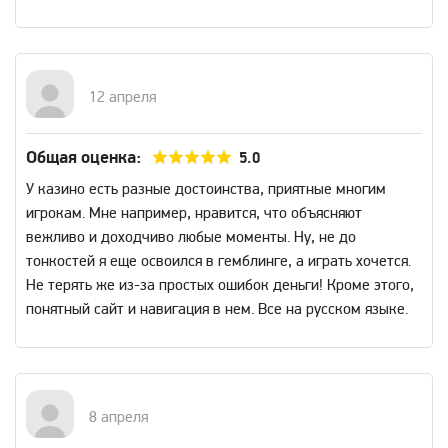
12 апреля
Общая оценка:
5.0
У казино есть разные достоинства, приятные многим
игрокам. Мне например, нравится, что объясняют
вежливо и доходчиво любые моменты. Ну, не до
тонкостей я еще освоился в гемблинге, а играть хочется.
Не терять же из-за простых ошибок деньги! Кроме этого,
понятный сайт и навигация в нем. Все на русском языке.
8 апреля