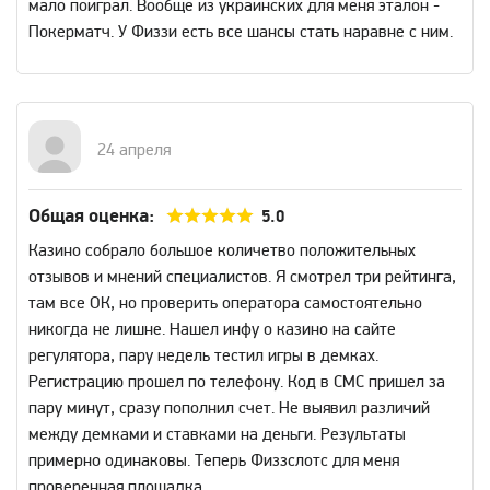
мало поиграл. Вообще из украинских для меня эталон -
Покерматч. У Физзи есть все шансы стать наравне с ним.
24 апреля
Общая оценка:
5.0
Казино собрало большое количетво положительных
отзывов и мнений специалистов. Я смотрел три рейтинга,
там все ОК, но проверить оператора самостоятельно
никогда не лишне. Нашел инфу о казино на сайте
регулятора, пару недель тестил игры в демках.
Регистрацию прошел по телефону. Код в СМС пришел за
пару минут, сразу пополнил счет. Не выявил различий
между демками и ставками на деньги. Результаты
примерно одинаковы. Теперь Физзслотс для меня
проверенная площадка