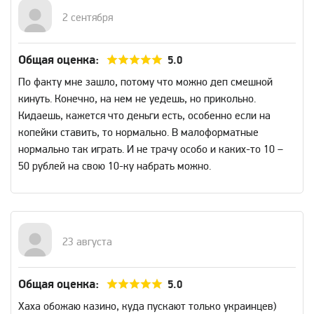
2 сентября
Общая оценка:
5.0
По факту мне зашло, потому что можно деп смешной
кинуть. Конечно, на нем не уедешь, но прикольно.
Кидаешь, кажется что деньги есть, особенно если на
копейки ставить, то нормально. В малоформатные
нормально так играть. И не трачу особо и каких-то 10 –
50 рублей на свою 10-ку набрать можно.
23 августа
Общая оценка:
5.0
Хаха обожаю казино, куда пускают только украинцев)