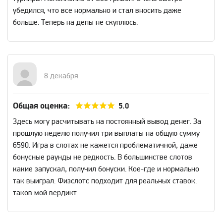
убедился, что все нормально и стал вносить даже
больше. Теперь на депы не скуплюсь.
8 декабря
Общая оценка:
5.0
Здесь могу расчитывать на постоянный вывод денег. За
прошлую неделю получил три выплаты на общую сумму
6590. Игра в слотах не кажется проблематичной, даже
бонусные раунды не редкость. В большинстве слотов
какие запускал, получил бонуски. Кое-где и нормально
так выиграл. Физслотс подходит для реальных ставок.
таков мой вердикт.