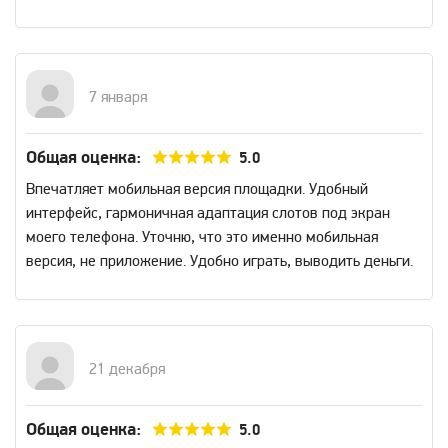
7 января
Общая оценка:
5.0
Впечатляет мобильная версия площадки. Удобный
интерфейс, гармоничная адаптация слотов под экран
моего телефона. Уточню, что это именно мобильная
версия, не приложение. Удобно играть, выводить деньги.
21 декабря
Общая оценка:
5.0