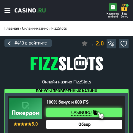
Казино на
Ваш
Android
бонус
Главная
›
Онлайн-казино
›
FizzSlots
2.0
#449 в рейтинге
Онлайн казино FizzSlots
БОНУСЫ ПРОВЕРЕННЫХ КАЗИНО
100% бонус и 600 FS
CASINORU
5.0
Обзор