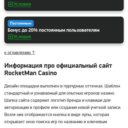
Условия
Ограничение за
Без ограничений
транзакцию:
Способы пополнения
Tether,
Bitcoin
,
Ethereum
,
Dogecoin
,
Постоянным
Ripple,
Litecoin
,
Tron
, Криптовалюта
Бонус до 20% постоянным пользователям
Условия
Способы вывода
Tether,
Bitcoin
,
Ethereum
,
Dogecoin
,
Ripple,
Litecoin
,
Tron
, Криптовалюта
к оглавлению ↑
Скорость выплат:
0-24 часов
Информация про официальный сайт
RocketMan Casino
Дизайн площадки выполнен в пурпурных оттенках. Шаблон
стандартный и узнаваемый для опытных игроков казино.
Шапка сайта содержит логотип бренда и клавиши для
авторизации в профиле или создания новой учетной записи.
Возле них отображается кнопка в виде лупы, которая
открывает окно поиска игр по названию и ключевым