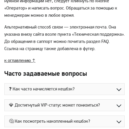
нужной информации нет, следует кликнуть по кнопке
«Оператор» и написать вопрос. Обращаться за помощью к
менеджерам можно в любое время.
Альтернативный способ связи — электронная почта. Она
указана внизу сайта возле пункта «Техническая поддержка».
До обращения в саппорт можно почитать раздел FAQ.
Ссылка на страницу также добавлена в футер.
к оглавлению ↑
Часто задаваемые вопросы
❓ Как часто начисляется кешбэк?
💎 Достигнутый VIP-статус может понизиться?
🤔 Как посмотреть накопленный кешбэк?