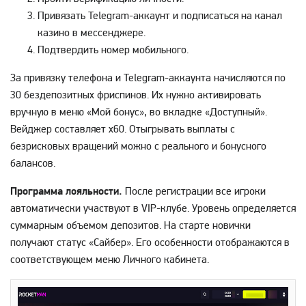
Привязать Telegram-аккаунт и подписаться на канал
казино в мессенджере.
Подтвердить номер мобильного.
За привязку телефона и Telegram-аккаунта начисляются по
30 бездепозитных фриспинов. Их нужно активировать
вручную в меню «Мой бонус», во вкладке «Доступный».
Вейджер составляет x60. Отыгрывать выплаты с
безрисковых вращений можно с реального и бонусного
балансов.
Программа лояльности.
После регистрации все игроки
автоматически участвуют в VIP-клубе. Уровень определяется
суммарным объемом депозитов. На старте новички
получают статус «Сайбер». Его особенности отображаются в
соответствующем меню Личного кабинета.