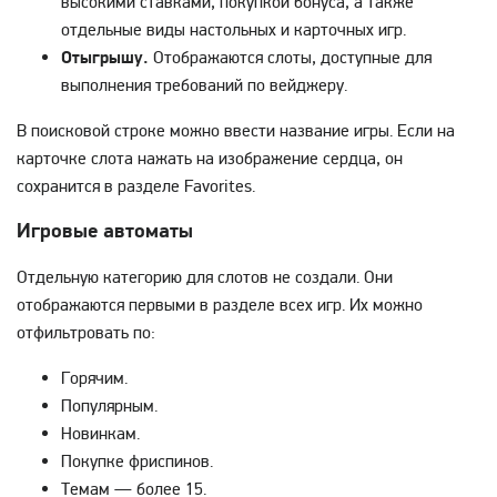
высокими ставками, покупкой бонуса, а также
отдельные виды настольных и карточных игр.
Отыгрышу.
Отображаются слоты, доступные для
выполнения требований по вейджеру.
В поисковой строке можно ввести название игры. Если на
карточке слота нажать на изображение сердца, он
сохранится в разделе Favorites.
Игровые автоматы
Отдельную категорию для слотов не создали. Они
отображаются первыми в разделе всех игр. Их можно
отфильтровать по:
Горячим.
Популярным.
Новинкам.
Покупке фриспинов.
Темам — более 15.