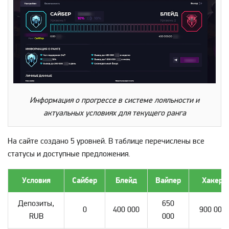
Информация о прогрессе в системе лояльности и
актуальных условиях для текущего ранга
На сайте создано 5 уровней. В таблице перечислены все
статусы и доступные предложения.
Условия
Сайбер
Блейд
Вайпер
Хакер
Депозиты,
650
0
400 000
900 000
RUB
000