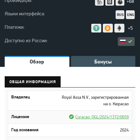
Провайдеры:
+68
Языки интерфейса:
RUS
ENG
Платежи:
+5
Доступно из России:
Обзор
Бонусы
ОБЩАЯ ИНФОРМАЦИЯ
Владелец
Royal Assa N.V., зарегистрированная
на о. Кюрасао
Лицензия
Curacao: OGL/2024/1372/0659
Год основания
2024