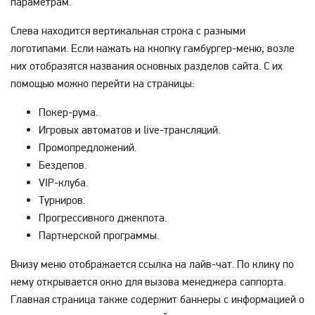
параметрам.
Слева находится вертикальная строка с разными
логотипами. Если нажать на кнопку гамбургер-меню, возле
них отобразятся названия основных разделов сайта. С их
помощью можно перейти на страницы:
Покер-рума.
Игровых автоматов и live-трансляций.
Промопредложений.
Бездепов.
VIP-клуба.
Турниров.
Прогрессивного джекпота.
Партнерской программы.
Внизу меню отображается ссылка на лайв-чат. По клику по
нему открывается окно для вызова менеджера саппорта.
Главная страница также содержит баннеры с информацией о