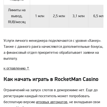
Лимиты на
вывод,
1 млн
2,5 млн
3,1 млн
6,5 млн
RUB/месяц
Услуги личного менеджера подключаются с уровня «Хакер».
Также с данного ранга начисляются дополнительные бонусы,
а финансовый отдел приоритетно обрабатывает заявки на
выплату.
к оглавлению ↑
Как начать играть в RocketMan Casino
Ограничений на запуск слотов в деморежиме нет. Еще до
регистрации каждый посетитель может попробовать
бесплатную версию
игровых автоматов
, не вкладывая свои