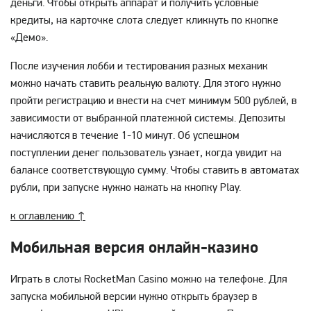
деньги. Чтобы открыть аппарат и получить условные
кредиты, на карточке слота следует кликнуть по кнопке
«Демо».
После изучения лобби и тестирования разных механик
можно начать ставить реальную валюту. Для этого нужно
пройти регистрацию и внести на счет минимум 500 рублей, в
зависимости от выбранной платежной системы. Депозиты
начисляются в течение 1-10 минут. Об успешном
поступлении денег пользователь узнает, когда увидит на
балансе соответствующую сумму. Чтобы ставить в автоматах
рубли, при запуске нужно нажать на кнопку Play.
к оглавлению ↑
Мобильная версия онлайн-казино
Играть в слоты RocketMan Casino можно на телефоне. Для
запуска мобильной версии нужно открыть браузер в