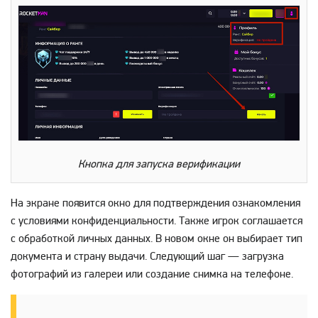
Кнопка для запуска верификации
На экране появится окно для подтверждения ознакомления
с условиями конфиденциальности. Также игрок соглашается
с обработкой личных данных. В новом окне он выбирает тип
документа и страну выдачи. Следующий шаг — загрузка
фотографий из галереи или создание снимка на телефоне.