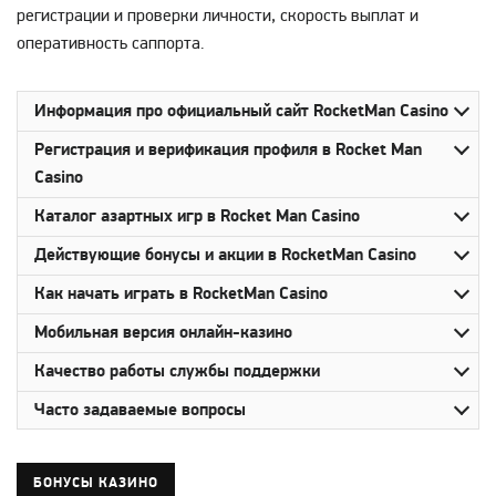
GameBeat
,
Zillion Games
,
TaDa Gaming
регистрации и проверки личности, скорость выплат и
оперативность саппорта.
Количество игр
7857
Языки
Английский,
Русский
Информация про официальный сайт RocketMan Casino
Приложение
Windows
Регистрация и верификация профиля в Rocket Man
Casino
Черный список
Да
Каталог азартных игр в Rocket Man Casino
Партнерская программа
Да
Действующие бонусы и акции в RocketMan Casino
Как начать играть в RocketMan Casino
ЗАПРЕЩЕННЫЕ СТРАНЫ
Мобильная версия онлайн-казино
Качество работы службы поддержки
Украина, Беларусь, Грузия, Латвия, Литва, Эстония, Бельгия,
Болгария, Великобритания, Венгрия и еще +36 стран
Часто задаваемые вопросы
БОНУСЫ КАЗИНО
СЛУЖБА ПОДДЕРЖКИ