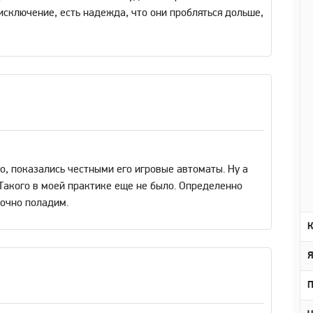
исключение, есть надежда, что они пробляться дольше,
о, показались честными его игровые автоматы. Ну а
 Такого в моей практике еще не было. Определенно
точно поладим.
К
Я
П