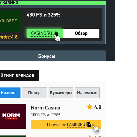
Х КАЗИНО
430 FS и 325%
CASINORU
Обзор
4.8
Бонусы
ЕЙТИНГ БРЕНДОВ
Казино
Покер
Букмекеры
Наземные
4.9
Norm Casino
1000 FS и 225%
CASINORU
Промокод: