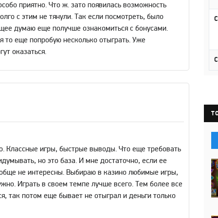
особо приятно. Что ж. зато появилась возможность
лго с этим не тянули. Так если посмотреть, было
С
дущее думаю еще получше ознакомиться с бонусами.
я то еще попробую несколько отыграть. Уже
ут оказаться.
С
Т
до. Классные игры, быстрые выводы. Что еще требовать
думывать, но это база. И мне достаточно, если ее
ообще не интересны. Выбираю в казино любимые игры,
жно. Играть в своем темпе лучше всего. Тем более все
ся, так потом еще бывает не отыграл и деньги только