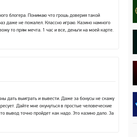
ого блогера. Понимаю что грошь доверия такой
 раз даже не пожалел. Классно играю. Казино намного
ожу то прям мечта. 1 час и все, деньги на моей карте.
ны дать выиграть и вывести. Даже за бонусы не скажу
тересует. Дайте мне окунуться в простые человеческие
то вывод точно пройдет как надо. Это казино дало. За