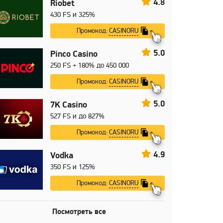
4.8
Riobet
430 FS и 325%
CASINORU
Промокод:
5.0
Pinco Casino
250 FS + 180% до 450 000
CASINORU
Промокод:
5.0
7K Casino
527 FS и до 827%
CASINORU
Промокод:
4.9
Vodka
350 FS и 125%
CASINORU
Промокод:
Посмотреть все