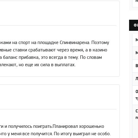
п
Ф
М
вками на спорт на площадке Спинвинарена. Поэтому
ивные ставки срабатывают через время, а в казино
М
а баланс прибавка, это всегда в тему. По словам
лекают, но еще их сила в выплатах.
В
Л
О
т
С
п
ьги и получилось поиграть.Планировал хорошенько
то у меня все получится. По итогу выиграл не особо.