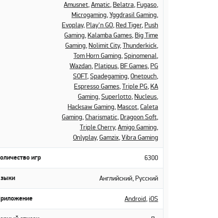
Amusnet
,
Amatic
,
Belatra
,
Fugaso
,
Microgaming
,
Yggdrasil Gaming
,
Evoplay
,
Play'n GO
,
Red Tiger
,
Push
Gaming
,
Kalamba Games
,
Big Time
Gaming
,
Nolimit City
,
Thunderkick
,
Tom Horn Gaming
,
Spinomenal
,
Wazdan
,
Platipus
,
BF Games
,
PG
SOFT
,
Spadegaming
,
Onetouch
,
Espresso Games
,
Triple PG
,
KA
Gaming
,
Superlotto
,
Nucleus
,
Hacksaw Gaming
,
Mascot
,
Caleta
Gaming
,
Charismatic
,
Dragoon Soft
,
Triple Cherry
,
Amigo Gaming
,
Onlyplay
,
Gamzix
,
Vibra Gaming
оличество игр
6300
зыки
Английский,
Русский
риложение
Android
,
iOS