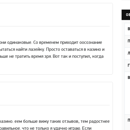
О
В
П
е они одинаковые. Со временем приходит оосознание
ытаться найти лазейку. Просто оставаться в казино и
Л
ьше не тратить время зря. Вот так и поступил, когда
Г
В
П
азино. еем больше вижу таких отзывов, тем радостнее
равильное. что не только я удачно играю. Если