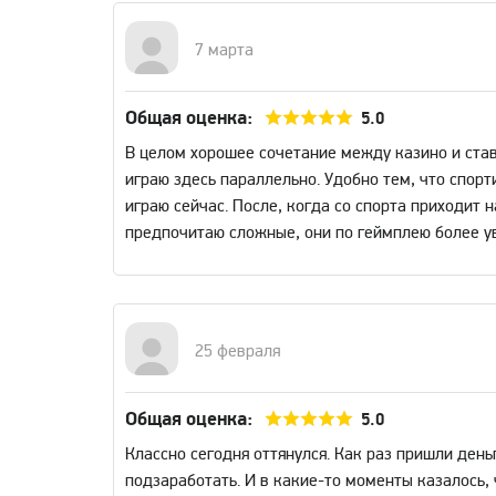
7 марта
Общая оценка:
5.0
В целом хорошее сочетание между казино и ста
играю здесь параллельно. Удобно тем, что спорт
играю сейчас. После, когда со спорта приходит н
предпочитаю сложные, они по геймплею более ув
25 февраля
Общая оценка:
5.0
Классно сегодня оттянулся. Как раз пришли ден
подзаработать. И в какие-то моменты казалось, ч